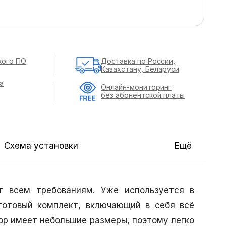
кого ПО
Доставка по России,
Казахстану, Беларуси
а
Онлайн-мониторинг
без абонентской платы
Схема установки
Ещё
 всем требованиям. Уже используется в
 готовый комплект, включающий в себя всё
р имеет небольшие размеры, поэтому легко