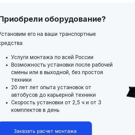
Приобрели оборудование?
Установим его на ваши транспортные
средства
Услуги монтажа по всей России
Возможность установки после рабочей
смены или в выходной, без простоя
техники
20 лет лет опыта установок от
автобусов до карьерной техники
Скорость установки от 2,5 ч и от 3
комплектов в день
Заказать расчет монтажа