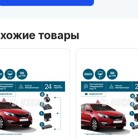
хожие товары