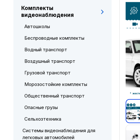
Комплекты
видеонаблюдения
Автошколы
Беспроводные комплекты
Водный транспорт
Воздушный транспорт
Грузовой транспорт
Морозостойкие комплекты
Общественный транспорт
Опасные грузы
Сельхозтехника
Системы видеонаблюдения для
легковых автомобилей