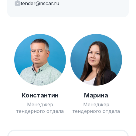
tender@nscar.ru
Константин
Марина
Менеджер
Менеджер
тендерного отдела
тендерного отдела