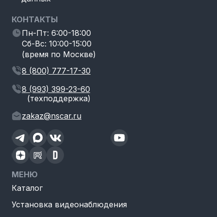
КОНТАКТЫ
Пн-Пт: 6:00-18:00
Сб-Вс: 10:00-15:00
(время по Москве)
8 (800) 777-17-30
8 (993) 399-23-60
(техподдержка)
zakaz@nscar.ru
МЕНЮ
Каталог
Установка видеонаблюдения