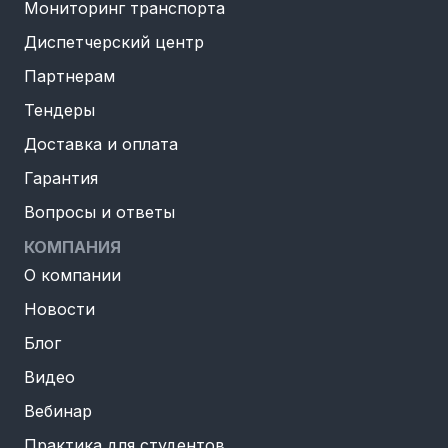
Мониторинг транспорта
Диспетчерский центр
Партнерам
Тендеры
Доставка и оплата
Гарантия
Вопросы и ответы
КОМПАНИЯ
О компании
Новости
Блог
Видео
Вебинар
Практика для студентов