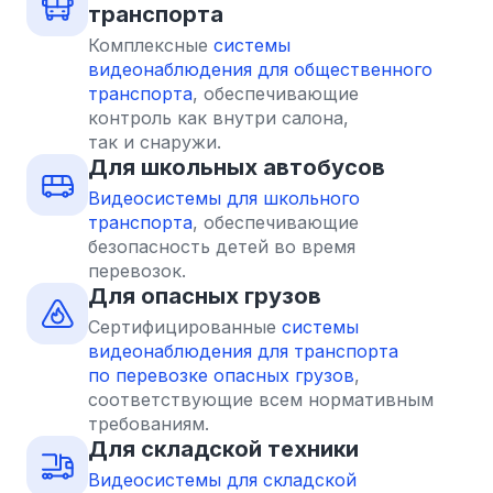
транспорта
Комплексные
системы
видеонаблюдения для общественного
транспорта
, обеспечивающие
контроль как внутри салона,
так и снаружи.
Для школьных автобусов
Видеосистемы для школьного
транспорта
, обеспечивающие
безопасность детей во время
перевозок.
Для опасных грузов
Сертифицированные
системы
видеонаблюдения для транспорта
по перевозке опасных грузов
,
соответствующие всем нормативным
требованиям.
Для складской техники
Видеосистемы для складской