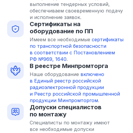
выполнение тендерных условий,
обеспечиваем своевременную подачу
и исполнение заявок.
Сертификаты на
оборудование по ПП
Имеем все необходимые
сертификаты
по транспортной безопасности
в соответствии с Постановлением
РФ №969, 1640
.
В реестре Минпромторга
Наше оборудование
включено
в Единый реестр российской
радиоэлектронной продукции
и Реестр российской промышленной
продукции Минпромторгом
.
Допуски специалистов
по монтажу
Специалисты по монтажу имеют
все необходимые допуски