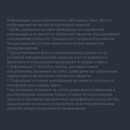
Информация, представленная на сайте (цены, текст, фото и
изображения) не является публичной офертой.
* ЦЕНЫ, указанные на сайте приведены как справочная
информация и не являются публичной офертой, определяемой
положениями статьи 437 Гражданского кодекса Российской
Федерации и могут быть изменены в любое время без
предупреждения.
* Представленное фото и изображения продукции носит
условный информационный характер и могут разниться с
фактической отгружаемой продукцией по форме и цвету.
* Информация о способах оплаты, доставки и иные
предложения, указанные на сайте, приведены как справочная
информация и не являются публичной офертой.
* Подробную и точную информацию вы можете получить по
телефонам или в нашем офисе.
* Изготовитель оставляет за собой право внести изменения в
конструктивные элементы товара, а также технологические
допуски в производстве различных модификаций корпусов без
уведомления конечного потребителя. Все потребительские
свойства товара сохраняются неизменными.