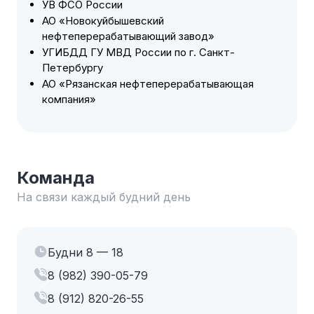
УВ ФСО России
АО «Новокуйбышевский
нефтеперерабатывающий завод»
УГИБДД ГУ МВД России по г. Санкт-
Петербургу
АО «Рязанская нефтеперерабатывающая
компания»
Команда
На связи каждый будний день
Будни 8 — 18
8 (982) 390-05-79
8 (912) 820-26-55