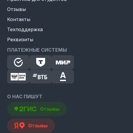
Отзывы
Контакты
Техподдержка
Реквизиты
ПЛАТЕЖНЫЕ СИСТЕМЫ
О НАС ПИШУТ