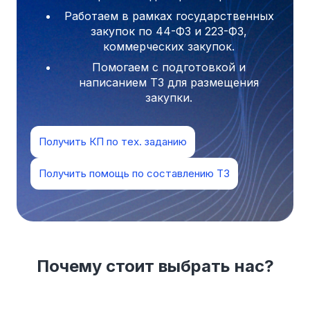
Работаем в рамках государственных
закупок по 44-ФЗ и 223-ФЗ,
коммерческих закупок.
Помогаем с подготовкой и
написанием ТЗ для размещения
закупки.
Получить КП по тех. заданию
Получить помощь по составлению ТЗ
Почему стоит выбрать нас?