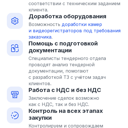
соответствии с техническим заданием
клиента.
Доработка оборудования
Возможность
доработки камер
и видеорегистраторов под требования
заказчика
.
Помощь с подготовкой
документации
Специалисты тендерного отдела
проводят анализ тендерной
документации, помогают
с разработкой ТЗ с учётом задач
клиентов.
Работа с НДС и без НДС
Заключение сделок возможно
как с НДС, так и без НДС.
Контроль на всех этапах
закупки
Контролируем и сопровождаем