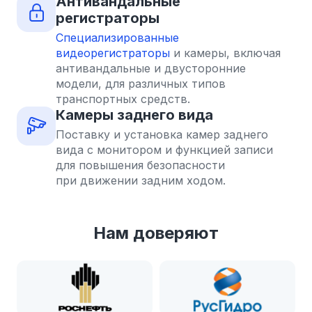
Антивандальные
регистраторы
Специализированные
видеорегистраторы
и камеры, включая
антивандальные и двусторонние
модели, для различных типов
транспортных средств.
Камеры заднего вида
Поставку и установка камер заднего
вида с монитором и функцией записи
для повышения безопасности
при движении задним ходом.
Нам доверяют