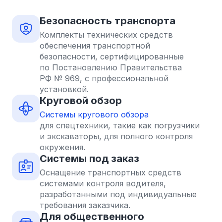
Безопасность транспорта
Комплекты технических средств
обеспечения транспортной
безопасности, сертифицированные
по Постановлению Правительства
РФ № 969, с профессиональной
установкой.
Круговой обзор
Системы кругового обзора
для спецтехники, такие как погрузчики
и экскаваторы, для полного контроля
окружения.
Системы под заказ
Оснащение транспортных средств
системами контроля водителя,
разработанными под индивидуальные
требования заказчика.
Для общественного