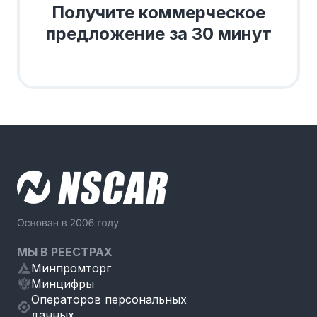
Получите коммерческое
предложение за 30 минут
МЫ В РЕЕСТРАХ
Минпромторг
Минцифры
Операторов персональных
данных