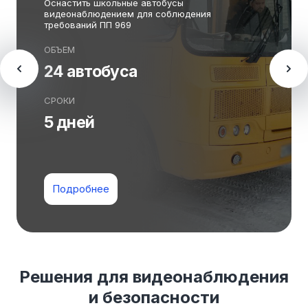
Оснастить школьные автобусы
видеонаблюдением для соблюдения
требований ПП 969
ОБЪЕМ
24 автобуса
СРОКИ
5 дней
Подробнее
Решения для видеонаблюдения
и безопасности