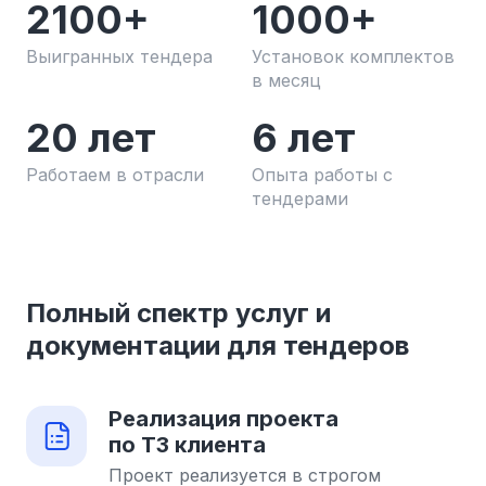
2100+
1000+
Выигранных тендера
Установок комплектов
в месяц
20 лет
6 лет
Работаем в отрасли
Опыта работы с
тендерами
Полный спектр услуг и
документации для тендеров
Реализация проекта
по ТЗ клиента
Проект реализуется в строгом