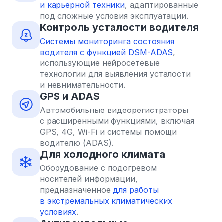
и карьерной техники
, адаптированные
под сложные условия эксплуатации.
Контроль усталости водителя
Системы мониторинга состояния
водителя с функцией DSM-ADAS
,
использующие нейросетевые
технологии для выявления усталости
и невнимательности.
GPS и ADAS
Автомобильные видеорегистраторы
с расширенными функциями, включая
GPS, 4G, Wi-Fi и системы помощи
водителю (ADAS).
Для холодного климата
Оборудование с подогревом
носителей информации,
предназначенное
для работы
в экстремальных климатических
условиях
.