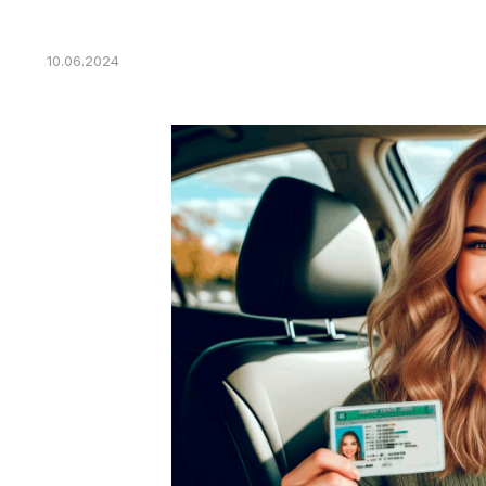
10.06.2024