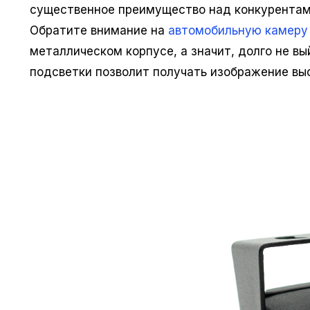
существенное преимущество над конкурентами
Обратите внимание на
автомобильную камеру 
металлическом корпусе, а значит, долго не вы
подсветки позволит получать изображение выс