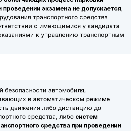
и проведении экзамена не допускается
,
рудования транспортного средства
ответствии с имеющимися у кандидата
оказаниями к управлению транспортным
 безопасности автомобиля,
ивающих в автоматическом режиме
сть движения либо дистанцию до
ортного средства, либо
систем
ранспортного средства при проведении