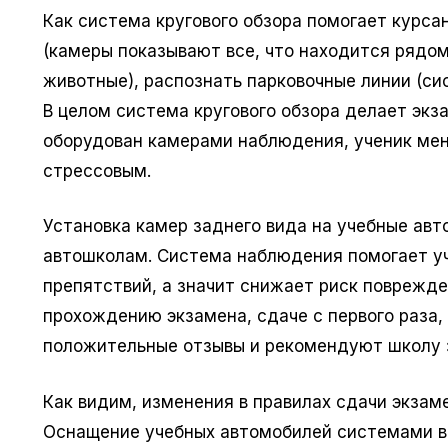
Как система кругового обзора помогает курса
(камеры показывают все, что находится рядо
животные), распознать парковочные линии (си
В целом система кругового обзора делает экз
оборудован камерами наблюдения, ученик мен
стрессовым.
Установка камер заднего вида на учебные авт
автошколам. Система наблюдения помогает уч
препятствий, а значит снижает риск поврежд
прохождению экзамена, сдаче с первого раза,
положительные отзывы и рекомендуют школу 
Как видим, изменения в правилах сдачи экзам
Оснащение учебных автомобилей системами в