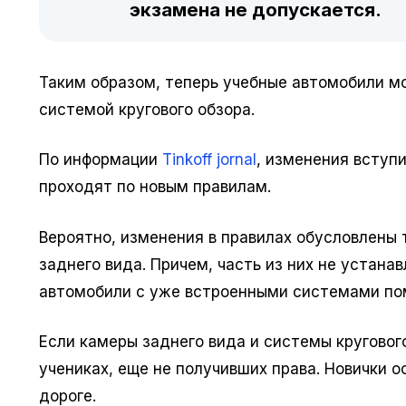
экзамена не допускается.
Таким образом, теперь учебные автомобили м
системой кругового обзора.
По информации
Tinkoff jornal
, изменения вступи
проходят по новым правилам.
Вероятно, изменения в правилах обусловлены 
заднего вида. Причем, часть из них не устан
автомобили с уже встроенными системами по
Если камеры заднего вида и системы круговог
учениках, еще не получивших права. Новички 
дороге.