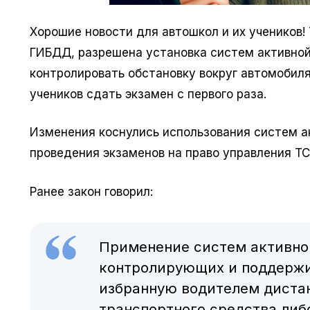
Хорошие новости для автошкол и их учеников!
ГИБДД, разрешена установка систем активно
контролировать обстановку вокруг автомобил
учеников сдать экзамен с первого раза.
Изменения коснулись использования систем а
проведения экзаменов на право управления ТС
Ранее закон говорил:
Применение систем активной
контролирующих и поддерж
избранную водителем диста
транспортного средства ли