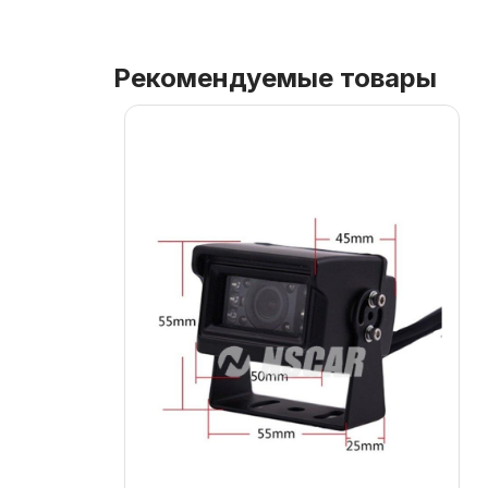
Рекомендуемые товары