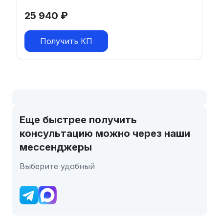
25 940
₽
Получить КП
Еще быстрее получить
консультацию можно через наши
мессенджеры
Выберите удобный