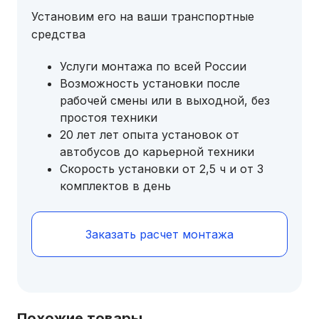
Установим его на ваши транспортные
средства
Услуги монтажа по всей России
Возможность установки после
рабочей смены или в выходной, без
простоя техники
20 лет лет опыта установок от
автобусов до карьерной техники
Скорость установки от 2,5 ч и от 3
комплектов в день
Заказать расчет монтажа
Похожие товары