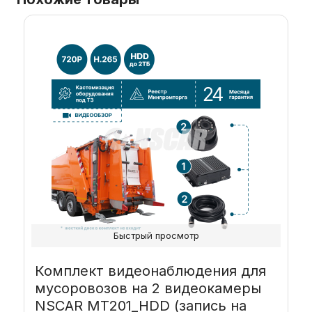
Быстрый просмотр
Комплект видеонаблюдения для
мусоровозов на 2 видеокамеры
NSCAR MT201_HDD (запись на