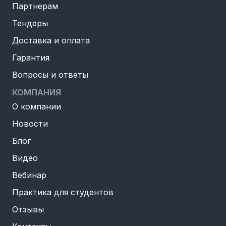
Партнерам
Тендеры
Доставка и оплата
Гарантия
Вопросы и ответы
КОМПАНИЯ
О компании
Новости
Блог
Видео
Вебинар
Практика для студентов
Отзывы