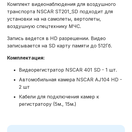
Комплект видеонаблюдения для воздушного
транспорта NSCAR ST201_SD подходит для
установки на на самолеты, вертолеты,
воздушную спецтехнику МЧС.
Запись ведется в HD разрешении. Видео
записывается на SD карту памяти до 512Гб.
Комплектация:
Видеорегистратор NSCAR 401 SD - 1 шт.
Автомобильная камера NSCAR AJ104 HD -
2 шт
Кабели для подключения камер к
регистратору (5м., 15м.)