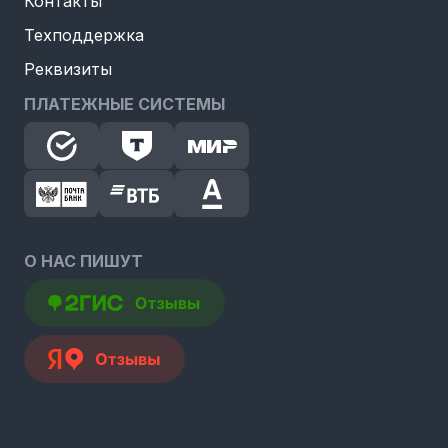
Контакты
Техподдержка
Реквизиты
ПЛАТЕЖНЫЕ СИСТЕМЫ
О НАС ПИШУТ