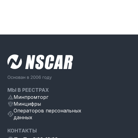
МЫ В РЕЕСТРАХ
Минпромторг
Минцифры
Операторов персональных
данных
КОНТАКТЫ