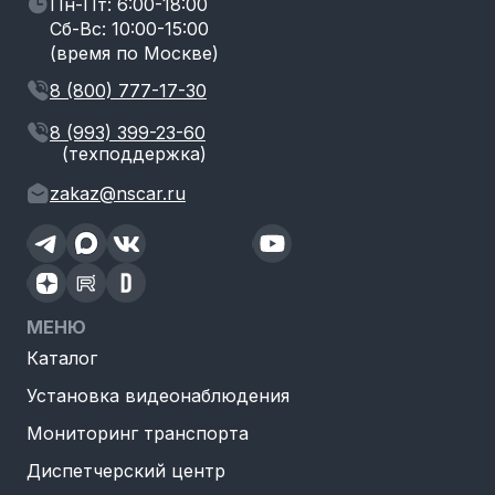
Пн-Пт: 6:00-18:00
Сб-Вс: 10:00-15:00
(время по Москве)
8 (800) 777-17-30
8 (993) 399-23-60
(техподдержка)
zakaz@nscar.ru
МЕНЮ
Каталог
Установка видеонаблюдения
Мониторинг транспорта
Диспетчерский центр