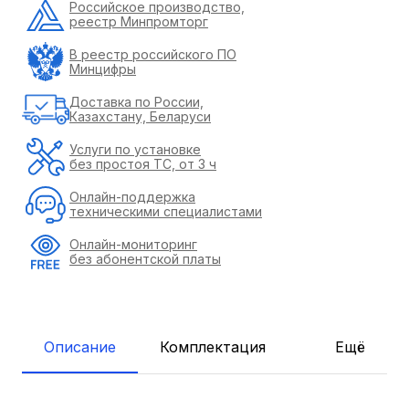
Российское производство,
реестр Минпромторг
В реестр российского ПО
Минцифры
Доставка по России,
Казахстану, Беларуси
Услуги по установке
без простоя ТС, от 3 ч
Онлайн-поддержка
техническими специалистами
Онлайн-мониторинг
без абонентской платы
Описание
Комплектация
Ещё