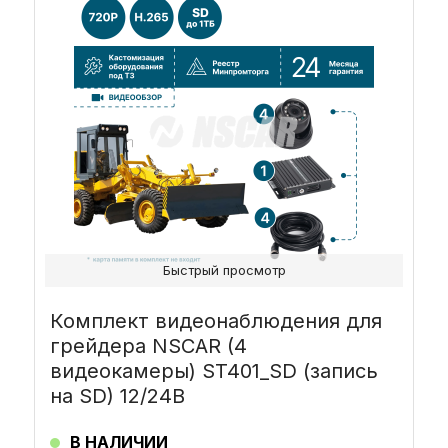
Быстрый просмотр
Комплект видеонаблюдения для
грейдера NSCAR (4
видеокамеры) ST401_SD (запись
на SD) 12/24В
В НАЛИЧИИ