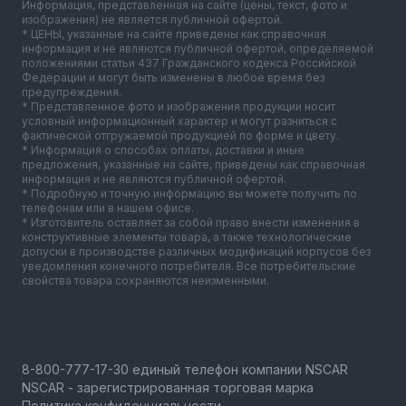
Информация, представленная на сайте (цены, текст, фото и
изображения) не является публичной офертой.
* ЦЕНЫ, указанные на сайте приведены как справочная
информация и не являются публичной офертой, определяемой
положениями статьи 437 Гражданского кодекса Российской
Федерации и могут быть изменены в любое время без
предупреждения.
* Представленное фото и изображения продукции носит
условный информационный характер и могут разниться с
фактической отгружаемой продукцией по форме и цвету.
* Информация о способах оплаты, доставки и иные
предложения, указанные на сайте, приведены как справочная
информация и не являются публичной офертой.
* Подробную и точную информацию вы можете получить по
телефонам или в нашем офисе.
* Изготовитель оставляет за собой право внести изменения в
конструктивные элементы товара, а также технологические
допуски в производстве различных модификаций корпусов без
уведомления конечного потребителя. Все потребительские
свойства товара сохраняются неизменными.
NSCAR - зарегистрированная торговая марка
Политика конфиденциальности