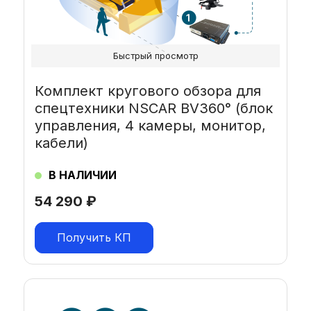
Быстрый просмотр
Комплект кругового обзора для
спецтехники NSCAR BV360° (блок
управления, 4 камеры, монитор,
кабели)
В НАЛИЧИИ
54 290
₽
Получить КП