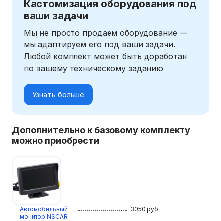
Кастомизация оборудования под
ваши задачи
Мы не просто продаём оборудование —
мы адаптируем его под ваши задачи.
Любой комплект может быть доработан
по вашему техническому заданию
Узнать больше
Дополнительно к базовому комплекту
можно приобрести
Автомобильный
3050
руб.
монитор NSCAR