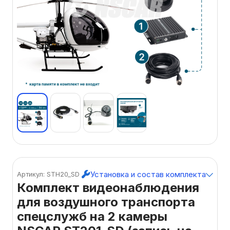
Установка и состав комплекта
Артикул: STH20_SD
Комплект видеонаблюдения
для воздушного транспорта
спецслужб на 2 камеры