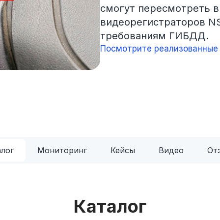
смогут пересмотреть в
видеорегистраторов N
требованиям ГИБДД.
Посмотрите реализованные 
алог
Мониторинг
Кейсы
Видео
От
Каталог