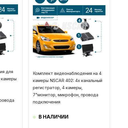
ия для
Комплект видеонаблюдения на 4
4 камеры
камеры NSCAR 402: 4х канальный
регистратор, 4 камеры,
7"монитор, микрофон, провода
провода
подключения
В НАЛИЧИИ