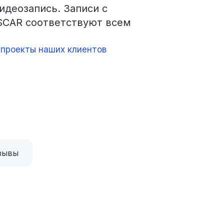
идеозапись. Записи с
SCAR соответствуют всем
проекты наших клиентов
зывы