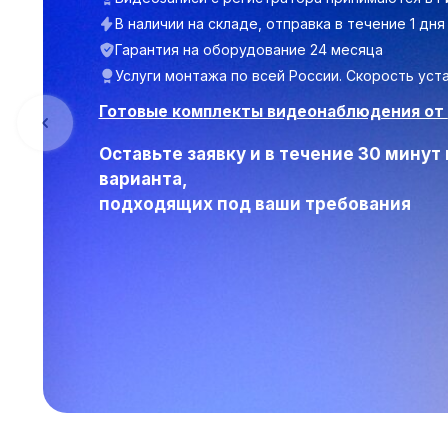
В наличии на складе, отправка в течение 1 дня
Гарантия на оборудование 24 месяца
Услуги монтажа по всей России. Скорость уста
Готовые комплекты видеонаблюдения от
Оставьте заявку и в течение 30 мину
варианта,
подходящих под ваши требования