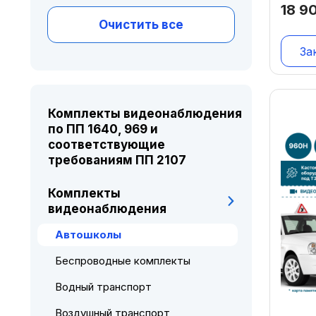
18 9
Очистить все
За
Комплекты видеонаблюдения
по ПП 1640, 969 и
соответствующие
требованиям ПП 2107
Комплекты
видеонаблюдения
Автошколы
Беспроводные комплекты
Водный транспорт
Воздушный транспорт