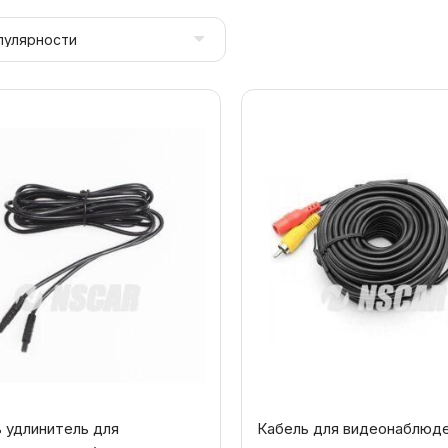
 удлинитель для
Кабель для видеонаблюде