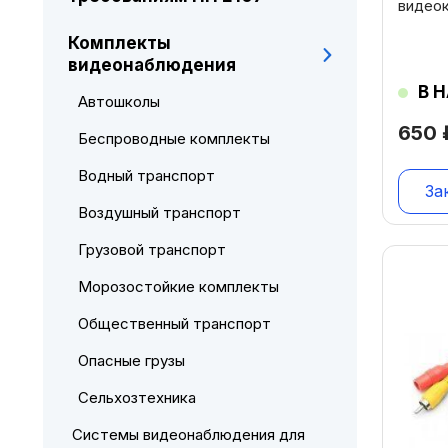
видео
Комплекты
видеонаблюдения
В 
Автошколы
650
Беспроводные комплекты
Водный транспорт
За
Воздушный транспорт
Грузовой транспорт
Морозостойкие комплекты
Общественный транспорт
Опасные грузы
Сельхозтехника
Системы видеонаблюдения для