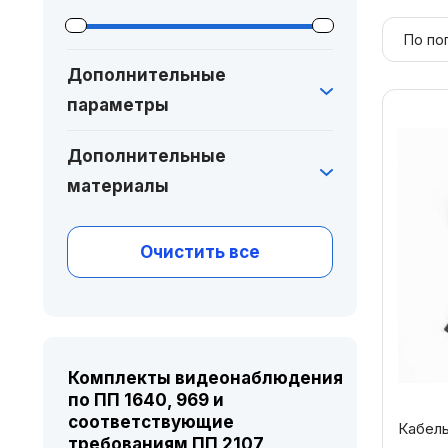
Дополнительные
параметры
Дополнительные
материалы
Очистить все
Комплекты видеонаблюдения
по ПП 1640, 969 и
соответствующие
Кабель
требованиям ПП 2107