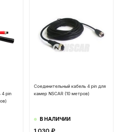
Соединительный кабель 4 pin для
4 pin
камер NSCAR (10 метров)
ов)
В НАЛИЧИИ
1 030
₽