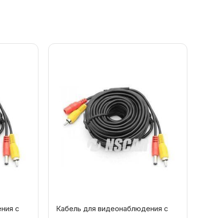
ния с
Кабель для видеонаблюдения с