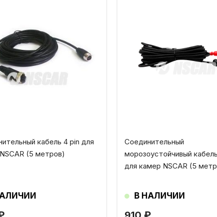
ительный кабель 4 pin для
Соединительный
 NSCAR (5 метров)
морозоустойчивый кабель 
для камер NSCAR (5 метр
НАЛИЧИИ
В НАЛИЧИИ
₽
910
₽