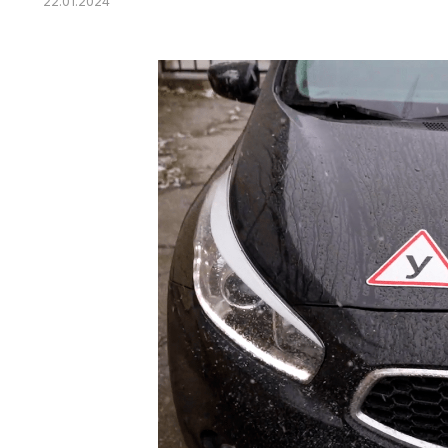
22.01.2024