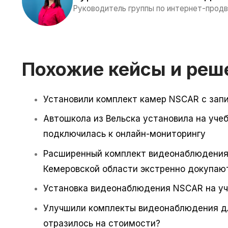
Руководитель группы по интернет-прод
Похожие кейсы и реш
Установили комплект камер NSCAR с запи
Автошкола из Вельска установила на уч
подключилась к онлайн-мониторингу
Расширенный комплект видеонаблюдения 
Кемеровской области экстренно докупаю
Установка видеонаблюдения NSCAR на уче
Улучшили комплекты видеонаблюдения для
отразилось на стоимости?