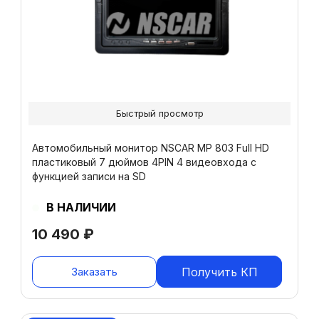
Быстрый просмотр
Автомобильный монитор NSCAR МР 803 Full HD
пластиковый 7 дюймов 4PIN 4 видеовхода с
функцией записи на SD
В НАЛИЧИИ
10 490
₽
Заказать
Получить КП