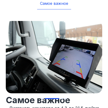
Самое важное
Самое важное