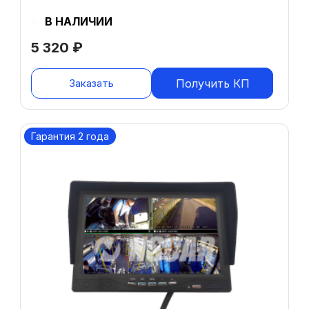
В НАЛИЧИИ
5 320
₽
Заказать
Получить КП
Гарантия 2 года