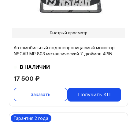
Быстрый просмотр
Автомобильный водонепроницаемый монитор
NSCAR MP 803 металлический 7 дюймов 4PIN
В НАЛИЧИИ
17 500
₽
Заказать
Получить КП
Гарантия 2 года