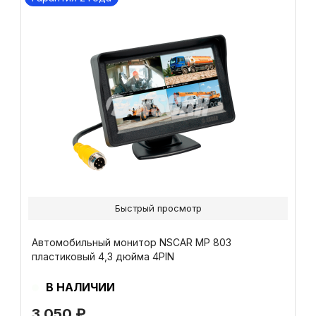
Быстрый просмотр
Автомобильный монитор NSCAR МР 803
пластиковый 4,3 дюйма 4PIN
В НАЛИЧИИ
3 050
₽