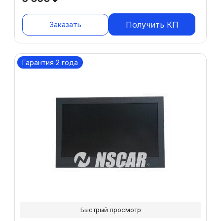
Заказать
Получить КП
Гарантия 2 года
Быстрый просмотр