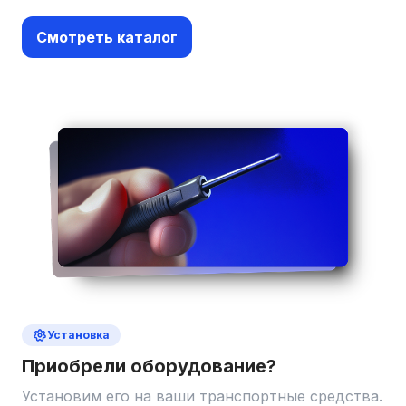
Смотреть каталог
Установка
Приобрели оборудование?
Установим его на ваши транспортные средства.