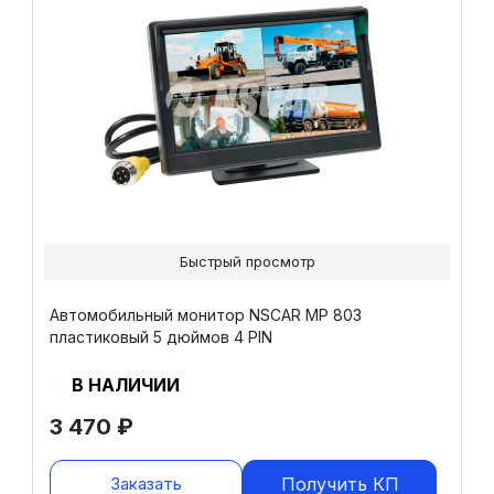
Быстрый просмотр
Автомобильный монитор NSCAR МР 803
пластиковый 5 дюймов 4 PIN
В НАЛИЧИИ
3 470
₽
Заказать
Получить КП