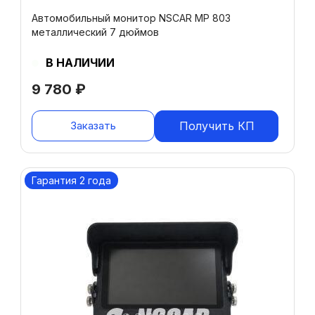
Автомобильный монитор NSCAR MP 803
металлический 7 дюймов
В НАЛИЧИИ
9 780
₽
Заказать
Получить КП
Гарантия 2 года