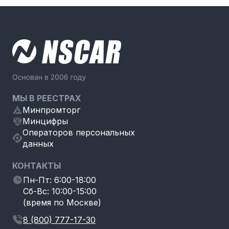
МЫ В РЕЕСТРАХ
Минпромторг
Минцифры
Операторов персональных
данных
КОНТАКТЫ
Пн-Пт: 6:00-18:00
Сб-Вс: 10:00-15:00
(время по Москве)
8 (800) 777-17-30