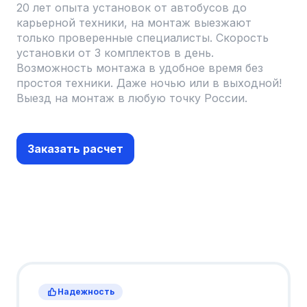
20 лет опыта установок от автобусов до
карьерной техники, на монтаж выезжают
только проверенные специалисты. Скорость
установки от 3 комплектов в день.
Возможность монтажа в удобное время без
простоя техники. Даже ночью или в выходной!
Выезд на монтаж в любую точку России.
Заказать расчет
Надежность