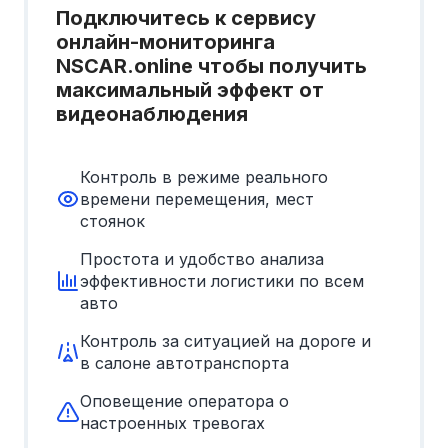
Подключитесь к сервису
онлайн-мониторинга
NSCAR.online чтобы получить
максимальный эффект от
видеонаблюдения
Контроль в режиме реального
времени перемещения, мест
стоянок
Простота и удобство анализа
эффективности логистики по всем
авто
Контроль за ситуацией на дороге и
в салоне автотранспорта
Оповещение оператора о
настроенных тревогах