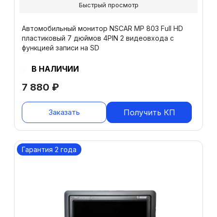
Быстрый просмотр
Автомобильный монитор NSCAR МР 803 Full HD
пластиковый 7 дюймов 4PIN 2 видеовхода с
функцией записи на SD
В НАЛИЧИИ
7 880
₽
Заказать
Получить КП
Гарантия 2 года