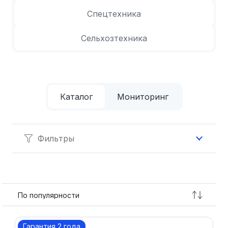
Спецтехника
Сельхозтехника
Каталог
Мониторинг
Фильтры
Гарантия 2 года