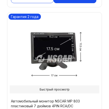
Гарантия 2 года
Быстрый просмотр
Автомобильный монитор NSCAR МР 803
пластиковый 7 дюймов 4PIN RCA/DC