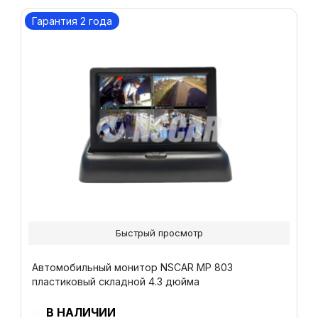
Гарантия 2 года
Быстрый просмотр
Автомобильный монитор NSCAR МР 803
пластиковый складной 4.3 дюйма
В НАЛИЧИИ