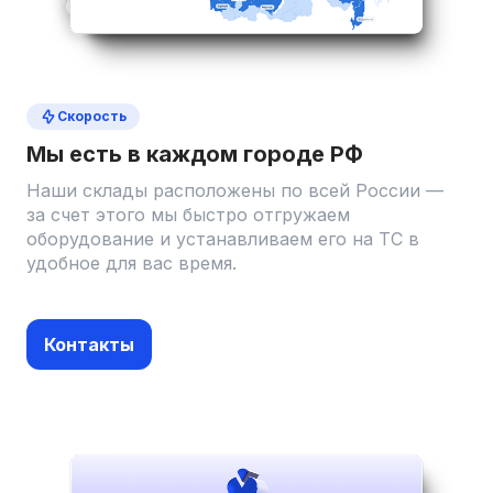
Скорость
Мы есть в каждом городе РФ
Наши склады расположены по всей России —
за счет этого мы быстро отгружаем
оборудование и устанавливаем его на ТС в
удобное для вас время.
Контакты