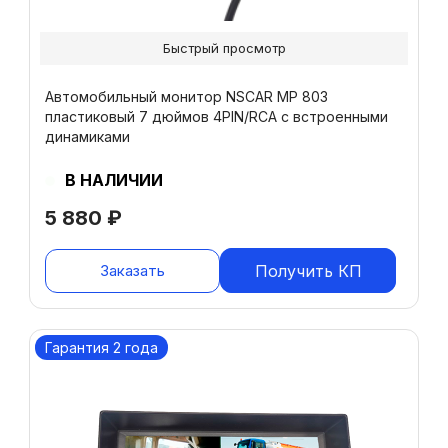
Быстрый просмотр
Автомобильный монитор NSCAR МР 803
пластиковый 7 дюймов 4PIN/RCA с встроенными
динамиками
В НАЛИЧИИ
5 880
₽
Заказать
Получить КП
Гарантия 2 года