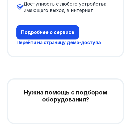
Доступность с любого устройства,
имеющего выход в интернет
Подробнее о сервисе
Перейти на страницу демо-доступа
Нужна помощь с подбором
оборудования?