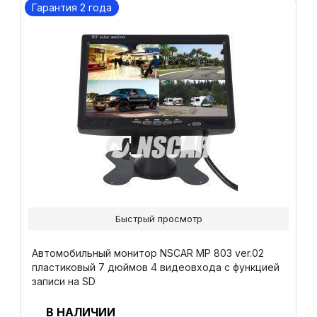
Гарантия 2 года
Быстрый просмотр
Автомобильный монитор NSCAR МР 803 ver.02
пластиковый 7 дюймов 4 видеовхода с функцией
записи на SD
В НАЛИЧИИ