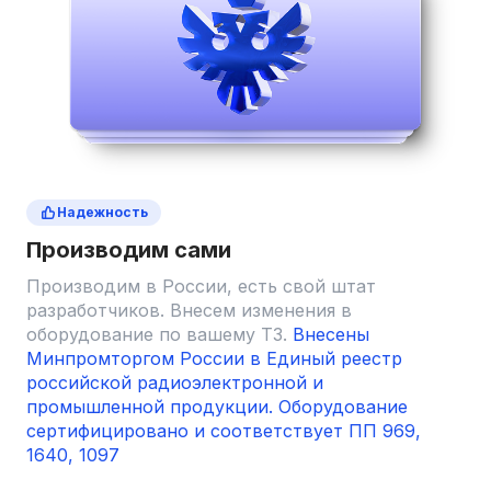
Надежность
Производим сами
Производим в России, есть свой штат
разработчиков. Внесем изменения в
оборудование по вашему ТЗ.
Внесены
Минпромторгом России в Единый реестр
российской радиоэлектронной и
промышленной продукции.
Оборудование
сертифицировано и соответствует ПП 969,
1640, 1097