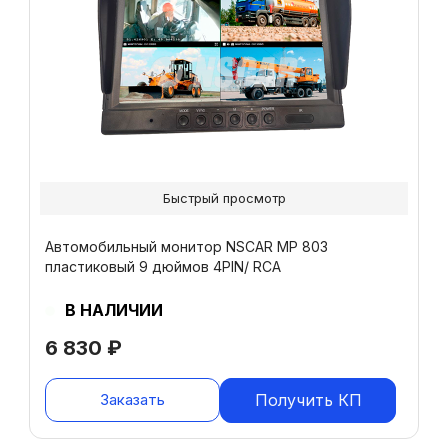
Быстрый просмотр
Автомобильный монитор NSCAR МР 803
пластиковый 9 дюймов 4PIN/ RCA
В НАЛИЧИИ
6 830
₽
Заказать
Получить КП