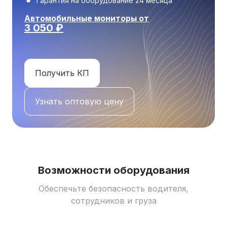
Гарантия на оборудование 24 месяца
Автомобильные мониторы от
3 050
₽
Получить КП
Узнать оптовую цену
Возможности оборудования
Обеспечьте безопасность водителя,
сотрудников и груза