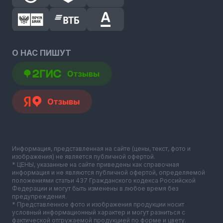
О НАС ПИШУТ
Информация, представленная на сайте (цены, текст, фото и
изображения) не является публичной офертой.
* ЦЕНЫ, указанные на сайте приведены как справочная
информация и не являются публичной офертой, определяемой
положениями статьи 437 Гражданского кодекса Российской
Федерации и могут быть изменены в любое время без
предупреждения.
* Представленное фото и изображения продукции носит
условный информационный характер и могут разниться с
фактической отгружаемой продукцией по форме и цвету.