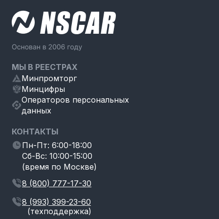
МЫ В РЕЕСТРАХ
Минпромторг
Минцифры
Операторов персональных
данных
КОНТАКТЫ
Пн-Пт: 6:00-18:00
Сб-Вс: 10:00-15:00
(время по Москве)
8 (800) 777-17-30
8 (993) 399-23-60
(техподдержка)