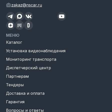
zakaz@nscar.ru
МЕНЮ
Каталог
Установка видеонаблюдения
Мониторинг транспорта
Диспетчерский центр
Партнерам
Тендеры
Доставка и оплата
Гарантия
Вопросы и ответы