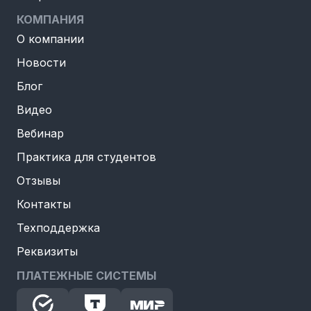
КОМПАНИЯ
О компании
Новости
Блог
Видео
Вебинар
Практика для студентов
Отзывы
Контакты
Техподдержка
Реквизиты
ПЛАТЕЖНЫЕ СИСТЕМЫ