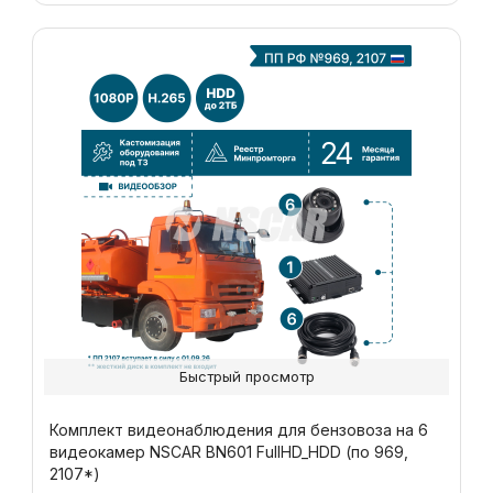
Быстрый просмотр
Комплект видеонаблюдения для бензовоза на 6
видеокамер NSCAR BN601 FullHD_HDD (по 969,
2107*)