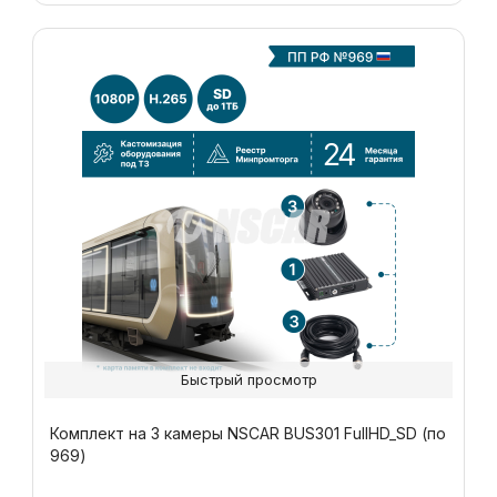
Быстрый просмотр
Комплект на 3 камеры NSCAR BUS301 FullHD_SD (по
969)