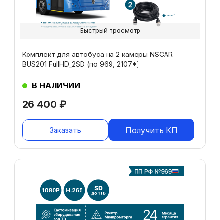
Быстрый просмотр
Комплект для автобуса на 2 камеры NSCAR
BUS201 FullHD_2SD (по 969, 2107*)
В НАЛИЧИИ
26 400
₽
Заказать
Получить КП