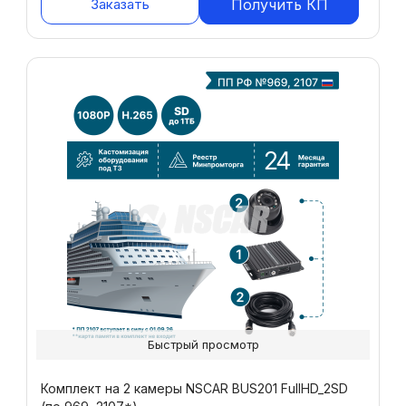
Заказать
Получить КП
Быстрый просмотр
Комплект на 2 камеры NSCAR BUS201 FullHD_2SD