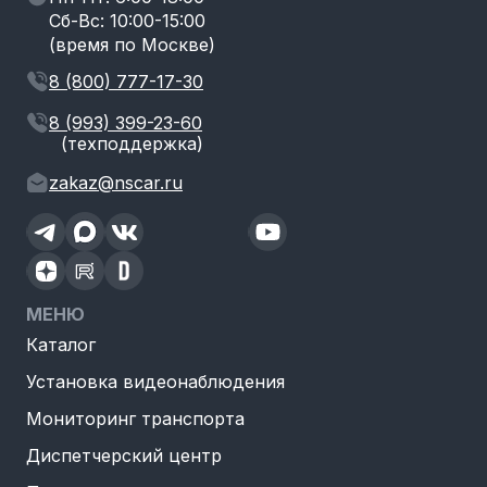
Сб-Вс: 10:00-15:00
(время по Москве)
8 (800) 777-17-30
8 (993) 399-23-60
(техподдержка)
zakaz@nscar.ru
МЕНЮ
Каталог
Установка видеонаблюдения
Мониторинг транспорта
Диспетчерский центр