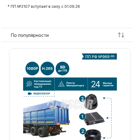
* ПП №2107 вступает в силу с 01.09.26