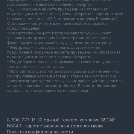
изображения) не является публичной офертой.
* ЦЕНЫ, указанные на сайте приведены как справочная
информация и не являются публичной офертой, определяемой
положениями статьи 437 Гражданского кодекса Российской
Федерации и могут быть изменены в любое время без
предупреждения.
* Представленное фото и изображения продукции носит
условный информационный характер и могут разниться с
фактической отгружаемой продукцией по форме и цвету.
* Информация о способах оплаты, доставки и иные
предложения, указанные на сайте, приведены как справочная
информация и не являются публичной офертой.
* Подробную и точную информацию вы можете получить по
телефонам или в нашем офисе.
* Изготовитель оставляет за собой право внести изменения в
конструктивные элементы товара, а также технологические
допуски в производстве различных модификаций корпусов без
уведомления конечного потребителя. Все потребительские
свойства товара сохраняются неизменными.
NSCAR - зарегистрированная торговая марка
Политика конфиденциальности