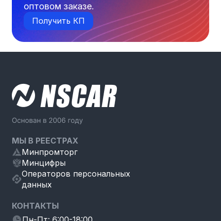
оптовом заказе.
Получить КП
МЫ В РЕЕСТРАХ
Минпромторг
Минцифры
Операторов персональных
данных
КОНТАКТЫ
Пн-Пт: 6:00-18:00