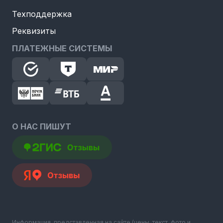
Техподдержка
Реквизиты
ПЛАТЕЖНЫЕ СИСТЕМЫ
О НАС ПИШУТ
Информация, представленная на сайте (цены, текст, фото и