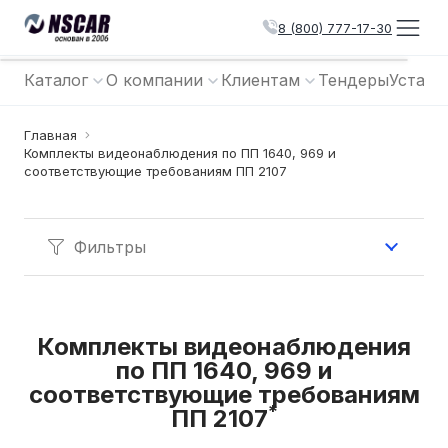
8 (800) 777-17-30
Каталог
О компании
Клиентам
Тендеры
Устано
Главная
Комплекты видеонаблюдения по ПП 1640, 969 и
соответствующие требованиям ПП 2107
Фильтры
Комплекты видеонаблюдения
по ПП 1640, 969 и
соответствующие требованиям
*
ПП 2107