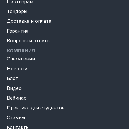
Партнерам
Тендеры
Доставка и оплата
Гарантия
Вопросы и ответы
КОМПАНИЯ
О компании
Новости
Блог
Видео
Вебинар
Практика для студентов
Отзывы
Контакты