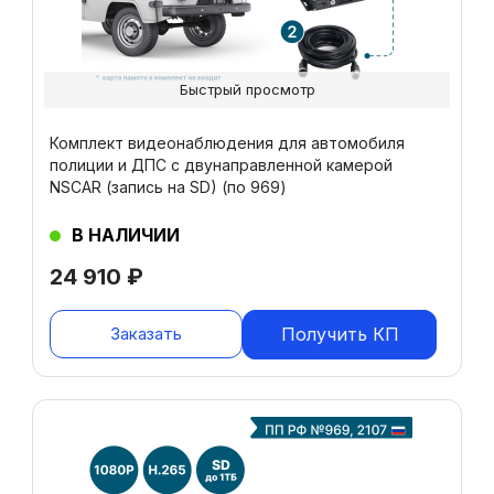
Быстрый просмотр
Комплект видеонаблюдения для автомобиля
полиции и ДПС с двунаправленной камерой
NSCAR (запись на SD) (по 969)
В НАЛИЧИИ
24 910
₽
Заказать
Получить КП