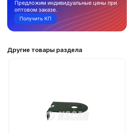
Предложим индивидуальные цены при
оптовом заказе.
Получить КП
Другие товары раздела