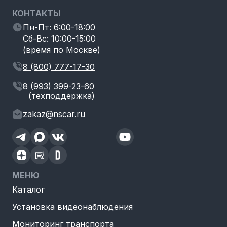
КОНТАКТЫ
Пн-Пт: 6:00-18:00
Сб-Вс: 10:00-15:00
(время по Москве)
8 (800) 777-17-30
8 (993) 399-23-60
(техподдержка)
zakaz@nscar.ru
МЕНЮ
Каталог
Установка видеонаблюдения
Мониторинг транспорта