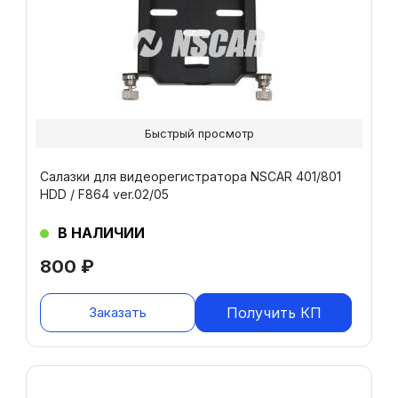
Быстрый просмотр
Салазки для видеорегистратора NSCAR 401/801
HDD / F864 ver.02/05
В НАЛИЧИИ
800
₽
Заказать
Получить КП