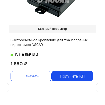
Быстрый просмотр
Быстросъемное крепление для транспортных
видеокамер NSCAR
В НАЛИЧИИ
1 650
₽
Заказать
Получить КП