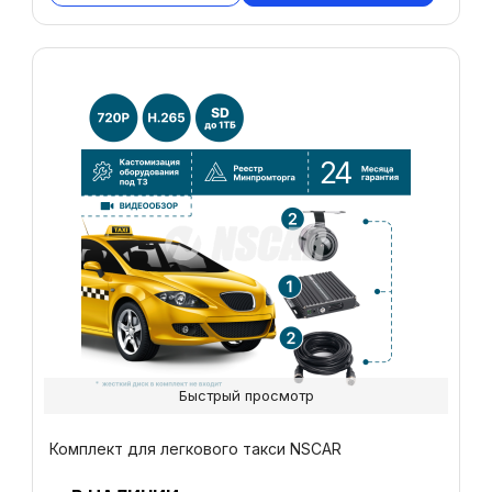
Быстрый просмотр
Комплект для легкового такси NSCAR