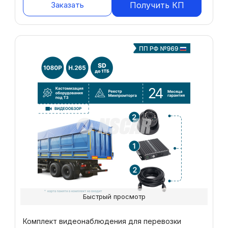
Заказать
Получить КП
Быстрый просмотр
Комплект видеонаблюдения для перевозки