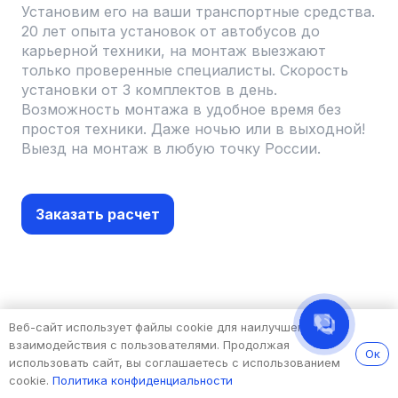
Установим его на ваши транспортные средства.
20 лет опыта установок от автобусов до
карьерной техники, на монтаж выезжают
только проверенные специалисты. Скорость
установки от 3 комплектов в день.
Возможность монтажа в удобное время без
простоя техники. Даже ночью или в выходной!
Выезд на монтаж в любую точку России.
Заказать расчет
Веб-сайт использует файлы cookie для наилучшего
взаимодействия с пользователями. Продолжая
Ок
использовать сайт, вы соглашаетесь с использованием
cookie.
Политика конфиденциальности