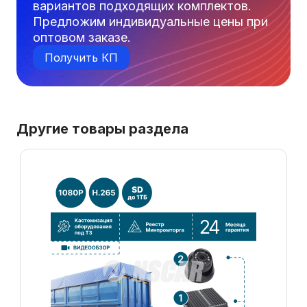
вариантов подходящих комплектов.
Предложим индивидуальные цены при
оптовом заказе.
Получить КП
Другие товары раздела