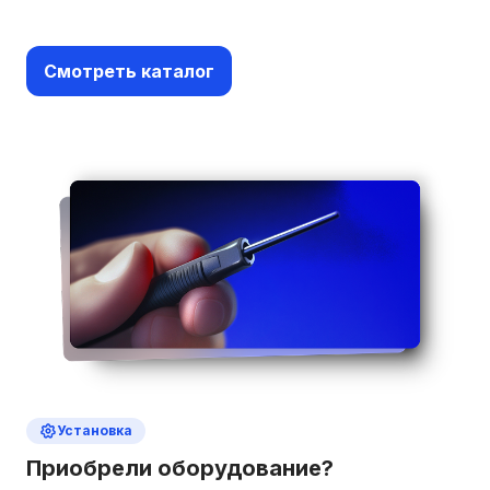
Смотреть каталог
Установка
Приобрели оборудование?