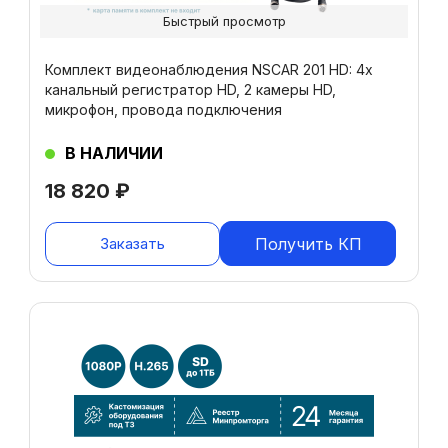
Быстрый просмотр
Комплект видеонаблюдения NSCAR 201 HD: 4х
канальный регистратор HD, 2 камеры HD,
микрофон, провода подключения
В НАЛИЧИИ
18 820
₽
Заказать
Получить КП