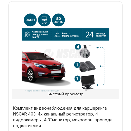
Быстрый просмотр
Комплект видеонаблюдения для каршеринга
NSCAR 403: 4х канальный регистратор, 4
видеокамеры, 4,3"монитор, микрофон, провода
подключения