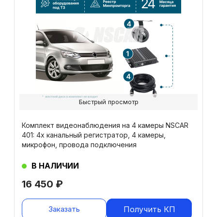
Быстрый просмотр
Комплект видеонаблюдения на 4 камеры NSCAR
401: 4х канальный регистратор, 4 камеры,
микрофон, провода подключения
В НАЛИЧИИ
16 450
₽
Заказать
Получить КП