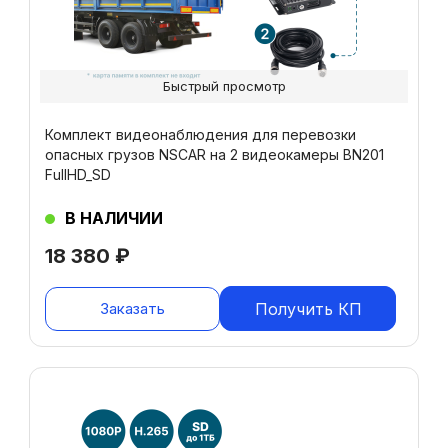
Быстрый просмотр
Комплект видеонаблюдения для перевозки
опасных грузов NSCAR на 2 видеокамеры BN201
FullHD_SD
В НАЛИЧИИ
18 380
₽
Заказать
Получить КП