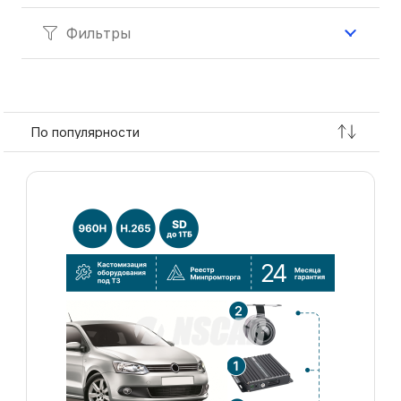
Фильтры