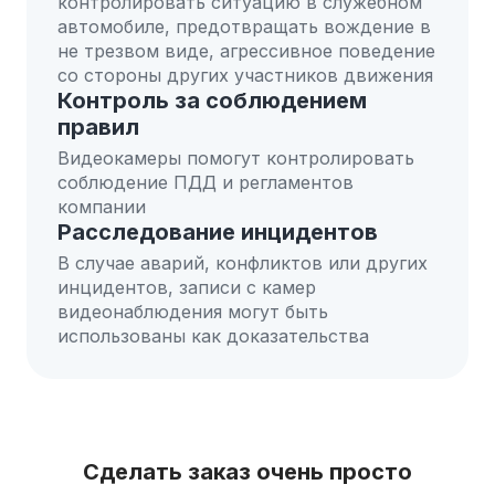
контролировать ситуацию в служебном
автомобиле, предотвращать вождение в
не трезвом виде, агрессивное поведение
со стороны других участников движения
Контроль за соблюдением
правил
Видеокамеры помогут контролировать
соблюдение ПДД и регламентов
компании
Расследование инцидентов
В случае аварий, конфликтов или других
инцидентов, записи с камер
видеонаблюдения могут быть
использованы как доказательства
Сделать заказ очень просто