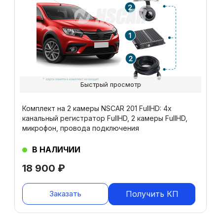
Быстрый просмотр
Комплект на 2 камеры NSCAR 201 FullHD: 4х
канальный регистратор FullHD, 2 камеры FullHD,
микрофон, провода подключения
В НАЛИЧИИ
18 900
₽
Заказать
Получить КП