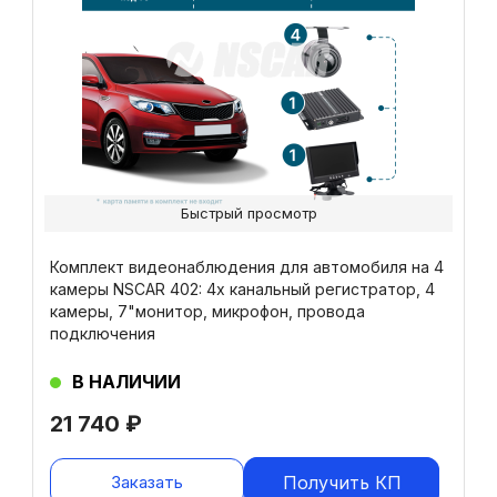
Быстрый просмотр
Комплект видеонаблюдения для автомобиля на 4
камеры NSCAR 402: 4х канальный регистратор, 4
камеры, 7"монитор, микрофон, провода
подключения
В НАЛИЧИИ
21 740
₽
Заказать
Получить КП