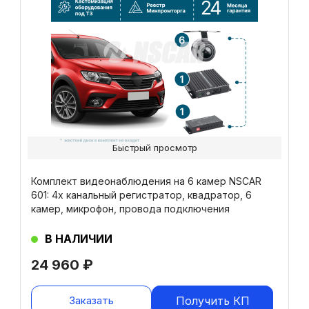
Быстрый просмотр
Комплект видеонаблюдения на 6 камер NSCAR
601: 4х канальный регистратор, квадратор, 6
камер, микрофон, провода подключения
В НАЛИЧИИ
24 960
₽
Заказать
Получить КП