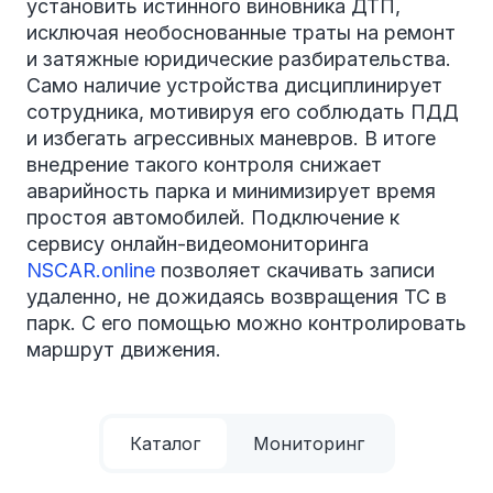
установить истинного виновника ДТП,
исключая необоснованные траты на ремонт
и затяжные юридические разбирательства.
Само наличие устройства дисциплинирует
сотрудника, мотивируя его соблюдать ПДД
и избегать агрессивных маневров. В итоге
внедрение такого контроля снижает
аварийность парка и минимизирует время
простоя автомобилей. Подключение к
сервису онлайн-видеомониторинга
NSCAR.online
позволяет скачивать записи
удаленно, не дожидаясь возвращения ТС в
парк. С его помощью можно контролировать
маршрут движения.
Каталог
Мониторинг