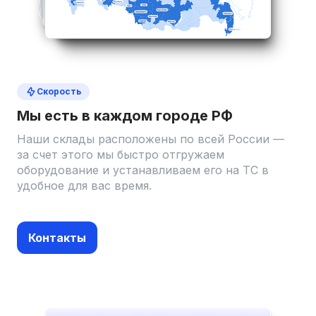
Скорость
Мы есть в каждом городе РФ
Наши склады расположены по всей России —
за счет этого мы быстро отгружаем
оборудование и устанавливаем его на ТС в
удобное для вас время.
Контакты