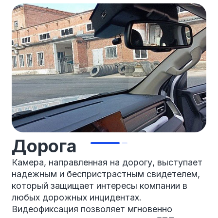
Дорога
Камера, направленная на дорогу, выступает
надежным и беспристрастным свидетелем,
который защищает интересы компании в
любых дорожных инцидентах.
Видеофиксация позволяет мгновенно