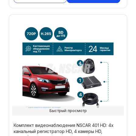
Быстрый просмотр
Комплект видеонаблюдения NSCAR 401 HD: 4х
канальный регистратор HD, 4 камеры HD,