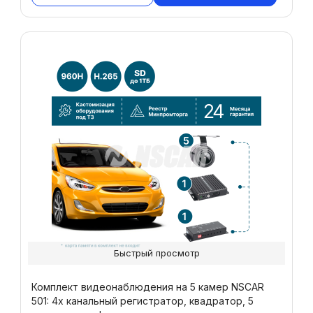
Быстрый просмотр
Комплект видеонаблюдения на 5 камер NSCAR
501: 4х канальный регистратор, квадратор, 5