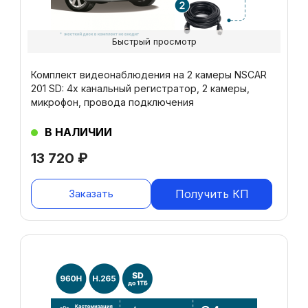
Быстрый просмотр
Комплект видеонаблюдения на 2 камеры NSCAR
201 SD: 4х канальный регистратор, 2 камеры,
микрофон, провода подключения
В НАЛИЧИИ
13 720
₽
Заказать
Получить КП