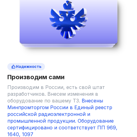
Надежность
Производим сами
Производим в России, есть свой штат
разработчиков. Внесем изменения в
оборудование по вашему ТЗ.
Внесены
Минпромторгом России в Единый реестр
российской радиоэлектронной и
промышленной продукции.
Оборудование
сертифицировано и соответствует ПП 969,
1640, 1097