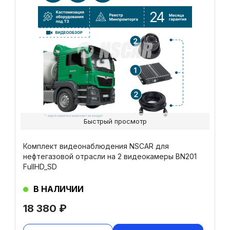
Быстрый просмотр
Комплект видеонаблюдения NSCAR для
нефтегазовой отрасли на 2 видеокамеры BN201
FullHD_SD
В НАЛИЧИИ
18 380
₽