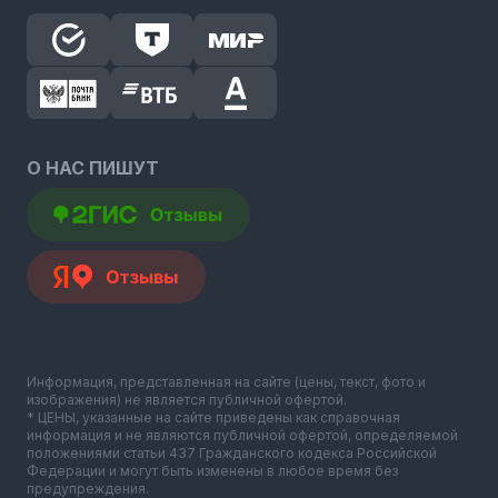
О НАС ПИШУТ
Информация, представленная на сайте (цены, текст, фото и
изображения) не является публичной офертой.
* ЦЕНЫ, указанные на сайте приведены как справочная
информация и не являются публичной офертой, определяемой
положениями статьи 437 Гражданского кодекса Российской
Федерации и могут быть изменены в любое время без
предупреждения.