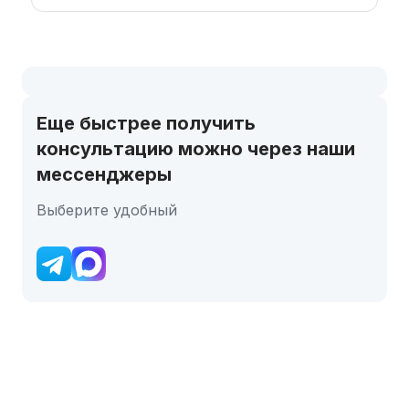
Еще быстрее получить
консультацию можно через наши
мессенджеры
Выберите удобный