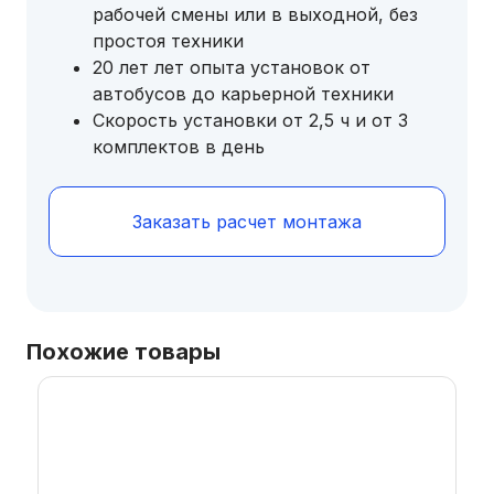
рабочей смены или в выходной, без
простоя техники
20 лет лет опыта установок от
автобусов до карьерной техники
Скорость установки от 2,5 ч и от 3
комплектов в день
Заказать расчет монтажа
Похожие товары