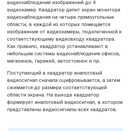
видеонаблюдения изображений до 4
видеокамер. Квадратор делит экран монитора
видеонаблюдения на четыре прямоугольные
области, в каждой из которых помещается
изображение от видеокамеры, подключенной к
соответствующему видеовходу квадратора.
Как правило, квадратор устанавливают в
небольшие системы видеонаблюдения офисов,
магазинов, гаражей, автостоянок и пр.
Поступающий в квадратор аналоговый
видеосигнал сначала оцифровывается, а затем
сжимается до размера соответствующей
области экрана. На выходе квадратор
формирует аналоговый видеосигнал, в котором
представлены видеосигналы всех квадратов.