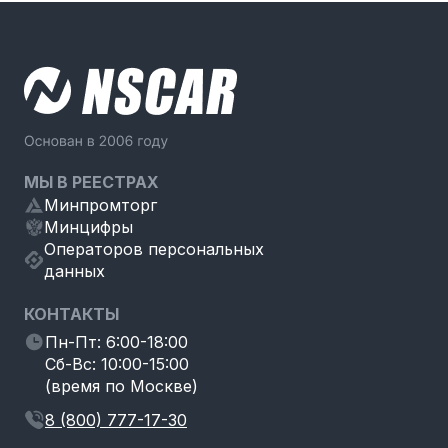
МЫ В РЕЕСТРАХ
Минпромторг
Минцифры
Операторов персональных
данных
КОНТАКТЫ
Пн-Пт: 6:00-18:00
Сб-Вс: 10:00-15:00
(время по Москве)
8 (800) 777-17-30