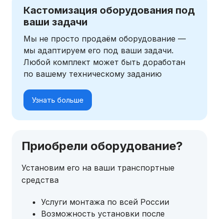
Кастомизация оборудования под
ваши задачи
Мы не просто продаём оборудование —
мы адаптируем его под ваши задачи.
Любой комплект может быть доработан
по вашему техническому заданию
Узнать больше
Приобрели оборудование?
Установим его на ваши транспортные
средства
Услуги монтажа по всей России
Возможность установки после