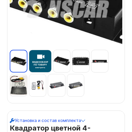
Установка и состав комплекта
Квадратор цветной 4-