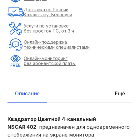
Доставка по России,
Казахстану, Беларуси
Услуги по установке
без простоя ТС, от 3 ч
Онлайн-поддержка
техническими специалистами
Онлайн-мониторинг
без абонентской платы
Описание
Ещё
Квадратор Цветной 4-канальный
NSCAR 402
предназначен для одновременного
отображения на экране монитора