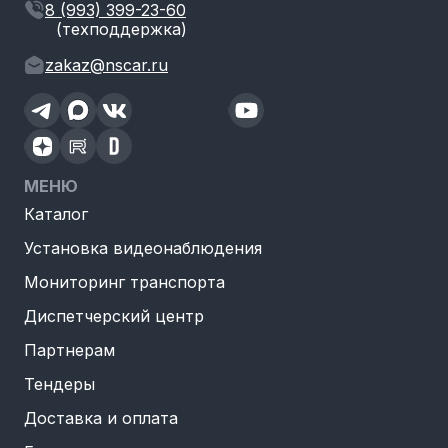
8 (993) 399-23-60
(техподдержка)
zakaz@nscar.ru
МЕНЮ
Каталог
Установка видеонаблюдения
Мониторинг транспорта
Диспетчерский центр
Партнерам
Тендеры
Доставка и оплата