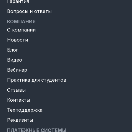
Гарантия
Вопросы и ответы
КОМПАНИЯ
О компании
Новости
Блог
Видео
Вебинар
Практика для студентов
Отзывы
Контакты
Техподдержка
Реквизиты
ПЛАТЕЖНЫЕ СИСТЕМЫ