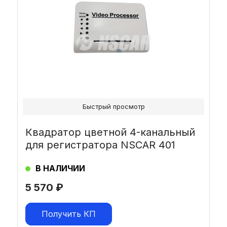
Быстрый просмотр
Квадратор цветной 4-канальный
для регистратора NSCAR 401
В НАЛИЧИИ
5 570
₽
Получить КП