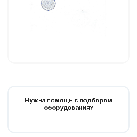
Нужна помощь с подбором
оборудования?