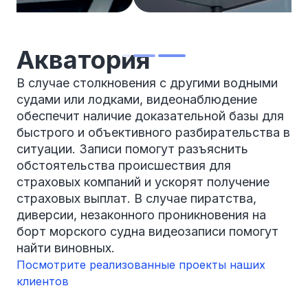
Акватория
В случае столкновения с другими водными
судами или лодками, видеонаблюдение
обеспечит наличие доказательной базы для
быстрого и объективного разбирательства в
ситуации. Записи помогут разъяснить
обстоятельства происшествия для
страховых компаний и ускорят получение
страховых выплат. В случае пиратства,
диверсии, незаконного проникновения на
борт морского судна видеозаписи помогут
найти виновных.
Посмотрите реализованные проекты наших
клиентов