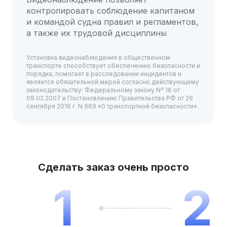
контролировать соблюдение капитаном
и командой судна правил и регламентов,
а также их трудовой дисциплины
Установка видеонаблюдения в общественном
транспорте способствует обеспечению безопасности и
порядка, помогает в расследовании инцидентов и
является обязательной мерой согласно действующему
законодательству: Федеральному закону Nº 16 от
09.02.2007 и Постановлению Правительства РФ от 26
сентября 2016 г. N 969 «0 транспортной безопасности».
Сделать заказ очень просто
1
2