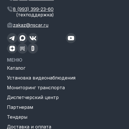
8 (993) 399-23-60
(техподдержка)
zakaz@nscar.ru
МЕНЮ
Каталог
Установка видеонаблюдения
Мониторинг транспорта
Диспетчерский центр
Партнерам
Тендеры
Доставка и оплата