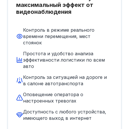
максимальный эффект от
видеонаблюдения
Контроль в режиме реального
времени перемещения, мест
стоянок
Простота и удобство анализа
эффективности логистики по всем
авто
Контроль за ситуацией на дороге и
в салоне автотранспорта
Оповещение оператора о
настроенных тревогах
Доступность с любого устройства,
имеющего выход в интернет