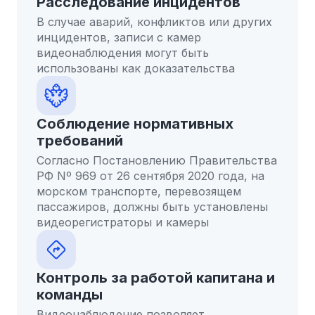
Расследование инцидентов
В случае аварий, конфликтов или других
инцидентов, записи с камер
видеонаблюдения могут быть
использованы как доказательства
Соблюдение нормативных
требований
Согласно Постановлению Правительства
РФ Nº 969 от 26 сентября 2020 года, на
морском транспорте, перевозящем
пассажиров, должны быть установлены
видеорегистраторы и камеры
Контроль за работой капитана и
команды
Видеонаблюдение позволяет