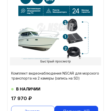
Быстрый просмотр
Комплект видеонаблюдения NSCAR для морского
транспорта на 2 камеры (запись на SD)
В НАЛИЧИИ
17 970
₽