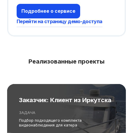
Подробнее о сервисе
Перейти на страницу демо-доступа
Реализованные проекты
Заказчик: Клиент из Иркутска
ЗАДАЧА
Подбор подходящего комплекта
видеонаблюдения для катера