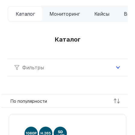
Каталог
Мониторинг
Кейсы
Вид
Каталог
Фильтры