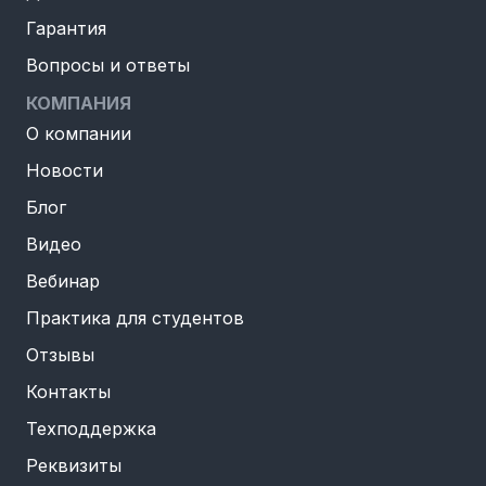
Гарантия
Вопросы и ответы
КОМПАНИЯ
О компании
Новости
Блог
Видео
Вебинар
Практика для студентов
Отзывы
Контакты
Техподдержка
Реквизиты