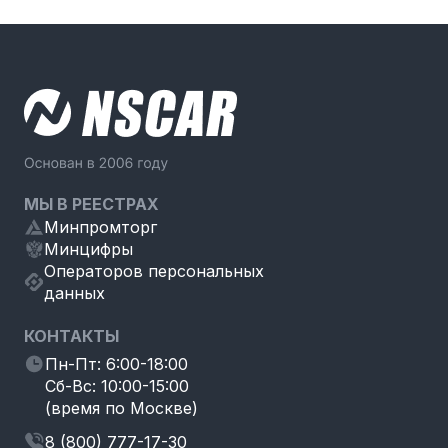
МЫ В РЕЕСТРАХ
Минпромторг
Минцифры
Операторов персональных
данных
КОНТАКТЫ
Пн-Пт: 6:00-18:00
Сб-Вс: 10:00-15:00
(время по Москве)
8 (800) 777-17-30