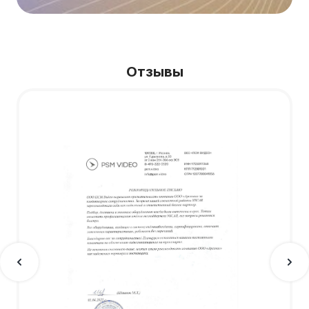
Отзывы