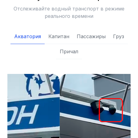
Отслеживайте водный транспорт в режиме
реального времени
Акватория
Капитан
Пассажиры
Груз
Причал