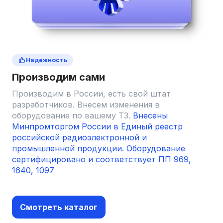
Надежность
Производим сами
Производим в России, есть свой штат
разработчиков. Внесем изменения в
оборудование по вашему ТЗ.
Внесены
Минпромторгом России в Единый реестр
российской радиоэлектронной и
промышленной продукции.
Оборудование
сертифицировано и соответствует ПП 969,
1640, 1097
Смотреть каталог