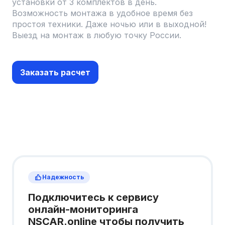
установки от 3 комплектов в день.
Возможность монтажа в удобное время без
простоя техники. Даже ночью или в выходной!
Выезд на монтаж в любую точку России.
Заказать расчет
Надежность
Подключитесь к сервису
онлайн-мониторинга
NSCAR.online чтобы получить