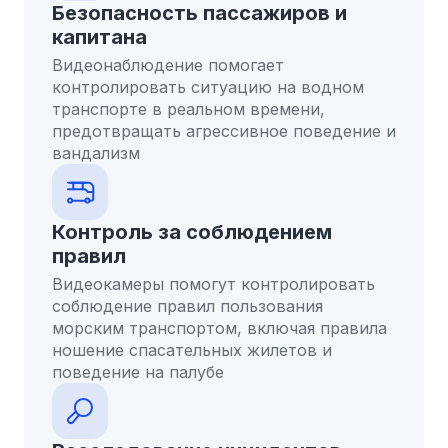
Безопасность пассажиров и
капитана
Видеонаблюдение помогает
контролировать ситуацию на водном
транспорте в реальном времени,
предотвращать агрессивное поведение и
вандализм
Контроль за соблюдением
правил
Видеокамеры помогут контролировать
соблюдение правил пользования
морским транспортом, включая правила
ношение спасательных жилетов и
поведение на палубе