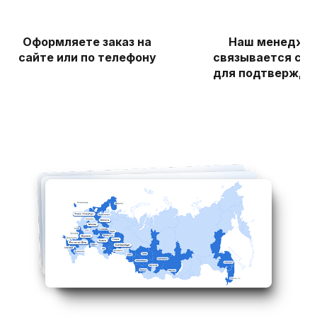
Оформляете заказ на
Наш менедже
сайте или по телефону
связывается с в
для подтвержде