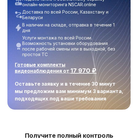
онлайн-мониторинга NSCAR.online
Доставка по всей России, Казахстану и
Беларуси
В наличии на складе, отправка в течение 1
дня
Услуги монтажа по всей России.
Возможность установки оборудования
после рабочей смены или в выходной, без
простоя ТС
Готовые комплекты
17 970
₽
видеонаблюдения от
Оставьте заявку и в течение 30 минут
мы предложим вам минимум 3 варианта,
подходящих под ваши требования
Получите полный контроль