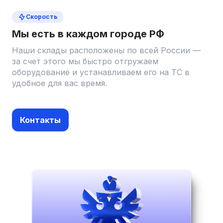
Скорость
Мы есть в каждом городе РФ
Наши склады расположены по всей России —
за счет этого мы быстро отгружаем
оборудование и устанавливаем его на ТС в
удобное для вас время.
Контакты