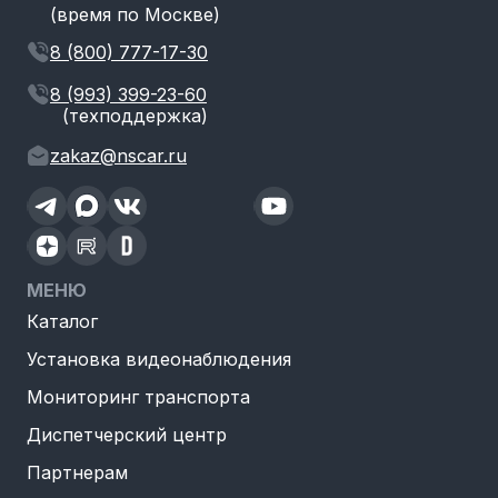
(время по Москве)
8 (800) 777-17-30
8 (993) 399-23-60
(техподдержка)
zakaz@nscar.ru
МЕНЮ
Каталог
Установка видеонаблюдения
Мониторинг транспорта
Диспетчерский центр
Партнерам