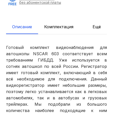
без абонентской платы
Описание
Комплектация
Ещё
Готовый комплект видеонаблюдения для
автошколы NSCAR 603 соответствует всем
требованиям ГИБДД. Уже используется в
сотнях автошкол по всей России. Регистратор
имеет готовый комплект, включающий в себя
всё необходимое для подключения. Данный
видеорегистратор имеет небольшие размеры,
поэтому легко устанавливается как в легковых
автомобилях, так и в автобусах и грузовых
трейлерах. Мы подобрали из большого
количества наиболее подходящие к ним