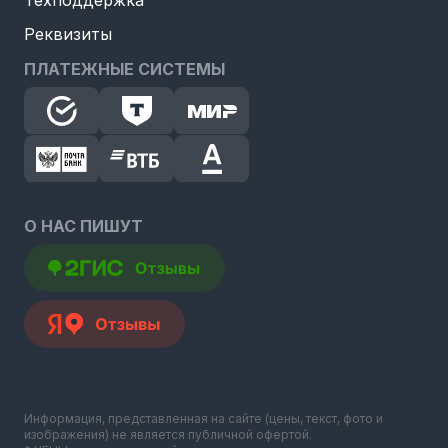
Реквизиты
ПЛАТЕЖНЫЕ СИСТЕМЫ
О НАС ПИШУТ
Информация, представленная на сайте (цены, текст, фото и
изображения) не является публичной офертой.