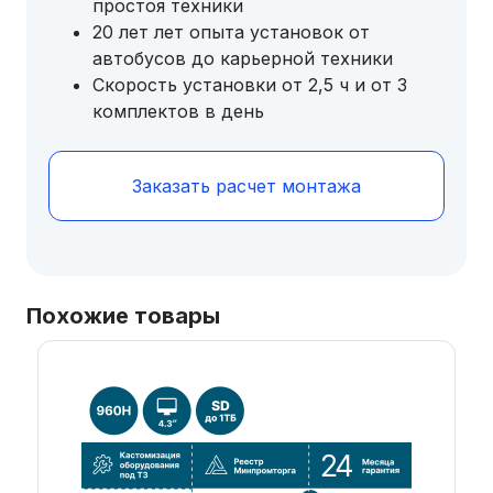
простоя техники
20 лет лет опыта установок от
автобусов до карьерной техники
Скорость установки от 2,5 ч и от 3
комплектов в день
Заказать расчет монтажа
Похожие товары