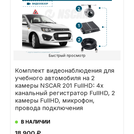
Быстрый просмотр
Комплект видеонаблюдения для
учебного автомобиля на 2
камеры NSCAR 201 FullHD: 4х
канальный регистратор FullHD, 2
камеры FullHD, микрофон,
провода подключения
В НАЛИЧИИ
18 900
₽