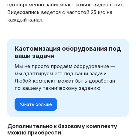
одновременно записывает живое видео с них.
Видеозапись ведется с частотой 25 к/c на
каждый канал.
Кастомизация оборудования под
ваши задачи
Мы не просто продаём оборудование —
мы адаптируем его под ваши задачи.
Любой комплект может быть доработан
по вашему техническому заданию
Узнать больше
Дополнительно к базовому комплекту
можно приобрести