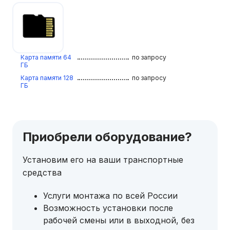
Карта памяти 64
по запросу
ГБ
Карта памяти 128
по запросу
ГБ
Приобрели оборудование?
Установим его на ваши транспортные
средства
Услуги монтажа по всей России
Возможность установки после
рабочей смены или в выходной, без