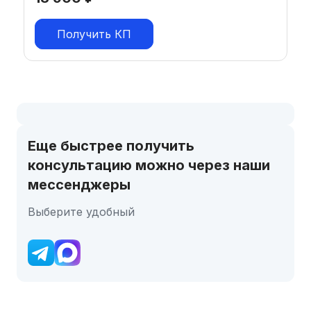
Получить КП
Еще быстрее получить
консультацию можно через наши
мессенджеры
Выберите удобный