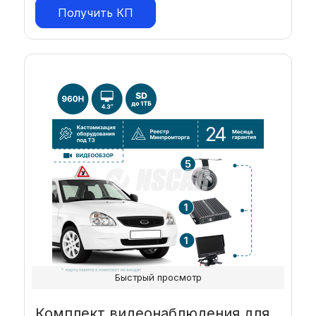
Получить КП
Быстрый просмотр
Комплект видеонаблюдения для