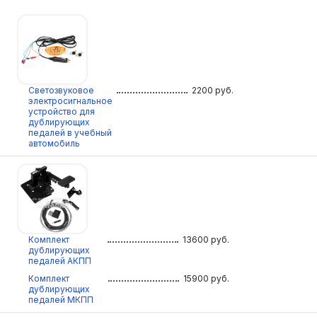
Светозвуковое
2200
руб.
электросигнальное
устройство для
дублирующих
педалей в учебный
автомобиль
Комплект
13600
руб.
дублирующих
педалей АКПП
Комплект
15900
руб.
дублирующих
педалей МКПП