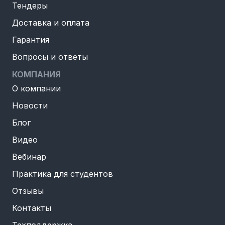
Тендеры
Доставка и оплата
Гарантия
Вопросы и ответы
КОМПАНИЯ
О компании
Новости
Блог
Видео
Вебинар
Практика для студентов
Отзывы
Контакты
Техподдержка