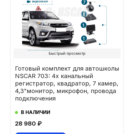
Быстрый просмотр
Готовый комплект для автошколы
NSCAR 703: 4х канальный
регистратор, квадратор, 7 камер,
4,3"монитор, микрофон, провода
подключения
В НАЛИЧИИ
28 980
₽