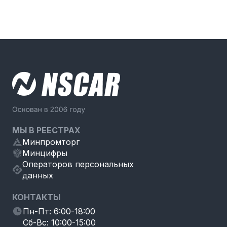
МЫ В РЕЕСТРАХ
Минпромторг
Минцифры
Операторов персональных
данных
КОНТАКТЫ
Пн-Пт: 6:00-18:00
Сб-Вс: 10:00-15:00