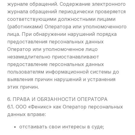
журнале обращений. Содержание электронного
журнала обращений периодически проверяется
соответствующими должностными лицами
(работниками) Оператора или уполномоченного
лица. При обнаружении нарушений порядка
предоставления персональных данных
Оператор или уполномоченное лицо
незамедлительно приостанавливают
предоставление персональных данных
пользователям информационной системы до
выявления причин нарушений и устранения
этих причин.
6. ПРАВА И ОБЯЗАННОСТИ ОПЕРАТОРА
6.1. ООО «Феникс» как Оператор персональных
данных вправе:
отстаивать свои интересы в суде;