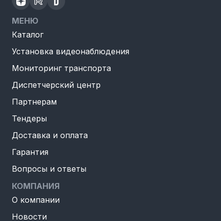
МЕНЮ
Каталог
Установка видеонаблюдения
Мониторинг транспорта
Диспетчерский центр
Партнерам
Тендеры
Доставка и оплата
Гарантия
Вопросы и ответы
КОМПАНИЯ
О компании
Новости