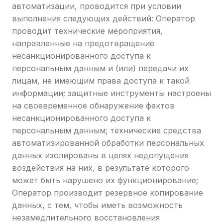
автоматизации, проводится при условии
выполнения следующих действий: Оператор
проводит технические мероприятия,
направленные на предотвращение
несанкционированного доступа к
персональным данным и (или) передачи их
лицам, не имеющим права доступа к такой
информации; защитные инструменты настроены
на своевременное обнаружение фактов
несанкционированного доступа к
персональным данным; технические средства
автоматизированной обработки персональных
данных изолированы в целях недопущения
воздействия на них, в результате которого
может быть нарушено их функционирование;
Оператор производит резервное копирование
данных, с тем, чтобы иметь возможность
незамедлительного восстановления