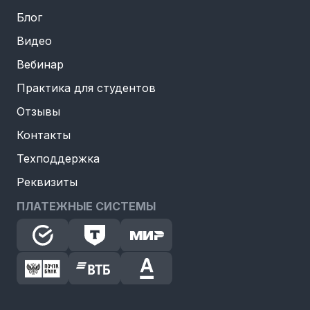
Блог
Видео
Вебинар
Практика для студентов
Отзывы
Контакты
Техподдержка
Реквизиты
ПЛАТЕЖНЫЕ СИСТЕМЫ