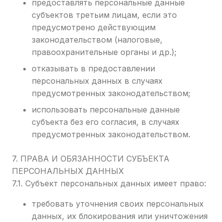
предоставлять персональные данные
субъектов третьим лицам, если это
предусмотрено действующим
законодательством (налоговые,
правоохранительные органы и др.);
отказывать в предоставлении
персональных данных в случаях
предусмотренных законодательством;
использовать персональные данные
субъекта без его согласия, в случаях
предусмотренных законодательством.
7. ПРАВА И ОБЯЗАННОСТИ СУБЪЕКТА
ПЕРСОНАЛЬНЫХ ДАННЫХ
7.1. Субъект персональных данных имеет право:
требовать уточнения своих персональных
данных, их блокирования или уничтожения