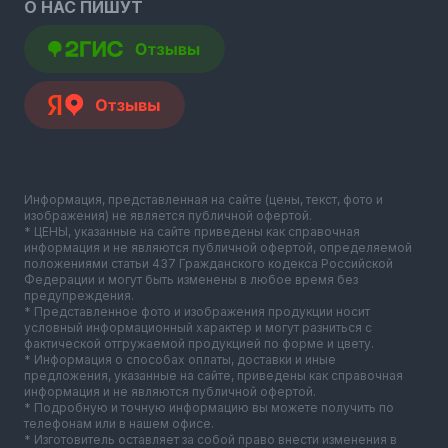
О НАС ПИШУТ
Информация, представленная на сайте (цены, текст, фото и
изображения) не является публичной офертой.
* ЦЕНЫ, указанные на сайте приведены как справочная
информация и не являются публичной офертой, определяемой
положениями статьи 437 Гражданского кодекса Российской
Федерации и могут быть изменены в любое время без
предупреждения.
* Представленное фото и изображения продукции носит
условный информационный характер и могут разниться с
фактической отгружаемой продукцией по форме и цвету.
* Информация о способах оплаты, доставки и иные
предложения, указанные на сайте, приведены как справочная
информация и не являются публичной офертой.
* Подробную и точную информацию вы можете получить по
телефонам или в нашем офисе.
* Изготовитель оставляет за собой право внести изменения в