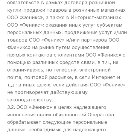
обязательств в рамках договора розничной
купли-продажи товаров в розничных магазинах
ООО «Феникс», а также в Интернет-магазинах
ООО «Феникс»; оказания иных услуг субъектам
персональных данных; продвижения услуг и/или
товаров ООО «Феникс» и/или партнеров ООО
«Феникс» на рынке путем осуществления
прямых контактов с клиентами ООО «Феникс» с
помощью различных средств связи, в т.ч., не
ограничиваясь, по телефону, электронной
почте, почтовой рассылке, в сети Интернет и
т.д.; в иных целях, если действия ООО «Феникс»
не противоречат действующему
законодательству.
3.2. ООО «Феникс» в целях надлежащего
исполнения своих обязанностей Оператора
обрабатывает следующие персональные
данные, необходимые для надлежащего