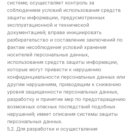
системе; осуществляет контроль за
соблюдением условий использования средств
защиты информации, предусмотренных
эксплуатационной и технической
документацией; вправе инициировать
разбирательство и составление заключений по
фактам несоблюдения условий хранения
носителей персональных данных,
использования средств защиты информации,
которые могут привести к нарушению
конфиденциальности персональных данных или
другим нарушениям, приводящим к снижению
уровня защищенности персональных данных,
разработку и принятие мер по предотвращению
возможных опасных последствий подобных
нарушений; имеет описания системы защиты
персональных данных.
5.2. Для разработки и осуществления