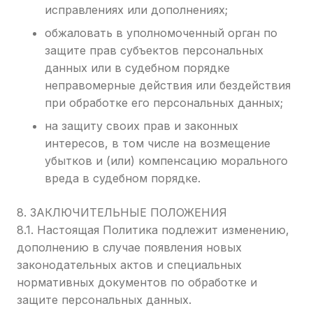
исправлениях или дополнениях;
обжаловать в уполномоченный орган по
защите прав субъектов персональных
данных или в судебном порядке
неправомерные действия или бездействия
при обработке его персональных данных;
на защиту своих прав и законных
интересов, в том числе на возмещение
убытков и (или) компенсацию морального
вреда в судебном порядке.
8. ЗАКЛЮЧИТЕЛЬНЫЕ ПОЛОЖЕНИЯ
8.1. Настоящая Политика подлежит изменению,
дополнению в случае появления новых
законодательных актов и специальных
нормативных документов по обработке и
защите персональных данных.