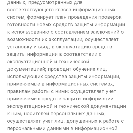
данных, предусмотренных для
соответствующего класса информационных
систем; формирует план проведения проверок
готовности новых средств защиты информации
к использованию с составлением заключений о
возможности их эксплуатации; осуществляет
установку и ввод в эксплуатацию средств
защиты информации в соответствии с
эксплуатационной и технической
документацией; проводит обучение лиц,
использующих средства защиты информации,
применяемые в информационных системах,
правилам работы с ними; осуществляет учет
применяемых средств защиты информации,
эксплуатационной и технической документации
к ним, носителей персональных данных;
осуществляет учет лиц, допущенных к работе с
персональными данными в информационной