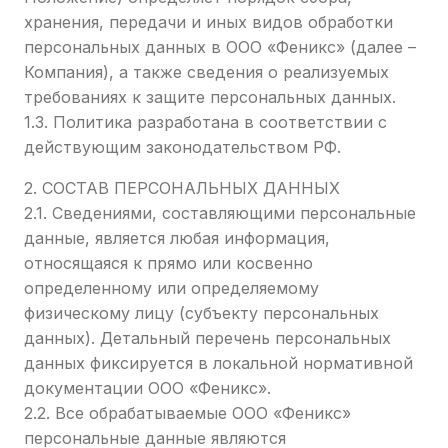
хранения, передачи и иных видов обработки
персональных данных в ООО «Феникс» (далее –
Компания), а также сведения о реализуемых
требованиях к защите персональных данных.
1.3. Политика разработана в соответствии с
действующим законодательством РФ.
2. СОСТАВ ПЕРСОНАЛЬНЫХ ДАННЫХ
2.1. Сведениями, составляющими персональные
данные, является любая информация,
относящаяся к прямо или косвенно
определенному или определяемому
физическому лицу (субъекту персональных
данных). Детальный перечень персональных
данных фиксируется в локальной нормативной
документации ООО «Феникс».
2.2. Все обрабатываемые ООО «Феникс»
персональные данные являются