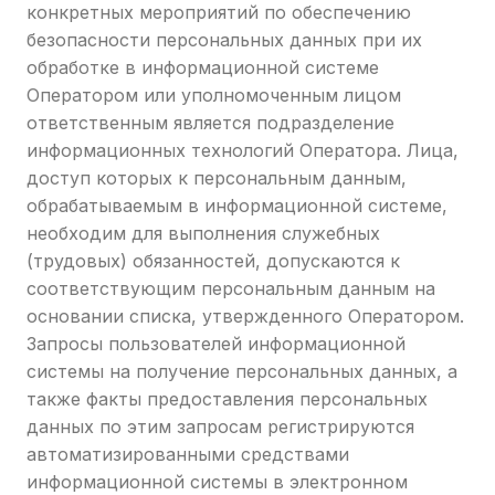
конкретных мероприятий по обеспечению
безопасности персональных данных при их
обработке в информационной системе
Оператором или уполномоченным лицом
ответственным является подразделение
информационных технологий Оператора. Лица,
доступ которых к персональным данным,
обрабатываемым в информационной системе,
необходим для выполнения служебных
(трудовых) обязанностей, допускаются к
соответствующим персональным данным на
основании списка, утвержденного Оператором.
Запросы пользователей информационной
системы на получение персональных данных, а
также факты предоставления персональных
данных по этим запросам регистрируются
автоматизированными средствами
информационной системы в электронном