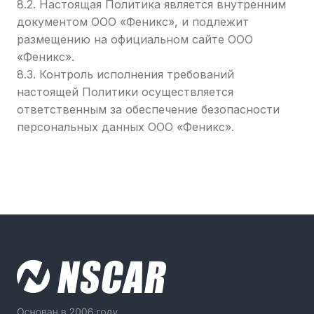
8.2. Настоящая Политика является внутренним
документом ООО «Феникс», и подлежит
размещению на официальном сайте ООО
«Феникс».
8.3. Контроль исполнения требований
настоящей Политики осуществляется
ответственным за обеспечение безопасности
персональных данных ООО «Феникс».