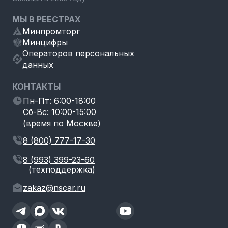
МЫ В РЕЕСТРАХ
Минпромторг
Минцифры
Операторов персональных
данных
КОНТАКТЫ
Пн-Пт: 6:00-18:00
Сб-Вс: 10:00-15:00
(время по Москве)
8 (800) 777-17-30
8 (993) 399-23-60
(техподдержка)
zakaz@nscar.ru