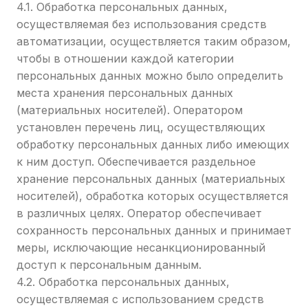
4.1. Обработка персональных данных,
осуществляемая без использования средств
автоматизации, осуществляется таким образом,
чтобы в отношении каждой категории
персональных данных можно было определить
места хранения персональных данных
(материальных носителей). Оператором
установлен перечень лиц, осуществляющих
обработку персональных данных либо имеющих
к ним доступ. Обеспечивается раздельное
хранение персональных данных (материальных
носителей), обработка которых осуществляется
в различных целях. Оператор обеспечивает
сохранность персональных данных и принимает
меры, исключающие несанкционированный
доступ к персональным данным.
4.2. Обработка персональных данных,
осуществляемая с использованием средств