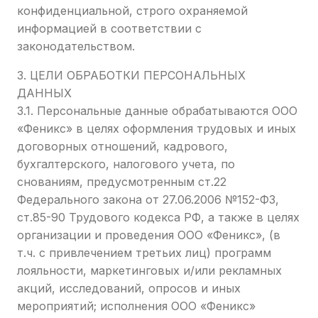
конфиденциальной, строго охраняемой
информацией в соответствии с
законодательством.
3. ЦЕЛИ ОБРАБОТКИ ПЕРСОНАЛЬНЫХ
ДАННЫХ
3.1. Персональные данные обрабатываются ООО
«Феникс» в целях оформления трудовых и иных
договорных отношений, кадрового,
бухгалтерского, налогового учета, по
снованиям, предусмотренным ст.22
Федерального закона от 27.06.2006 №152-ФЗ,
ст.85-90 Трудового кодекса РФ, а также в целях
организации и проведения ООО «Феникс», (в
т.ч. с привлечением третьих лиц) программ
лояльности, маркетинговых и/или рекламных
акций, исследований, опросов и иных
мероприятий; исполнения ООО «Феникс»