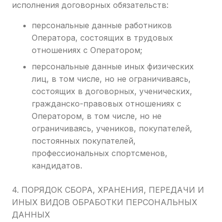
исполнения договорных обязательств:
персональные данные работников
Оператора, состоящих в трудовых
отношениях с Оператором;
персональные данные иных физических
лиц, в том числе, но не ограничиваясь,
состоящих в договорных, ученических,
гражданско-правовых отношениях с
Оператором, в том числе, но не
ограничиваясь, учеников, покупателей,
постоянных покупателей,
профессиональных спортсменов,
кандидатов.
4. ПОРЯДОК СБОРА, ХРАНЕНИЯ, ПЕРЕДАЧИ И
ИНЫХ ВИДОВ ОБРАБОТКИ ПЕРСОНАЛЬНЫХ
ДАННЫХ