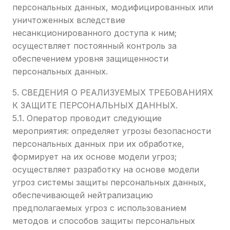
персональных данных, модифицированных или
уничтоженных вследствие
несанкционированного доступа к ним;
осуществляет постоянный контроль за
обеспечением уровня защищенности
персональных данных.
5. СВЕДЕНИЯ О РЕАЛИЗУЕМЫХ ТРЕБОВАНИЯХ
К ЗАЩИТЕ ПЕРСОНАЛЬНЫХ ДАННЫХ.
5.1. Оператор проводит следующие
мероприятия: определяет угрозы безопасности
персональных данных при их обработке,
формирует на их основе модели угроз;
осуществляет разработку на основе модели
угроз системы защиты персональных данных,
обеспечивающей нейтрализацию
предполагаемых угроз с использованием
методов и способов защиты персональных