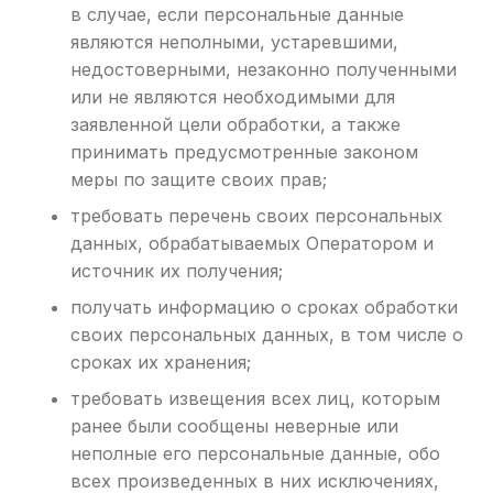
в случае, если персональные данные
являются неполными, устаревшими,
недостоверными, незаконно полученными
или не являются необходимыми для
заявленной цели обработки, а также
принимать предусмотренные законом
меры по защите своих прав;
требовать перечень своих персональных
данных, обрабатываемых Оператором и
источник их получения;
получать информацию о сроках обработки
своих персональных данных, в том числе о
сроках их хранения;
требовать извещения всех лиц, которым
ранее были сообщены неверные или
неполные его персональные данные, обо
всех произведенных в них исключениях,