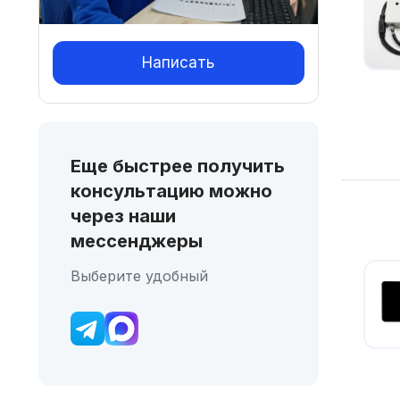
Написать
Еще быстрее получить
консультацию можно
через наши
мессенджеры
Выберите удобный