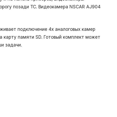
дорогу позади ТС. Видеокамера NSCAR AJ904
живает подключение 4х аналоговых камер
а карту памяти SD. Готовый комплект может
и задачи.
.