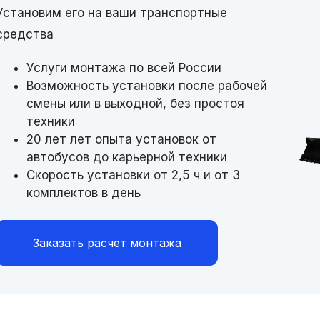
Установим его на ваши транспортные
средства
Услуги монтажа по всей России
Возможность установки после рабочей
смены или в выходной, без простоя
техники
20 лет лет опыта установок от
автобусов до карьерной техники
Скорость установки от 2,5 ч и от 3
комплектов в день
Заказать расчет монтажа