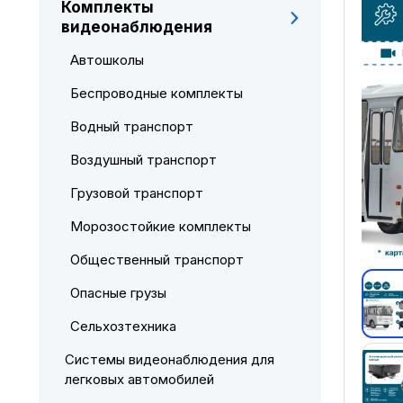
Комплекты
видеонаблюдения
Автошколы
Беспроводные комплекты
Водный транспорт
Воздушный транспорт
Грузовой транспорт
Морозостойкие комплекты
Общественный транспорт
Опасные грузы
Сельхозтехника
Системы видеонаблюдения для
легковых автомобилей