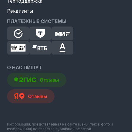
Техподдержка
Реквизиты
ПЛАТЕЖНЫЕ СИСТЕМЫ
О НАС ПИШУТ
Информация, представленная на сайте (цены, текст, фото и
изображения) не является публичной офертой.