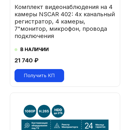
Комплект видеонаблюдения на 4
камеры NSCAR 402: 4х канальный
регистратор, 4 камеры,
7"монитор, микрофон, провода
подключения
В НАЛИЧИИ
21 740
₽
Получить КП