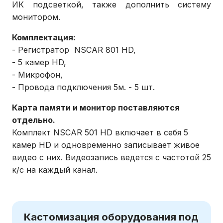
ИК подсветкой, также дополнить систему
монитором.
Комплектация:
- Регистратор NSCAR 801 HD,
- 5 камер HD,
- Микрофон,
- Провода подключения 5м. - 5 шт.
Карта памяти и монитор поставляются
отдельно.
Комплект NSCAR 501 HD включает в себя 5
камер HD и одновременно записывает живое
видео с них. Видеозапись ведется с частотой 25
к/c на каждый канал.
Кастомизация оборудования под