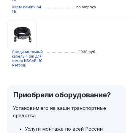
Карта памяти 64
по запросу
ГБ
Соединительный
1030
руб.
кабель 4 pin для
камер NSCAR (10
метров)
Приобрели оборудование?
Установим его на ваши транспортные
средства
Услуги монтажа по всей России