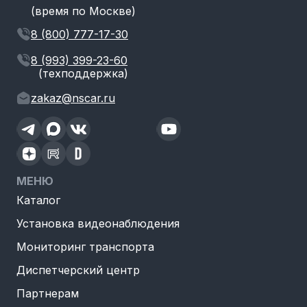
(время по Москве)
8 (800) 777-17-30
8 (993) 399-23-60
(техподдержка)
zakaz@nscar.ru
МЕНЮ
Каталог
Установка видеонаблюдения
Мониторинг транспорта
Диспетчерский центр
Партнерам