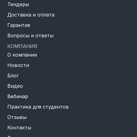
Тендеры
Доставка и оплата
Гарантия
Вопросы и ответы
КОМПАНИЯ
О компании
Новости
Блог
Видео
Вебинар
Практика для студентов
Отзывы
Контакты