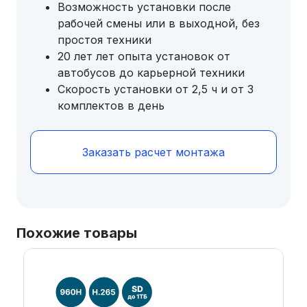
Возможность установки после
рабочей смены или в выходной, без
простоя техники
20 лет лет опыта установок от
автобусов до карьерной техники
Скорость установки от 2,5 ч и от 3
комплектов в день
Заказать расчет монтажа
Похожие товары