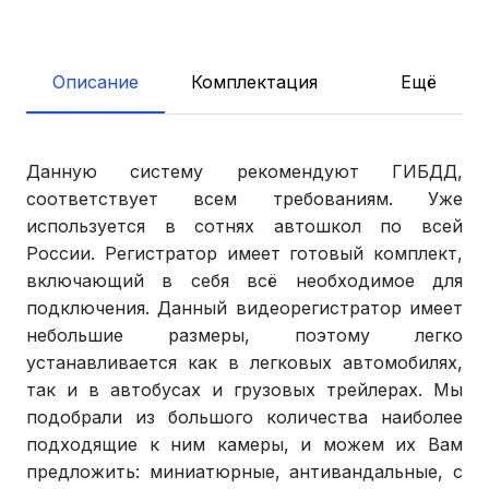
Описание
Комплектация
Ещё
Данную систему рекомендуют ГИБДД,
соответствует всем требованиям. Уже
используется в сотнях автошкол по всей
России. Регистратор имеет готовый комплект,
включающий в себя всё необходимое для
подключения. Данный видеорегистратор имеет
небольшие размеры, поэтому легко
устанавливается как в легковых автомобилях,
так и в автобусах и грузовых трейлерах. Мы
подобрали из большого количества наиболее
подходящие к ним камеры, и можем их Вам
предложить: миниатюрные, антивандальные, с