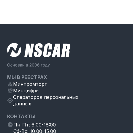
МЫ В РЕЕСТРАХ
Минпромторг
Минцифры
Операторов персональных
данных
КОНТАКТЫ
Пн-Пт: 6:00-18:00
Сб-Вс: 10:00-15:00