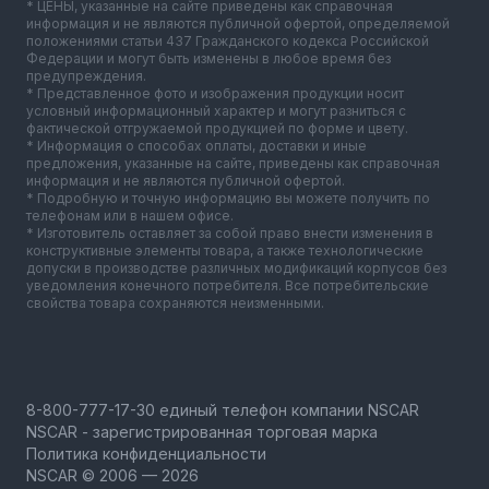
* ЦЕНЫ, указанные на сайте приведены как справочная
информация и не являются публичной офертой, определяемой
положениями статьи 437 Гражданского кодекса Российской
Федерации и могут быть изменены в любое время без
предупреждения.
* Представленное фото и изображения продукции носит
условный информационный характер и могут разниться с
фактической отгружаемой продукцией по форме и цвету.
* Информация о способах оплаты, доставки и иные
предложения, указанные на сайте, приведены как справочная
информация и не являются публичной офертой.
* Подробную и точную информацию вы можете получить по
телефонам или в нашем офисе.
* Изготовитель оставляет за собой право внести изменения в
конструктивные элементы товара, а также технологические
допуски в производстве различных модификаций корпусов без
уведомления конечного потребителя. Все потребительские
свойства товара сохраняются неизменными.
NSCAR - зарегистрированная торговая марка
Политика конфиденциальности
NSCAR © 2006 — 2026