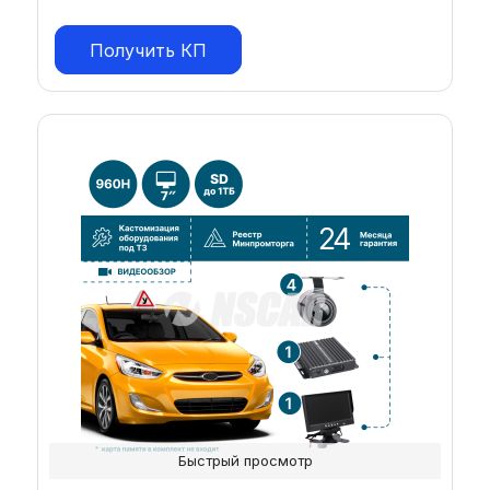
Получить КП
Быстрый просмотр