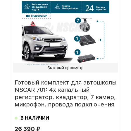
Быстрый просмотр
Готовый комплект для автошколы
NSCAR 701: 4х канальный
регистратор, квадратор, 7 камер,
микрофон, провода подключения
В НАЛИЧИИ
26 390
₽