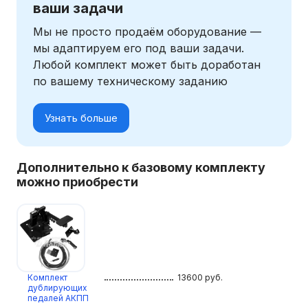
ваши задачи
Мы не просто продаём оборудование —
мы адаптируем его под ваши задачи.
Любой комплект может быть доработан
по вашему техническому заданию
Узнать больше
Дополнительно к базовому комплекту
можно приобрести
Комплект
13600
руб.
дублирующих
педалей АКПП