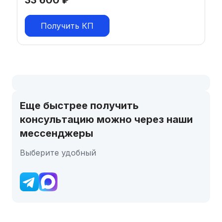
Получить КП
Еще быстрее получить
консультацию можно через наши
мессенджеры
Выберите удобный