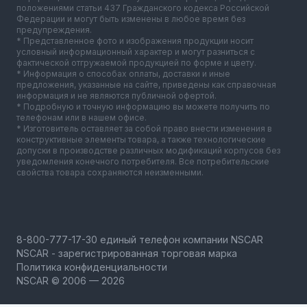
положениями статьи 437 Гражданского кодекса Российской
Федерации и могут быть изменены в любое время без
предупреждения.
* Представленное фото и изображения продукции носит
условный информационный характер и могут разниться с
фактической отгружаемой продукцией по форме и цвету.
* Информация о способах оплаты, доставки и иные
предложения, указанные на сайте, приведены как справочная
информация и не являются публичной офертой.
* Подробную и точную информацию вы можете получить по
телефонам или в нашем офисе.
* Изготовитель оставляет за собой право внести изменения в
конструктивные элементы товара, а также технологические
допуски в производстве различных модификаций корпусов без
уведомления конечного потребителя. Все потребительские
свойства товара сохраняются неизменными.
NSCAR - зарегистрированная торговая марка
Политика конфиденциальности
NSCAR © 2006 — 2026