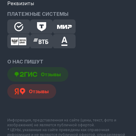
Реквизиты
ПЛАТЕЖНЫЕ СИСТЕМЫ
О НАС ПИШУТ
Информация, представленная на сайте (цены, текст, фото и
изображения) не является публичной офертой.
* ЦЕНЫ, указанные на сайте приведены как справочная
информация и не являются публичной офертой, определяемой