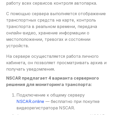
работу всех сервисов контроля автопарка.
С помощью сервера выполняется отображение
транспортных средств на карте, контроль
транспорта в реальном времени, передача
онлайн-видео, хранение информации о
местоположении, тревогах и состоянии
устройств.
На сервере осуществляется работа личного
кабинета, он позволяет просматривать архив и
получать уведомления.
NSCAR предлагает 4 варианта серверного
решения для мониторинга транспорта:
Подключение к общему серверу
NSCAR.online
— бесплатно при покупке
видеорегистратора NSCAR.