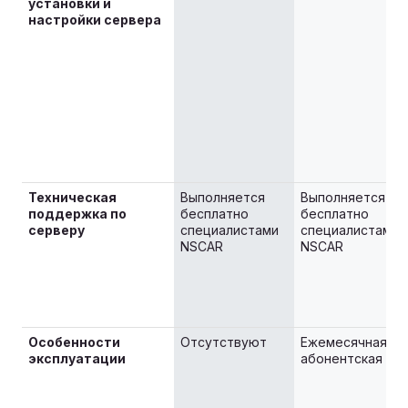
установки и
настройки сервера
Техническая
Выполняется
Выполняется
поддержка по
бесплатно
бесплатно
серверу
специалистами
специалистами
NSCAR
NSCAR
Особенности
Отсутствуют
Ежемесячная
эксплуатации
абонентская пл