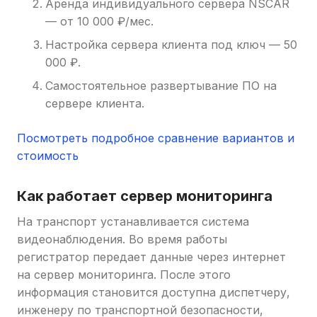
Аренда индивидуального сервера NSCAR
— от 10 000 ₽/мес.
Настройка сервера клиента под ключ — 50
000 ₽.
Самостоятельное развертывание ПО на
сервере клиента.
Посмотреть подробное сравнение вариантов и
стоимость
Как работает сервер мониторинга
На транспорт устанавливается система
видеонаблюдения. Во время работы
регистратор передает данные через интернет
на сервер мониторинга. После этого
информация становится доступна диспетчеру,
инженеру по транспортной безопасности,