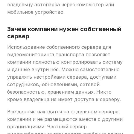
владельцу автопарка через компьютер или
мобильное устройство.
Зачем компании нужен собственный
сервер
Использование собственного сервера для
видеомониторинга транспорта позволяет
компании полностью контролировать систему
и данные внутри неё. Можно самостоятельно
управлять настройками сервера, доступами
сотрудников, обновлениями, сетевой
безопасностью, хранением данных. Никто
кроме владельца не имеет доступа к серверу.
Все данные находятся на отдельном сервере
компании и не размещаются вместе с другими
организациями. Частный сервер
видеонаблюдения транспорта особенно важен