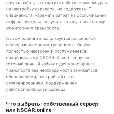
начать работу, не тратить собственные ресурсы
на настройку серверов, не содержать IT-
специалиста, избежать затрат на обслуживание
инфраструктуры, получить готовую платформу
мониторинга транспорта.
В этом варианте используется российский
сервер мониторинга транспорта. Он уже
полностью настроен и обслуживается
специалистами NSCAR. Клиент получает
готовый личный кабинет для мониторинга
транспорта без необходимости заниматься
обновлениями, настройкой сети,
резервированием, поддержанием
работоспособности сервера.
Что выбрать: собственный сервер
или NSCAR.online