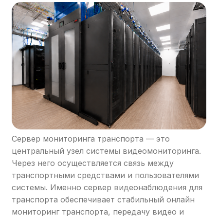
Сервер мониторинга транспорта — это
центральный узел системы видеомониторинга.
Через него осуществляется связь между
транспортными средствами и пользователями
системы. Именно сервер видеонаблюдения для
транспорта обеспечивает стабильный онлайн
мониторинг транспорта, передачу видео и