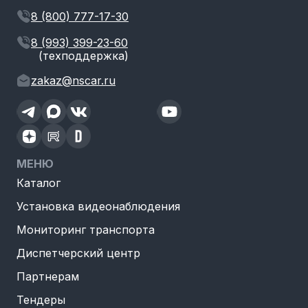
8 (800) 777-17-30
8 (993) 399-23-60
(техподдержка)
zakaz@nscar.ru
МЕНЮ
Каталог
Установка видеонаблюдения
Мониторинг транспорта
Диспетчерский центр
Партнерам
Тендеры