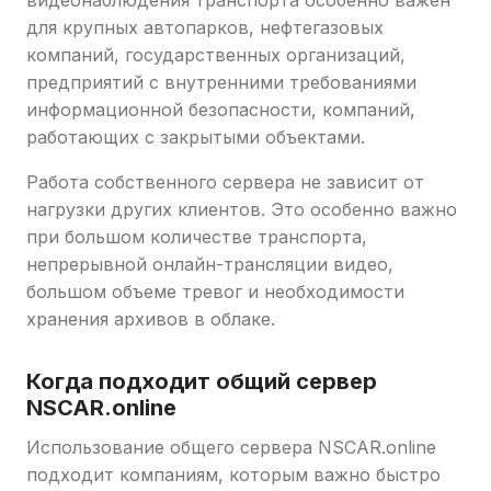
для крупных автопарков, нефтегазовых
компаний, государственных организаций,
предприятий с внутренними требованиями
информационной безопасности, компаний,
работающих с закрытыми объектами.
Работа собственного сервера не зависит от
нагрузки других клиентов. Это особенно важно
при большом количестве транспорта,
непрерывной онлайн-трансляции видео,
большом объеме тревог и необходимости
хранения архивов в облаке.
Когда подходит общий сервер
NSCAR.online
Использование общего сервера NSCAR.online
подходит компаниям, которым важно быстро