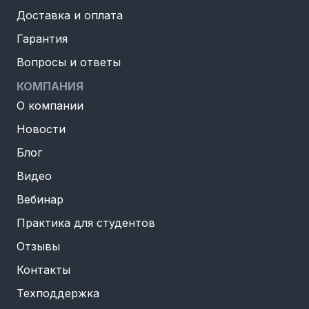
Доставка и оплата
Гарантия
Вопросы и ответы
КОМПАНИЯ
О компании
Новости
Блог
Видео
Вебинар
Практика для студентов
Отзывы
Контакты
Техподдержка