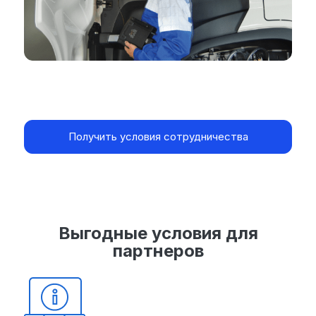
Получить условия сотрудничества
Выгодные условия для
партнеров