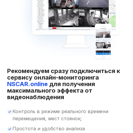
Рекомендуем сразу подключиться к
сервису онлайн-мониторинга
NSCAR.online
для получения
максимального эффекта от
видеонаблюдения
Контроль в режиме реального времени
перемещения, мест стоянок;
Простота и удобство анализа