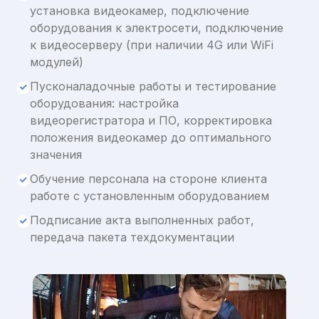
установка видеокамер, подключение
оборудования к электросети, подключение
к видеосерверу (при наличии 4G или WiFi
модулей)
Пусконаладочные работы и тестирование
оборудования: настройка
видеорегистратора и ПО, корректировка
положения видеокамер до оптимального
значения
Обучение персонала на стороне клиента
работе с установленным оборудованием
Подписание акта выполненных работ,
передача пакета техдокументации