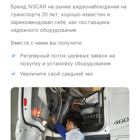
Бренд NSCAR на рынке видеонаблюдения на
транспорте 20 лет, хорошо известен и
зарекомендовал себя, как поставщика
надежного оборудования.
Вместе с нами вы получите:
Регулярный поток целевых заявок на
покупку и установку оборудования
Увеличите свой средний чек