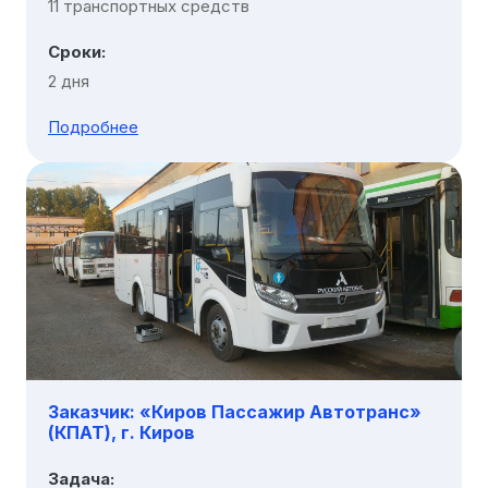
11 транспортных средств
Сроки:
2 дня
Подробнее
Заказчик: «Киров Пассажир Автотранс»
(КПАТ), г. Киров
Задача: