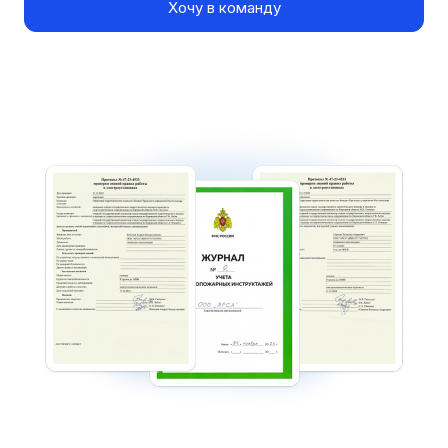
Хочу в команду