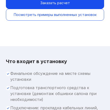
Заказать расчет
Посмотреть примеры выполненных установок
Что входит в установку
Финальное обсуждение на месте схемы
установки
Подготовка транспортного средства к
установке (демонтаж обшивки салона при
необходимости)
Подключение: прокладка кабельных линий,