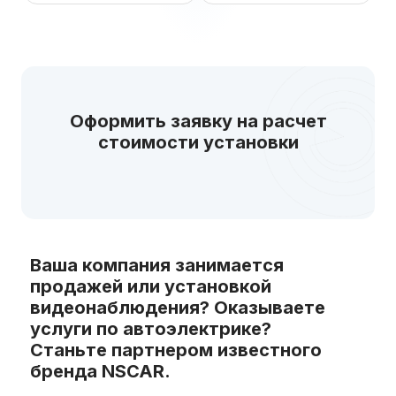
Оформить заявку на расчет
стоимости установки
Ваша компания занимается
продажей или установкой
видеонаблюдения? Оказываете
услуги по автоэлектрике?
Станьте партнером известного
бренда NSCAR.