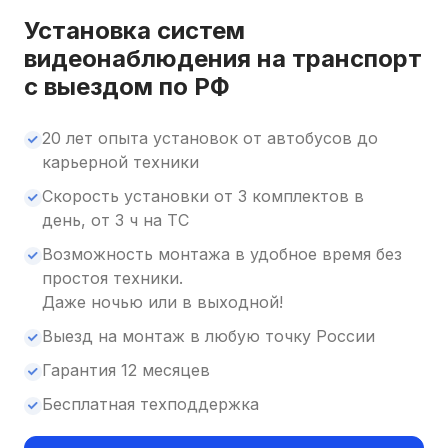
Установка систем
видеонаблюдения на транспорт
с выездом по РФ
20 лет опыта установок от автобусов до
карьерной техники
Скорость установки от 3 комплектов в
день, от 3 ч на ТС
Возможность монтажа в удобное время без
простоя техники.
Даже ночью или в выходной!
Выезд на монтаж в любую точку России
Гарантия 12 месяцев
Бесплатная техподдержка