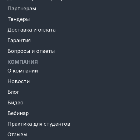
Партнерам
Тендеры
Доставка и оплата
Гарантия
Вопросы и ответы
КОМПАНИЯ
О компании
Новости
Блог
Видео
Вебинар
Практика для студентов
Отзывы