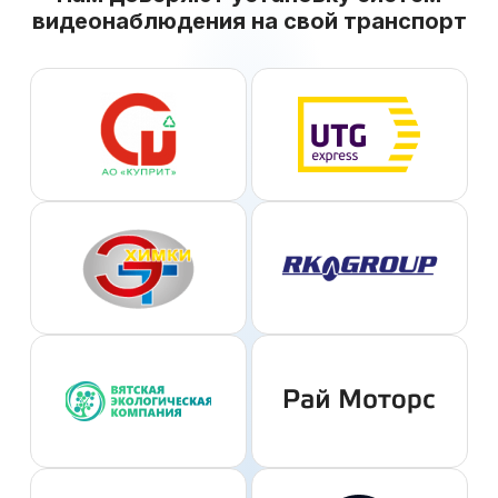
видеонаблюдения на свой транспорт