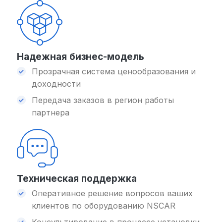
Надежная бизнес-модель
Прозрачная система ценообразования и
доходности
Передача заказов в регион работы
партнера
Техническая поддержка
Оперативное решение вопросов ваших
клиентов по оборудованию NSCAR
Консультирование в процессе установки