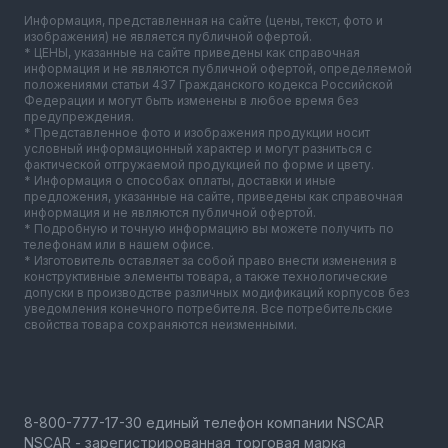
Информация, представленная на сайте (цены, текст, фото и
изображения) не является публичной офертой.
* ЦЕНЫ, указанные на сайте приведены как справочная
информация и не являются публичной офертой, определяемой
положениями статьи 437 Гражданского кодекса Российской
Федерации и могут быть изменены в любое время без
предупреждения.
* Представленное фото и изображения продукции носит
условный информационный характер и могут разниться с
фактической отгружаемой продукцией по форме и цвету.
* Информация о способах оплаты, доставки и иные
предложения, указанные на сайте, приведены как справочная
информация и не являются публичной офертой.
* Подробную и точную информацию вы можете получить по
телефонам или в нашем офисе.
* Изготовитель оставляет за собой право внести изменения в
конструктивные элементы товара, а также технологические
допуски в производстве различных модификаций корпусов без
уведомления конечного потребителя. Все потребительские
свойства товара сохраняются неизменными.
NSCAR - зарегистрированная торговая марка