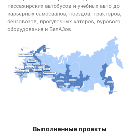
пассажирских автобусов и учебных авто до
карьерных самосвалов, поездов, тракторов,
бензовозов, прогулочных катеров, бурового
оборудования и БелАЗов
Выполненные проекты