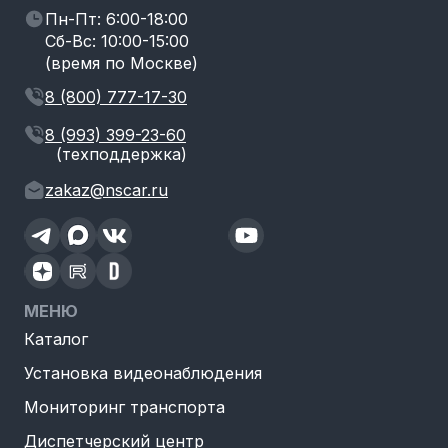
Пн-Пт: 6:00-18:00
Сб-Вс: 10:00-15:00
(время по Москве)
8 (800) 777-17-30
8 (993) 399-23-60
(техподдержка)
zakaz@nscar.ru
МЕНЮ
Каталог
Установка видеонаблюдения
Мониторинг транспорта
Диспетчерский центр