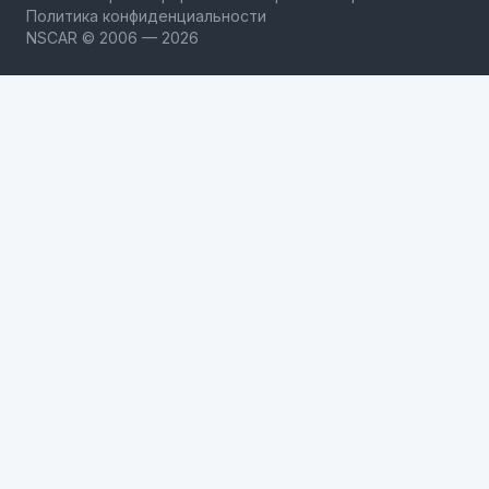
Политика конфиденциальности
NSCAR © 2006 — 2026