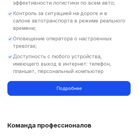
эффективности логистики по всем авто;
Контроль за ситуацией на дороге и в
салоне автотранспорта в режиме реального
времени;
Оповещение оператора о настроенных
тревогах;
Доступность с любого устройства,
имеющего выход в интернет: телефон,
планшет, персональный компьютер
Подробнее
Команда профессионалов