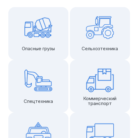
Опасные грузы
Сельхозтехника
Коммерческий
Спецтехника
транспорт