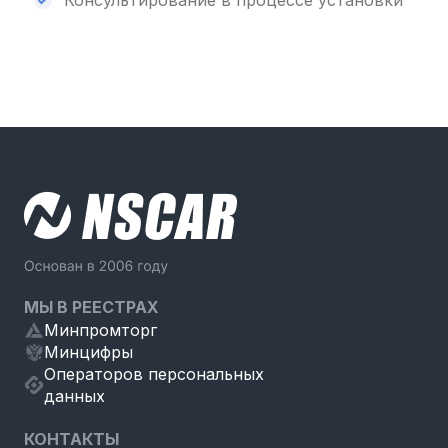
МЫ В РЕЕСТРАХ
Минпромторг
Минцифры
Операторов персональных
данных
КОНТАКТЫ