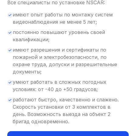
Все специалисты по установке NSCAR:
имеют опыт работы по монтажу систем
видеонаблюдения не менее 5 лет;
постоянно повышают уровень своей
квалификации;
имеют разрешения и сертификаты по
пожарной и электробезопасности, по
охране труда, допуски и разрешительные
документы;
умеют работать в сложных погодных
условиях: от -40 до +50 градусов;
работают быстро, качественно и слажено.
Скорость установки от 3 комплектов в
день. Возможность выезда на объект 2
бригад одновременно.