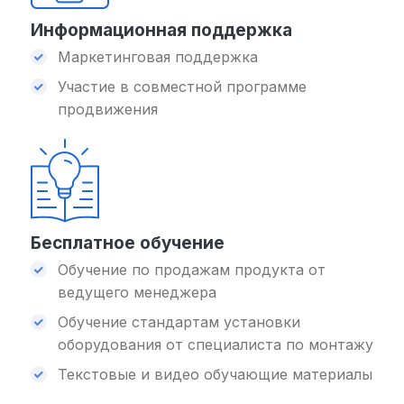
Информационная поддержка
Маркетинговая поддержка
Участие в совместной программе
продвижения
Бесплатное обучение
Обучение по продажам продукта от
ведущего менеджера
Обучение стандартам установки
оборудования от специалиста по монтажу
Текстовые и видео обучающие материалы