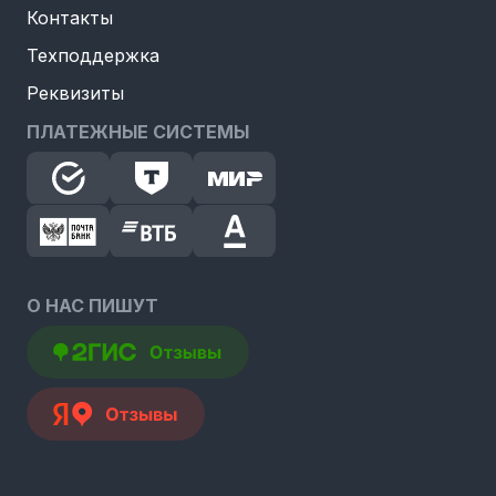
Контакты
Техподдержка
Реквизиты
ПЛАТЕЖНЫЕ СИСТЕМЫ
О НАС ПИШУТ