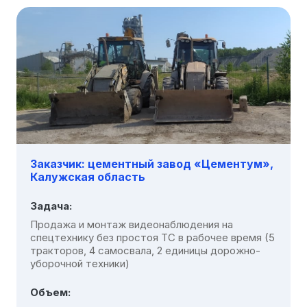
Заказчик: цементный завод «Цементум»,
Калужская область
Задача:
Продажа и монтаж видеонаблюдения на
спецтехнику без простоя ТС в рабочее время (5
тракторов, 4 самосвала, 2 единицы дорожно-
уборочной техники)
Объем: