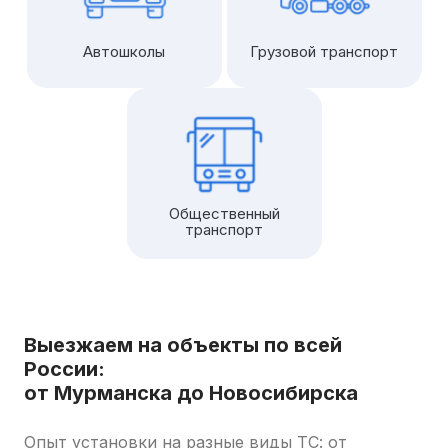
Автошколы
Грузовой транспорт
Общественный
транспорт
Выезжаем на объекты по всей
России:
от Мурманска до Новосибирска
Опыт установки на разные виды ТС: от