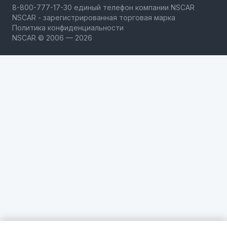
NSCAR - зарегистрированная торговая марка
Политика конфиденциальности
NSCAR © 2006 — 2026