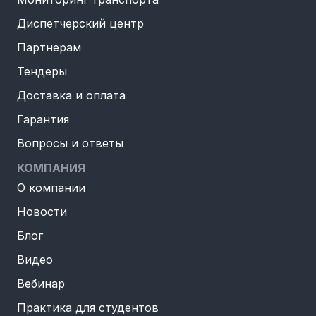
Диспетчерский центр
Партнерам
Тендеры
Доставка и оплата
Гарантия
Вопросы и ответы
КОМПАНИЯ
О компании
Новости
Блог
Видео
Вебинар
Практика для студентов