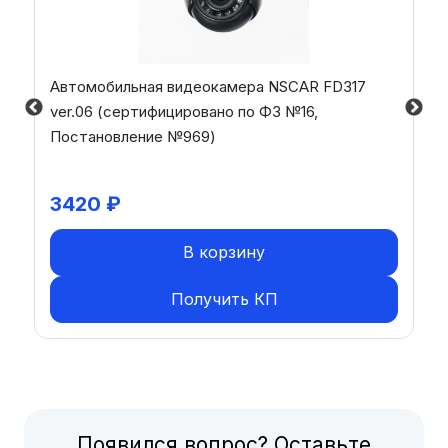
Автомобильная видеокамера NSCAR FD317
ver.06 (сертифицировано по ФЗ №16,
Постановление №969)
3420
₽
В корзину
Получить КП
Появился вопрос? Оставьте