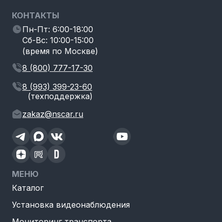
КОНТАКТЫ
Пн-Пт: 6:00-18:00
Сб-Вс: 10:00-15:00
(время по Москве)
8 (800) 777-17-30
8 (993) 399-23-60
(техподдержка)
zakaz@nscar.ru
МЕНЮ
Каталог
Установка видеонаблюдения
Мониторинг транспорта