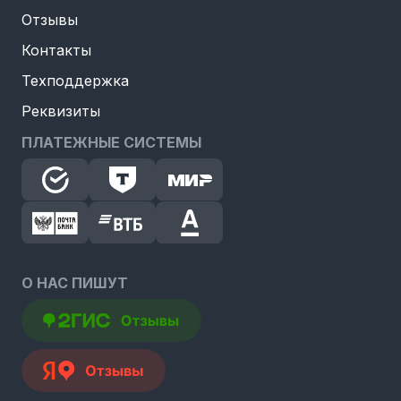
Отзывы
Контакты
Техподдержка
Реквизиты
ПЛАТЕЖНЫЕ СИСТЕМЫ
О НАС ПИШУТ