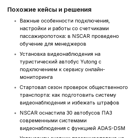
Похожие кейсы и решения
Важные особенности подключения,
настройки и работы со счетчиками
пассажиропотока: в NSCAR проведено
обучение для менеджеров
Установка видеонаблюдения на
туристический автобус Yutong с
подключением к сервису онлайн-
мониторинга
Стартовал сезон проверок общественного
транспорта: как подготовить систему
видеонаблюдения и избежать штрафов
NSCAR оснастила 30 автобусов ПАЗ
современными системами
видеонаблюдения с функцией ADAS-DSM