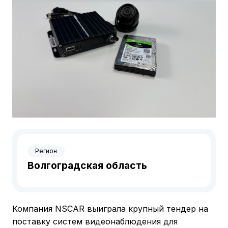
Регион
Волгоградская область
Компания NSCAR выиграла крупный тендер на
поставку систем видеонаблюдения для