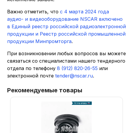
Важно отметить, что
с 4 марта 2024 года
аудио- и видеооборудование NSCAR включено
в Единый реестр российской радиоэлектронной
продукции и Реестр российской промышленной
продукции Минпромторга
.
При возникновении любых вопросов вы можете
связаться со специалистами нашего тендерного
отдела по телефону
8 (912) 820-26-55
или
электронной почте
tender@nscar.ru
.
Рекомендуемые товары