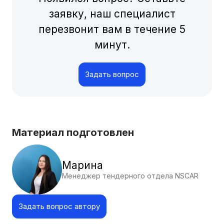
заявку, наш специалист
перезвонит вам в течение 5
минут.
Задать вопрос
Материал подготовлен
Марина
Менеджер тендерного отдела NSCAR
Задать вопрос автору