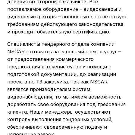
доверия со стороны заказчиков. Все
поставляемое оборудование – видеокамеры и
видеорегистраторы – полностью соответствует
требованиям действующего законодательства
и проходит обязательную сертификацию.
Специалисты тендерного отдела компании
NSCAR готовы оказать полный спектр услуг –
от предоставления коммерческого
предложения в течение суток и помощи с
подготовкой документации, до реализации
проекта по ТЗ заказчика. Так как NSCAR
является производителем систем
видеонаблюдения, то мы имеем возможность
доработать свое оборудования под требования
клиента. Наши менеджеры осуществляют
контроль выполнения тендерных условий,
обеспечивают своевременную подачу и
исполнение заявок.