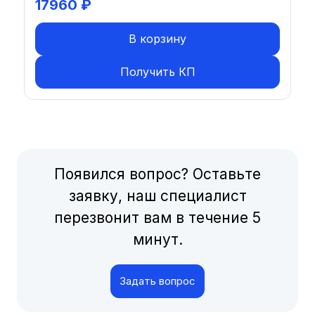
17960
₽
В корзину
Получить КП
Появился вопрос? Оставьте
заявку, наш специалист
перезвонит вам в течение 5
минут.
Задать вопрос