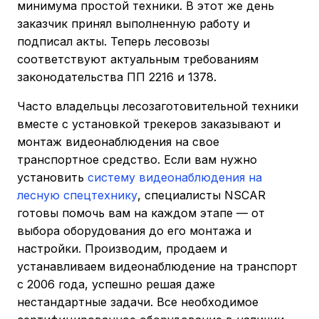
минимума простой техники. В этот же день
заказчик принял выполненную работу и
подписал акты. Теперь лесовозы
соответствуют актуальным требованиям
законодательства ПП 2216 и 1378.
Часто владельцы лесозаготовительной техники
вместе с установкой трекеров заказывают и
монтаж видеонаблюдения на свое
транспортное средство. Если вам нужно
установить
систему видеонаблюдения на
лесную спецтехнику
, специалисты NSCAR
готовы помочь вам на каждом этапе — от
выбора оборудования до его монтажа и
настройки. Производим, продаем и
устанавливаем видеонаблюдение на транспорт
с 2006 года, успешно решая даже
нестандартные задачи. Все необходимое