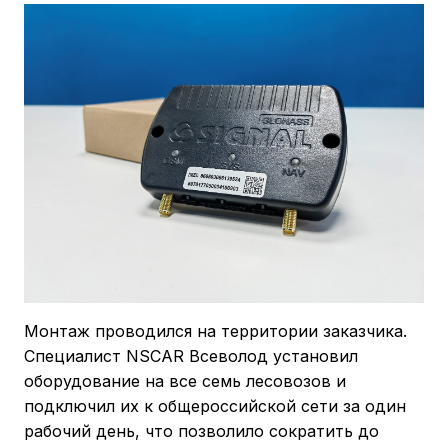
Монтаж проводился на территории заказчика.
Специалист NSCAR Всеволод установил
оборудование на все семь лесовозов и
подключил их к общероссийской сети за один
рабочий день, что позволило сократить до