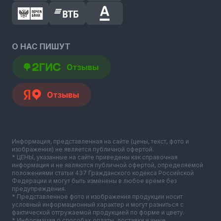
О НАС ПИШУТ
Информация, представленная на сайте (цены, текст, фото и
изображения) не является публичной офертой.
* ЦЕНЫ, указанные на сайте приведены как справочная
информация и не являются публичной офертой, определяемой
положениями статьи 437 Гражданского кодекса Российской
Федерации и могут быть изменены в любое время без
предупреждения.
* Представленное фото и изображения продукции носит
условный информационный характер и могут разниться с
фактической отгружаемой продукцией по форме и цвету.
* Информация о способах оплаты, доставки и иные