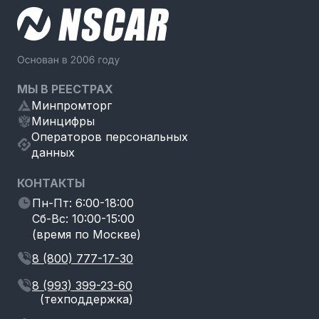
МЫ В РЕЕСТРАХ
Минпромторг
Минцифры
Операторов персональных
данных
КОНТАКТЫ
Пн-Пт: 6:00-18:00
Сб-Вс: 10:00-15:00
(время по Москве)
8 (800) 777-17-30
8 (993) 399-23-60
(техподдержка)