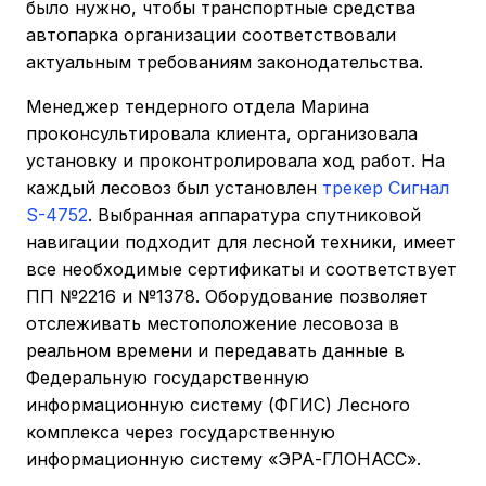
было нужно, чтобы транспортные средства
автопарка организации соответствовали
актуальным требованиям законодательства.
Менеджер тендерного отдела Марина
проконсультировала клиента, организовала
установку и проконтролировала ход работ. На
каждый лесовоз был установлен
трекер Сигнал
S-4752
. Выбранная аппаратура спутниковой
навигации подходит для лесной техники, имеет
все необходимые сертификаты и соответствует
ПП №2216 и №1378. Оборудование позволяет
отслеживать местоположение лесовоза в
реальном времени и передавать данные в
Федеральную государственную
информационную систему (ФГИС) Лесного
комплекса через государственную
информационную систему «ЭРА-ГЛОНАСС».