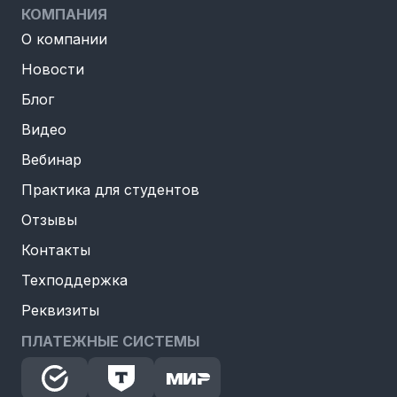
КОМПАНИЯ
О компании
Новости
Блог
Видео
Вебинар
Практика для студентов
Отзывы
Контакты
Техподдержка
Реквизиты
ПЛАТЕЖНЫЕ СИСТЕМЫ