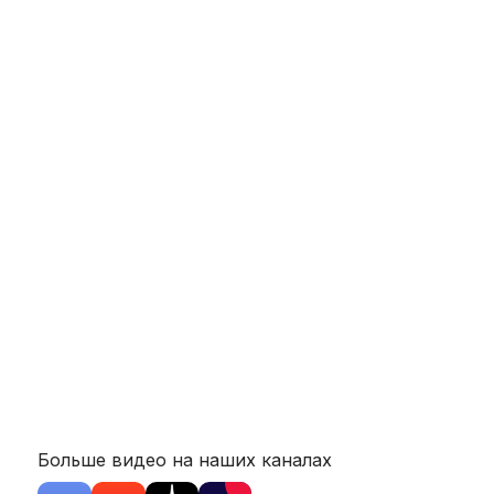
Больше видео на наших каналах