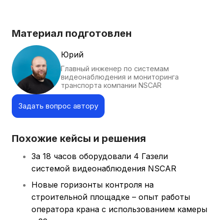
Материал подготовлен
Юрий
Главный инженер по системам
видеонаблюдения и мониторинга
транспорта компании NSCAR
Задать вопрос автору
Похожие кейсы и решения
За 18 часов оборудовали 4 Газели
системой видеонаблюдения NSCAR
Новые горизонты контроля на
строительной площадке – опыт работы
оператора крана с использованием камеры