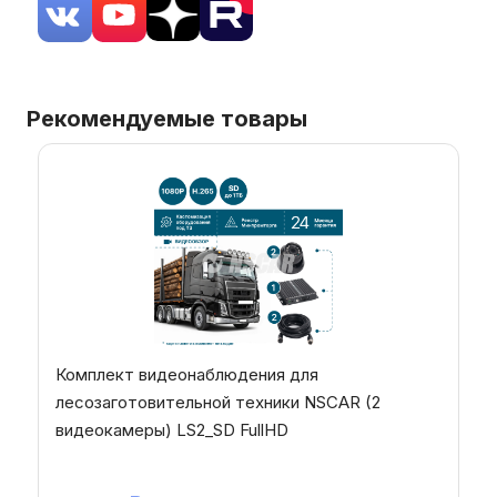
Рекомендуемые товары
Комплект видеонаблюдения для
лесозаготовительной техники NSCAR (2
видеокамеры) LS2_SD FullHD