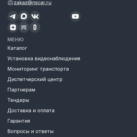
zakaz@nscar.ru
МЕНЮ
Каталог
Установка видеонаблюдения
Мониторинг транспорта
Диспетчерский центр
Партнерам
Тендеры
Доставка и оплата
Гарантия
Вопросы и ответы