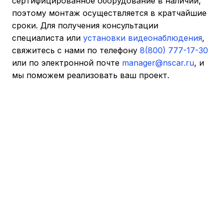
сертифицированное оборудование в наличии,
поэтому монтаж осуществляется в кратчайшие
сроки. Для получения консультации
специалиста или
установки видеонаблюдения
,
свяжитесь с нами по телефону
8(800) 777-17-30
или по электронной почте
manager@nscar.ru
, и
мы поможем реализовать ваш проект.