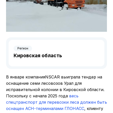
Регион
Кировская область
В январе компанияNSCAR выиграла тендер на
оснащение семи лесовозов Урал для
исправительной колонии в Кировской области.
Поскольку с начала 2025 года
весь
спецтранспорт для перевозки леса должен быть
оснащен АСН-терминалами ГЛОНАСС
, клиенту