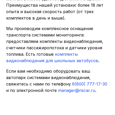
Преимущества нашей установки: более 18 лет
опыта и высокая скорость работ (от трех
комплектов в день и выше).
Мы производим комплексное оснащение
транспорта системами мониторинга:
предоставляем комплекты видеонаблюдения,
счетчики пассажиропотока и датчики уровня
топлива. Есть готовые
комплекты
видеонаблюдения для школьных автобусов
.
Если вам необходимо оборудовать ваш
автопарк системами видеонаблюдения,
свяжитесь с нами по телефону
8(800) 777-17-30
и по электронной почте
manager@nscar.ru
.