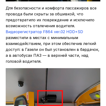
Для безопасности и комфорта пассажиров все
провода были скрыты за обшивкой, что
предотвратило их повреждение и исключило
возможность отвлечения водителя.
Видеорегистратор F864 ver.02 HDD+SD
разместили в местах с минимальным
взаимодействием, при этом обеспечив легкий
доступ: в Газели он был установлен в бардачок,
а в автобусах ПАЗ — в верхней части, над
головой водителя.