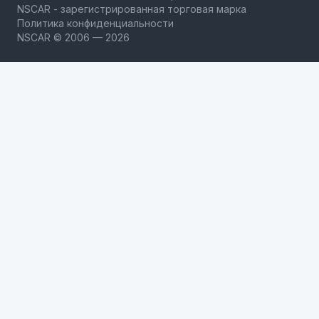
NSCAR - зарегистрированная торговая марка
Политика конфиденциальности
NSCAR © 2006 — 2026