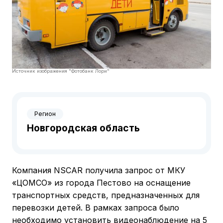
Источник изображения "Фотобанк Лори"
Регион
Новгородская область
Компания NSCAR получила запрос от МКУ
«ЦОМСО» из города Пестово на оснащение
транспортных средств, предназначенных для
перевозки детей. В рамках запроса было
необходимо установить видеонаблюдение на 5