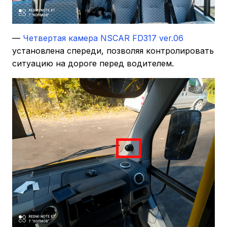
—
Четвертая камера NSCAR FD317 ver.06
установлена спереди, позволяя контролировать
ситуацию на дороге перед водителем.