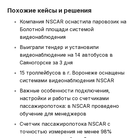
Похожие кейсы и решения
Компания NSCAR оснастила паровозик на
Болотной площади системой
видеонаблюдения
Выиграли тендер и установили
видеонаблюдение на 14 автобусов в
Саяногорске за 3 дня
15 троллейбусов в г. Воронеже оснащены
системами видеонаблюдения NSCAR
Важные особенности подключения,
настройки и работы со счетчиками
пассажиропотока: в NSCAR проведено
обучение для менеджеров
Счетчик пассажиропотока NSCAR с
точностью измерения не менее 98%