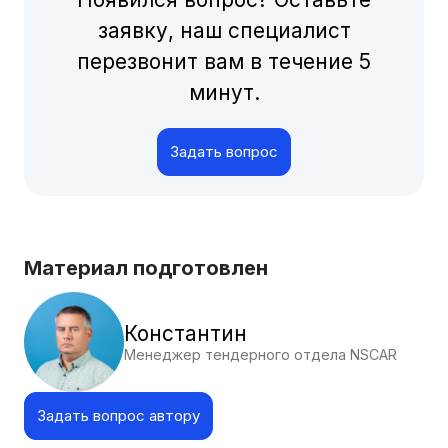
заявку, наш специалист
перезвонит вам в течение 5
минут.
Задать вопрос
Материал подготовлен
Константин
Менеджер тендерного отдела NSCAR
Задать вопрос автору