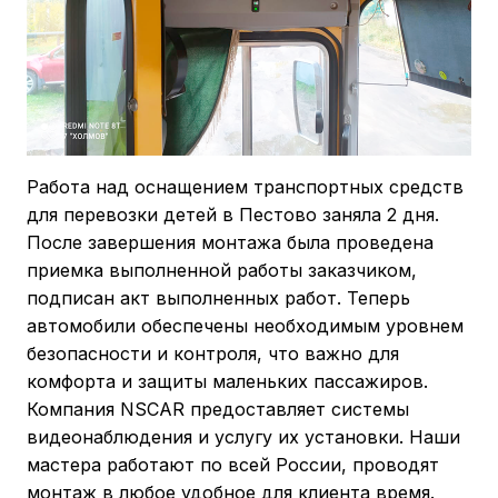
Работа над оснащением транспортных средств
для перевозки детей в Пестово заняла 2 дня.
После завершения монтажа была проведена
приемка выполненной работы заказчиком,
подписан акт выполненных работ. Теперь
автомобили обеспечены необходимым уровнем
безопасности и контроля, что важно для
комфорта и защиты маленьких пассажиров.
Компания NSCAR предоставляет системы
видеонаблюдения и услугу их установки. Наши
мастера работают по всей России, проводят
монтаж в любое удобное для клиента время.