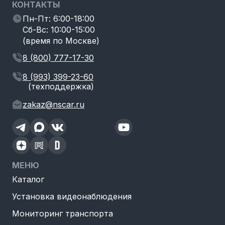
КОНТАКТЫ
Пн-Пт: 6:00-18:00
Сб-Вс: 10:00-15:00
(время по Москве)
8 (800) 777-17-30
8 (993) 399-23-60
(техподдержка)
zakaz@nscar.ru
МЕНЮ
Каталог
Установка видеонаблюдения
Мониторинг транспорта