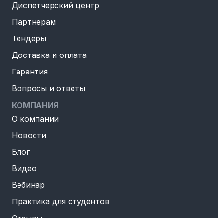
Диспетчерский центр
Партнерам
Тендеры
Доставка и оплата
Гарантия
Вопросы и ответы
КОМПАНИЯ
О компании
Новости
Блог
Видео
Вебинар
Практика для студентов