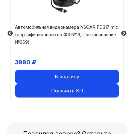
Автомобильная видеокамера NSCAR FD317 mic
(сертифицировано по ФЗ №16, Постановление
№969)
3990
₽
В корзину
Получить КП
Появился вопрос? Оставьте