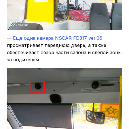
—
Еще одна камера NSCAR FD317 ver.06
просматривает переднюю дверь, а также
обеспечивает обзор части салона и слепой зоны
за водителем.