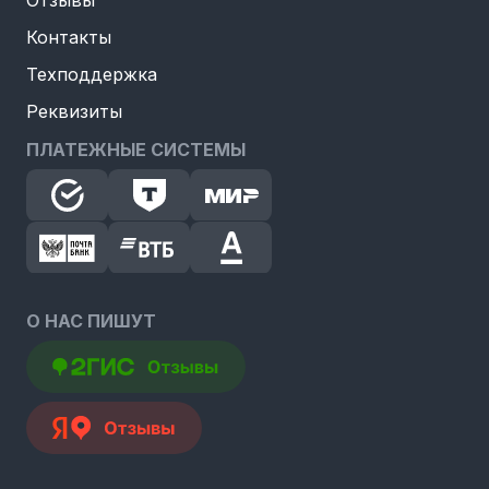
Отзывы
Контакты
Техподдержка
Реквизиты
ПЛАТЕЖНЫЕ СИСТЕМЫ
О НАС ПИШУТ