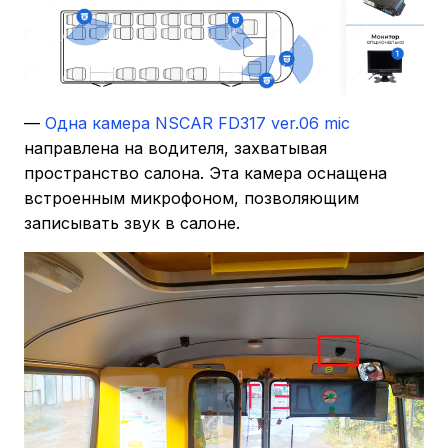
—
Одна камера NSCAR FD317 ver.06 mic
направлена на водителя, захватывая
пространство салона. Эта камера оснащена
встроенным микрофоном, позволяющим
записывать звук в салоне.