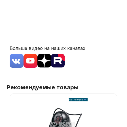
Больше видео на наших каналах
Рекомендуемые товары