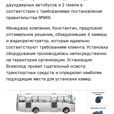
двухдверных автобусов и 2 газели в
соответствии с требованиями постановления
правительства №969.
Менеджер компании, Константин, предложил
оптимальное решение, объединившее 4 камеры
и видеорегистратор, которые идеально
соответствуют требованиям клиента. Установка
оборудования производилась непосредственно
на территории организации. Установщик
Всеволод провел тщательный осмотр
транспортных средств и определил наиболее
подходящие места для установки камер.