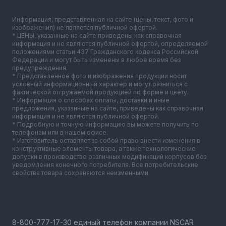
Информация, представленная на сайте (цены, текст, фото и
изображения) не является публичной офертой.
* ЦЕНЫ, указанные на сайте приведены как справочная
информация и не являются публичной офертой, определяемой
положениями статьи 437 Гражданского кодекса Российской
Федерации и могут быть изменены в любое время без
предупреждения.
* Представленное фото и изображения продукции носит
условный информационный характер и могут разниться с
фактической отгружаемой продукцией по форме и цвету.
* Информация о способах оплаты, доставки и иные
предложения, указанные на сайте, приведены как справочная
информация и не являются публичной офертой.
* Подробную и точную информацию вы можете получить по
телефонам или в нашем офисе.
* Изготовитель оставляет за собой право внести изменения в
конструктивные элементы товара, а также технологические
допуски в производстве различных модификаций корпусов без
уведомления конечного потребителя. Все потребительские
свойства товара сохраняются неизменными.