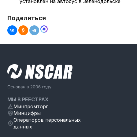
установлен на автобус в Зеленодольске
Поделиться
МЫ В РЕЕСТРАХ
Минпромторг
Минцифры
Операторов персональных
данных