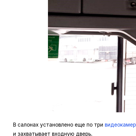
В салонах установлено еще по три
видеокамер
и захватывает входную дверь.