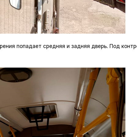
 зрения попадает средняя и задняя дверь. Под конт