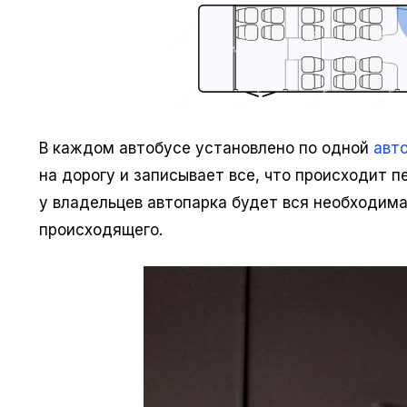
В каждом автобусе установлено по одной
авт
на дорогу и записывает все, что происходит 
у владельцев автопарка будет вся необходим
происходящего.