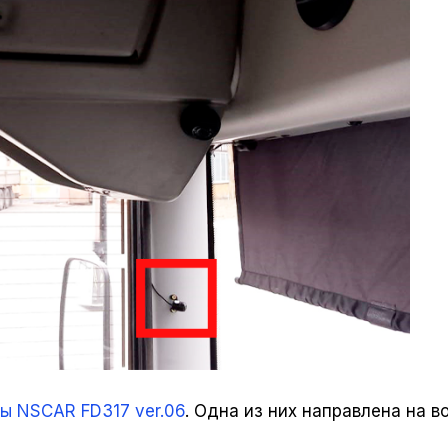
ы NSCAR FD317 ver.06
. Одна из них направлена на в