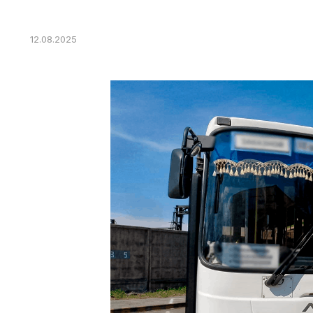
12.08.2025