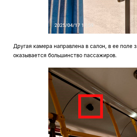
Другая камера направлена в салон, в ее поле
оказывается большинство пассажиров.