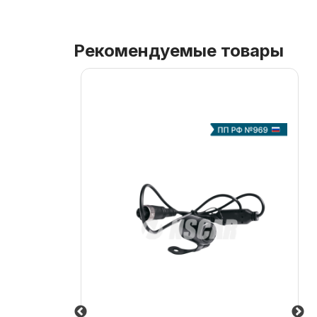
Рекомендуемые товары