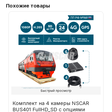
Похожие товары
Быстрый просмотр
Комплект на 4 камеры NSCAR
BUS401 FullHD_SD с опциями