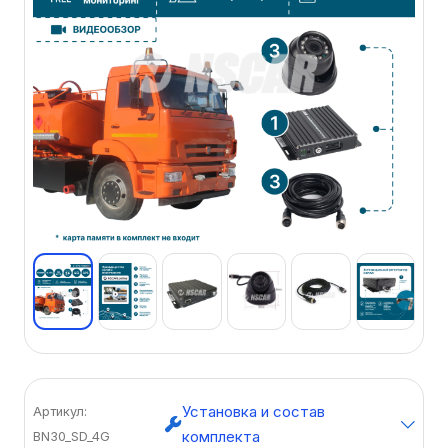
Установка и состав
Артикул:
комплекта
BN30_SD_4G