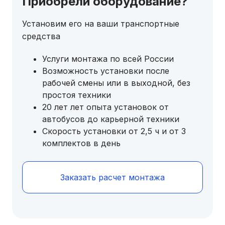
Приобрели оборудование?
Установим его на ваши транспортные
средства
Услуги монтажа по всей России
Возможность установки после
рабочей смены или в выходной, без
простоя техники
20 лет лет опыта установок от
автобусов до карьерной техники
Скорость установки от 2,5 ч и от 3
комплектов в день
Заказать расчет монтажа