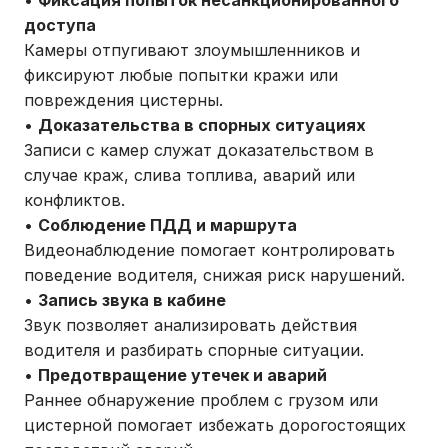
•
Фиксация попыток несанкционированного
доступа
Камеры отпугивают злоумышленников и
фиксируют любые попытки кражи или
повреждения цистерны.
•
Доказательства в спорных ситуациях
Записи с камер служат доказательством в
случае краж, слива топлива, аварий или
конфликтов.
•
Соблюдение ПДД и маршрута
Видеонаблюдение помогает контролировать
поведение водителя, снижая риск нарушений.
•
Запись звука в кабине
Звук позволяет анализировать действия
водителя и разбирать спорные ситуации.
•
Предотвращение утечек и аварий
Раннее обнаружение проблем с грузом или
цистерной помогает избежать дорогостоящих