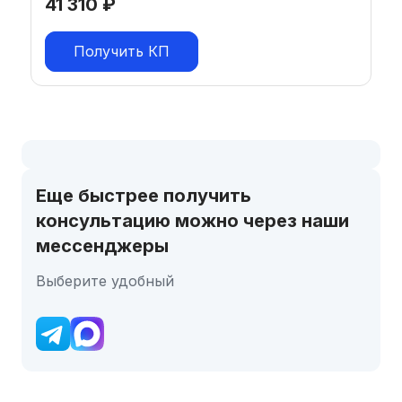
41 310
₽
Получить КП
Еще быстрее получить
консультацию можно через наши
мессенджеры
Выберите удобный