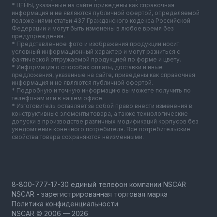
* ЦЕНЫ, указанные на сайте приведены как справочная
информация и не являются публичной офертой, определяемой
положениями статьи 437 Гражданского кодекса Российской
Федерации и могут быть изменены в любое время без
предупреждения.
* Представленное фото и изображения продукции носит
условный информационный характер и могут разниться с
фактической отгружаемой продукцией по форме и цвету.
* Информация о способах оплаты, доставки и иные
предложения, указанные на сайте, приведены как справочная
информация и не являются публичной офертой.
* Подробную и точную информацию вы можете получить по
телефонам или в нашем офисе.
* Изготовитель оставляет за собой право внести изменения в
конструктивные элементы товара, а также технологические
допуски в производстве различных модификаций корпусов без
уведомления конечного потребителя. Все потребительские
свойства товара сохраняются неизменными.
NSCAR - зарегистрированная торговая марка
Политика конфиденциальности
NSCAR © 2006 — 2026