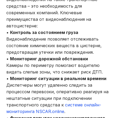
средства – это необходимость для
современных компаний. Ключевые
преимущества от видеонаблюдения на
автоцистерне:
•
Контроль за состоянием груза
Видеонаблюдение позволяет отслеживать
состояние химических веществ в цистерне,
предотвращая утечки или повреждения.
•
Мониторинг дорожной обстановки
Камеры по периметру помогают водителю
видеть слепые зоны, что снижает риск ДТП.
•
Мониторинг ситуации в реальном времени
Диспетчеры могут удаленно следить за
процессом перевозки, оперативно реагируя на
нештатные ситуации при подключении
транспортного средства к
системе онлайн-
мониторинга NSCAR.online
.