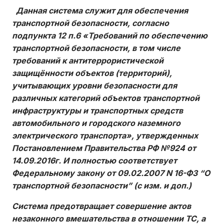
Данная система служит для обеспечения
транспортной безопасности, согласно
подпункта 12 п.6 «Требований по обеспечению
транспортной безопасности, в том числе
требований к антитеррористической
защищённости объектов (территорий),
учитывающих уровни безопасности для
различных категорий объектов транспортной
инфраструктуры и транспортных средств
автомобильного и городского наземного
электрического транспорта», утвержденных
Постановлением Правительства РФ №924 от
14.09.2016г. И полностью соответствует
Федеральному закону от 09.02.2007 N 16-ФЗ “О
транспортной безопасности” (с изм. и доп.)
Система предотвращает совершение актов
незаконного вмешательства в отношении ТС, а