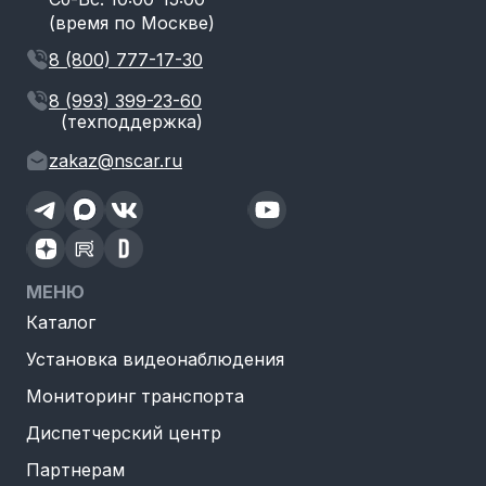
(время по Москве)
8 (800) 777-17-30
8 (993) 399-23-60
(техподдержка)
zakaz@nscar.ru
МЕНЮ
Каталог
Установка видеонаблюдения
Мониторинг транспорта
Диспетчерский центр
Партнерам