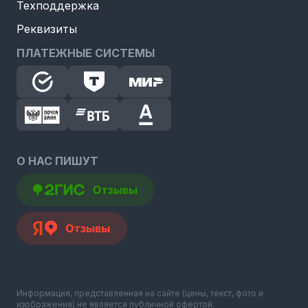
Техподдержка
Реквизиты
ПЛАТЕЖНЫЕ СИСТЕМЫ
О НАС ПИШУТ
Информация, представленная на сайте (цены, текст, фото и
изображения) не является публичной офертой.