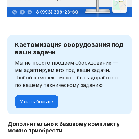
Кастомизация оборудования под
ваши задачи
Мы не просто продаём оборудование —
мы адаптируем его под ваши задачи.
Любой комплект может быть доработан
по вашему техническому заданию
Узнать больше
Дополнительно к базовому комплекту
можно приобрести