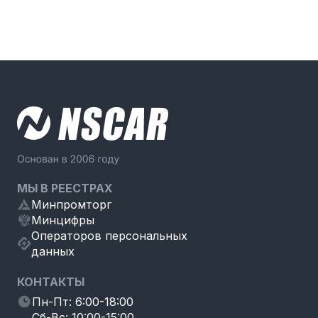
МЫ В РЕЕСТРАХ
Минпромторг
Минцифры
Операторов персональных
данных
КОНТАКТЫ
Пн-Пт: 6:00-18:00
Сб-Вс: 10:00-15:00