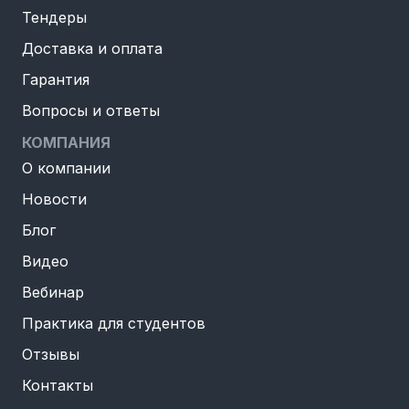
Тендеры
Доставка и оплата
Гарантия
Вопросы и ответы
КОМПАНИЯ
О компании
Новости
Блог
Видео
Вебинар
Практика для студентов
Отзывы
Контакты