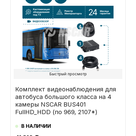
Быстрый просмотр
Комплект видеонаблюдения для
автобуса большого класса на 4
камеры NSCAR BUS401
FullHD_HDD (по 969, 2107*)
В НАЛИЧИИ