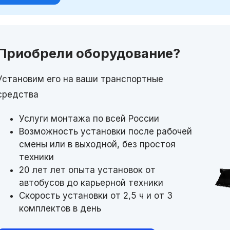
Приобрели оборудование?
Установим его на ваши транспортные
средства
Услуги монтажа по всей России
Возможность установки после рабочей
смены или в выходной, без простоя
техники
20 лет лет опыта установок от
автобусов до карьерной техники
Скорость установки от 2,5 ч и от 3
комплектов в день