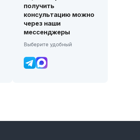
получить
консультацию можно
через наши
мессенджеры
Выберите удобный