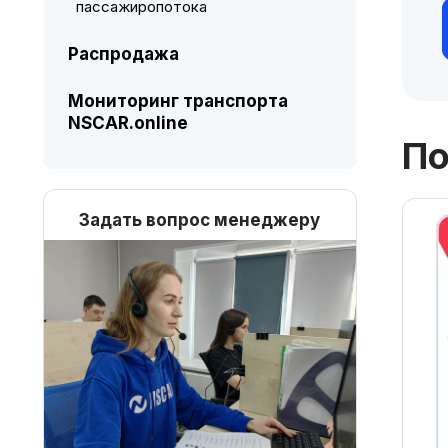
пассажиропотока
Распродажа
Мониторинг транспорта
NSCAR.online
По
Задать вопрос менеджеру