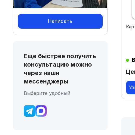
Написать
Кар
Еще быстрее получить
консультацию можно
Це
через наши
мессенджеры
Уз
Выберите удобный