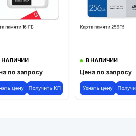
та памяти 16 ГБ
Карта памяти 256Гб
В НАЛИЧИИ
В НАЛИЧИИ
на по запросу
Цена по запросу
нать цену
Получить КП
Узнать цену
Получи