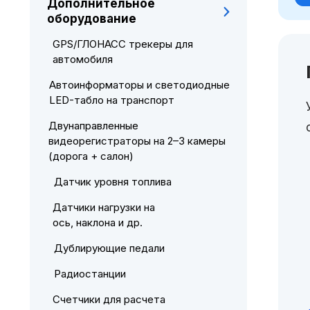
Дополнительное
оборудование
GPS/ГЛОНАСС трекеры для
автомобиля
Автоинформаторы и светодиодные
LED-табло на транспорт
Двунаправленные
видеорегистраторы на 2–3 камеры
(дорога + салон)
Датчик уровня топлива
Датчики нагрузки на
ось, наклона и др.
Дублирующие педали
Радиостанции
Счетчики для расчета