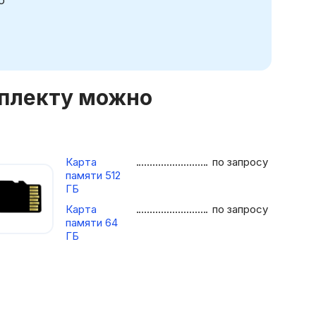
мплекту можно
Карта
по запросу
памяти 512
ГБ
Карта
по запросу
памяти 64
ГБ