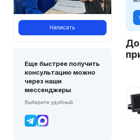
Написать
До
пр
Еще быстрее получить
консультацию можно
через наши
мессенджеры
Выберите удобный