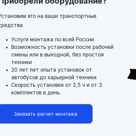
Приобрели оборудование?
Установим его на ваши транспортные
средства
Услуги монтажа по всей России
Возможность установки после рабочей
смены или в выходной, без простоя
техники
20 лет лет опыта установок от
автобусов до карьерной техники
Скорость установки от 2,5 ч и от 3
комплектов в день
Заказать расчет монтажа