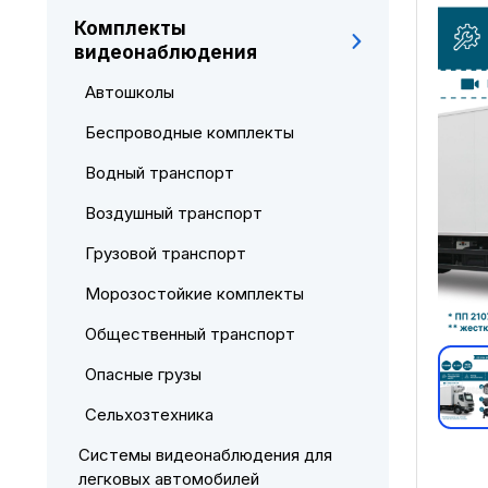
Комплекты
видеонаблюдения
Автошколы
Беспроводные комплекты
Водный транспорт
Воздушный транспорт
Грузовой транспорт
Морозостойкие комплекты
Общественный транспорт
Опасные грузы
Сельхозтехника
Системы видеонаблюдения для
легковых автомобилей