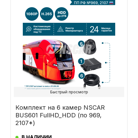
Быстрый просмотр
Комплект на 6 камер NSCAR
BUS601 FullHD_HDD (по 969,
2107*)
В НАЛИЧИИ