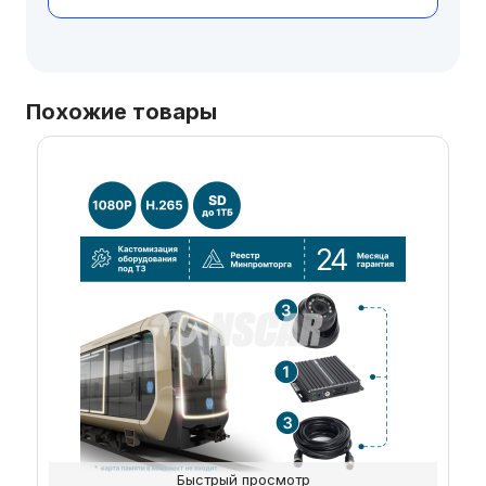
Похожие товары
Быстрый просмотр