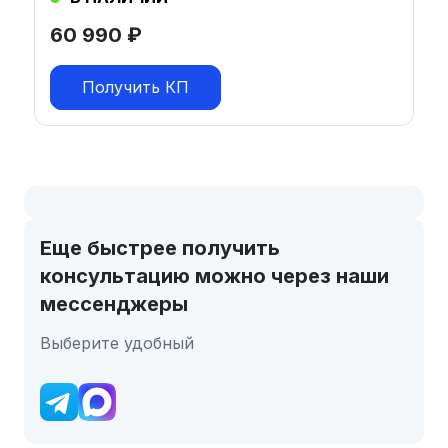
60 990
₽
Получить КП
Еще быстрее получить
консультацию можно через наши
мессенджеры
Выберите удобный