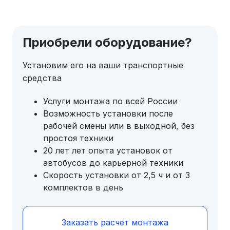
Приобрели оборудование?
Установим его на ваши транспортные
средства
Услуги монтажа по всей России
Возможность установки после
рабочей смены или в выходной, без
простоя техники
20 лет лет опыта установок от
автобусов до карьерной техники
Скорость установки от 2,5 ч и от 3
комплектов в день
Заказать расчет монтажа