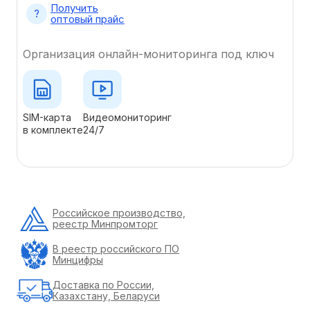
Получить
оптовый прайс
Организация онлайн-мониторинга под ключ
SIM-карта
Видеомониторинг
в комплекте
24/7
Российское производство,
реестр Минпромторг
В реестр российского ПО
Минцифры
Доставка по России,
Казахстану, Беларуси