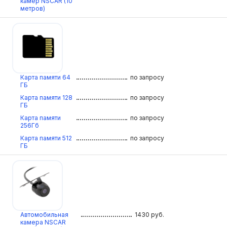
камер NSCAR (10
метров)
Карта памяти 64
по запросу
ГБ
Карта памяти 128
по запросу
ГБ
Карта памяти
по запросу
256Гб
Карта памяти 512
по запросу
ГБ
Автомобильная
1430
руб.
камера NSCAR