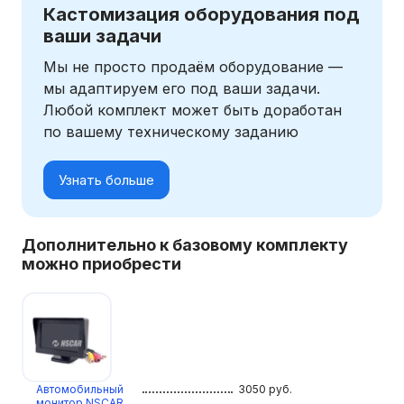
Кастомизация оборудования под
ваши задачи
Мы не просто продаём оборудование —
мы адаптируем его под ваши задачи.
Любой комплект может быть доработан
по вашему техническому заданию
Узнать больше
Дополнительно к базовому комплекту
можно приобрести
Автомобильный
3050
руб.
монитор NSCAR