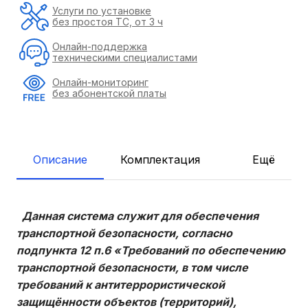
Услуги по установке
без простоя ТС, от 3 ч
Онлайн-поддержка
техническими специалистами
Онлайн-мониторинг
без абонентской платы
Описание
Комплектация
Ещё
Данная система служит для обеспечения
транспортной безопасности, согласно
подпункта 12 п.6 «Требований по обеспечению
транспортной безопасности, в том числе
требований к антитеррористической
защищённости объектов (территорий),