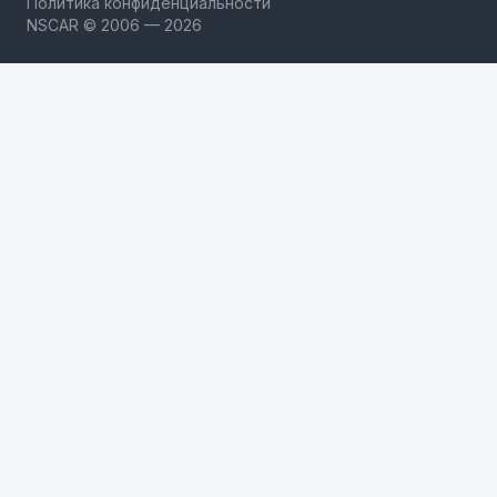
Политика конфиденциальности
NSCAR © 2006 — 2026