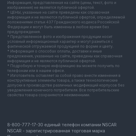
Информация, представленная на сайте (цены, текст, фото и
изображения) не является публичной офертой.
* ЦЕНЫ, указанные на сайте приведены как справочная
информация и не являются публичной офертой, определяемой
положениями статьи 437 Гражданского кодекса Российской
Федерации и могут быть изменены в любое время без
предупреждения.
* Представленное фото и изображения продукции носит
условный информационный характер и могут разниться с
фактической отгружаемой продукцией по форме и цвету.
* Информация о способах оплаты, доставки и иные
предложения, указанные на сайте, приведены как справочная
информация и не являются публичной офертой.
* Подробную и точную информацию вы можете получить по
телефонам или в нашем офисе.
* Изготовитель оставляет за собой право внести изменения в
конструктивные элементы товара, а также технологические
допуски в производстве различных модификаций корпусов без
уведомления конечного потребителя. Все потребительские
свойства товара сохраняются неизменными.
NSCAR - зарегистрированная торговая марка