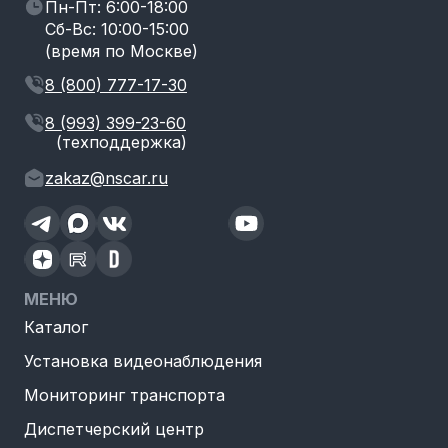
Пн-Пт: 6:00-18:00
Сб-Вс: 10:00-15:00
(время по Москве)
8 (800) 777-17-30
8 (993) 399-23-60
(техподдержка)
zakaz@nscar.ru
МЕНЮ
Каталог
Установка видеонаблюдения
Мониторинг транспорта
Диспетчерский центр