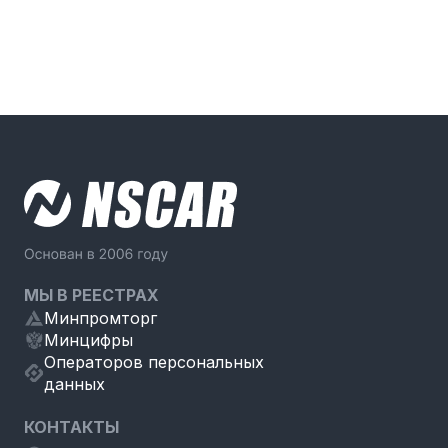
МЫ В РЕЕСТРАХ
Минпромторг
Минцифры
Операторов персональных
данных
КОНТАКТЫ