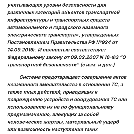
учитывающих уровни безопасности для
различных категорий объектов транспортной
инфраструктуры и транспортных средств
автомобильного и городского наземного
электрического транспорта», утвержденных
Постановлением Правительства РФ №924 от
14.09.2016г. И полностью соответствует
Федеральному закону от 09.02.2007 N 16-ФЗ “О
транспортной безопасности” (с изм. и доп.)
Система предотвращает совершение актов
незаконного вмешательства в отношении ТС, а
также иных действий, приводящих к
повреждению устройств и оборудования ТС или
использованию их не по функциональному
предназначению, влекущих за собой
человеческие жертвы, материальный ущерб
или возможность наступления таких