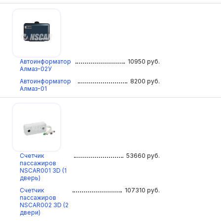
Автоинформатор
10950
руб.
Алмаз-02У
Автоинформатор
8200
руб.
Алмаз-01
Счетчик
53660
руб.
пассажиров
NSCAR001 3D (1
дверь)
Счетчик
107310
руб.
пассажиров
NSCAR002 3D (2
двери)