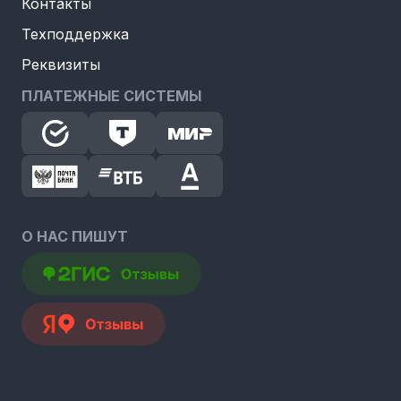
Контакты
Техподдержка
Реквизиты
ПЛАТЕЖНЫЕ СИСТЕМЫ
О НАС ПИШУТ