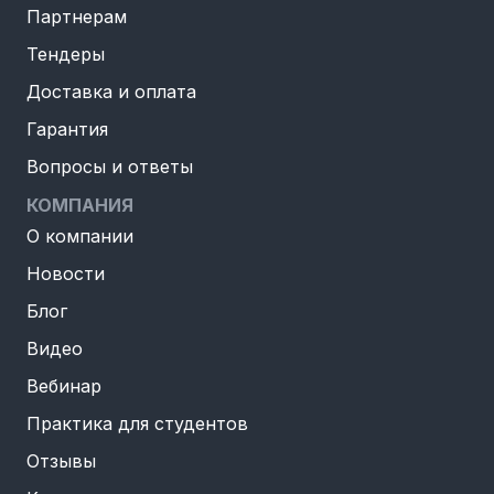
Партнерам
Тендеры
Доставка и оплата
Гарантия
Вопросы и ответы
КОМПАНИЯ
О компании
Новости
Блог
Видео
Вебинар
Практика для студентов
Отзывы