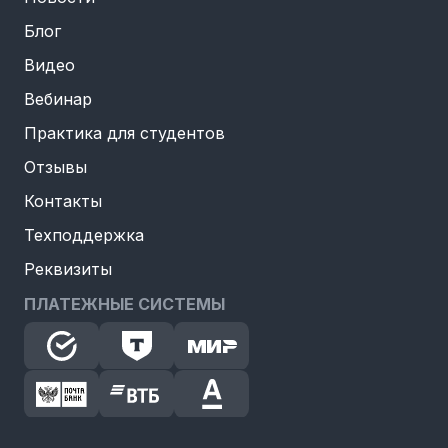
Блог
Видео
Вебинар
Практика для студентов
Отзывы
Контакты
Техподдержка
Реквизиты
ПЛАТЕЖНЫЕ СИСТЕМЫ