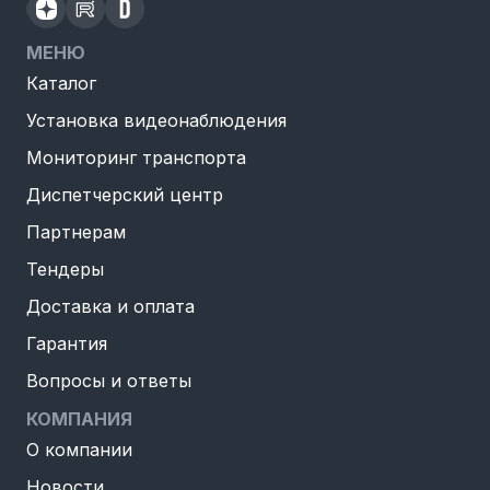
МЕНЮ
Каталог
Установка видеонаблюдения
Мониторинг транспорта
Диспетчерский центр
Партнерам
Тендеры
Доставка и оплата
Гарантия
Вопросы и ответы
КОМПАНИЯ
О компании
Новости