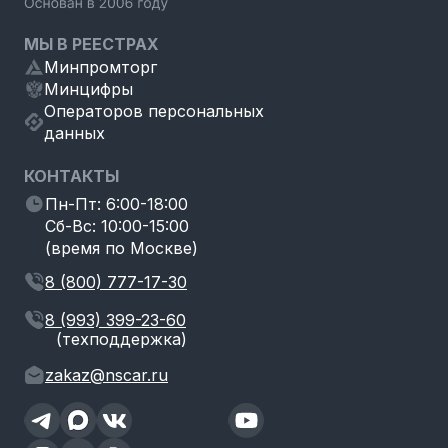
МЫ В РЕЕСТРАХ
Минпромторг
Минцифры
Операторов персональных
данных
КОНТАКТЫ
Пн-Пт: 6:00-18:00
Сб-Вс: 10:00-15:00
(время по Москве)
8 (800) 777-17-30
8 (993) 399-23-60
(техподдержка)
zakaz@nscar.ru