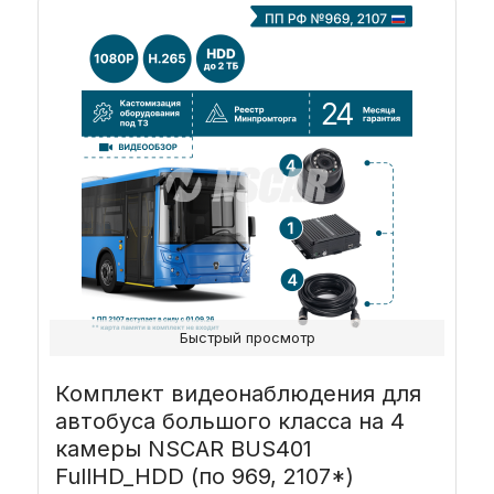
Быстрый просмотр
Комплект видеонаблюдения для
автобуса большого класса на 4
камеры NSCAR BUS401
FullHD_HDD (по 969, 2107*)