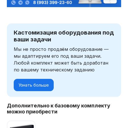
Кастомизация оборудования под
ваши задачи
Мы не просто продаём оборудование —
мы адаптируем его под ваши задачи.
Любой комплект может быть доработан
по вашему техническому заданию
Узнать больше
Дополнительно к базовому комплекту
можно приобрести