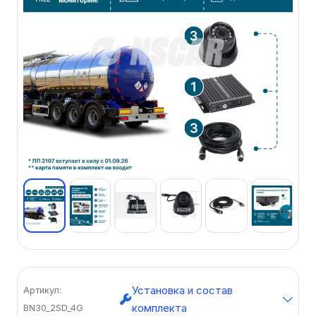
Установка и состав
Артикул:
комплекта
BN30_2SD_4G