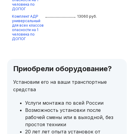
человека по
ДОПОГ
Комплект АДР
13060
руб.
универсальный
для всех классов
опасности на 1
человека по
ДОПОГ
Приобрели оборудование?
Установим его на ваши транспортные
средства
Услуги монтажа по всей России
Возможность установки после
рабочей смены или в выходной, без
простоя техники
20 лет лет опыта установок от