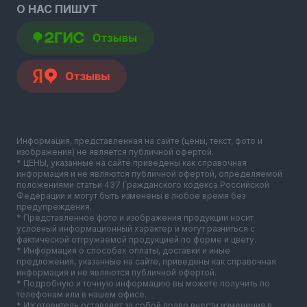
О НАС ПИШУТ
Информация, представленная на сайте (цены, текст, фото и
изображения) не является публичной офертой.
* ЦЕНЫ, указанные на сайте приведены как справочная
информация и не являются публичной офертой, определяемой
положениями статьи 437 Гражданского кодекса Российской
Федерации и могут быть изменены в любое время без
предупреждения.
* Представленное фото и изображения продукции носит
условный информационный характер и могут разниться с
фактической отгружаемой продукцией по форме и цвету.
* Информация о способах оплаты, доставки и иные
предложения, указанные на сайте, приведены как справочная
информация и не являются публичной офертой.
* Подробную и точную информацию вы можете получить по
телефонам или в нашем офисе.
* Изготовитель оставляет за собой право внести изменения в