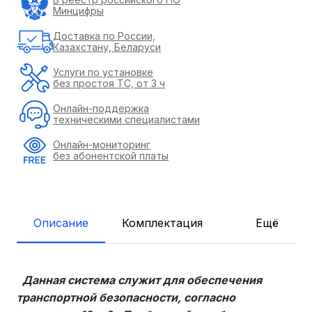
Минцифры
Доставка по России,
Казахстану, Беларуси
Услуги по установке
без простоя ТС, от 3 ч
Онлайн-поддержка
техническими специалистами
Онлайн-мониторинг
без абонентской платы
Описание
Комплектация
Ещё
Данная система служит для обеспечения
транспортной безопасности, согласно