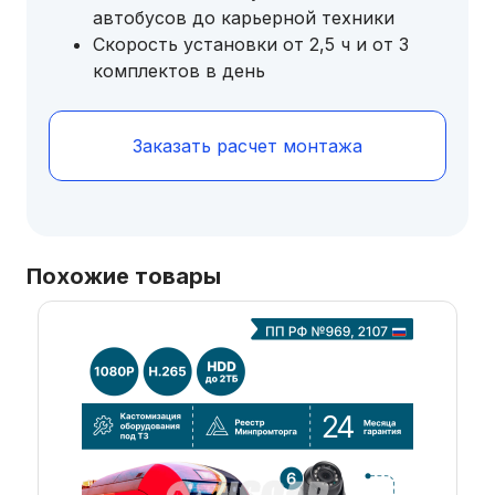
автобусов до карьерной техники
Скорость установки от 2,5 ч и от 3
комплектов в день
Заказать расчет монтажа
Похожие товары