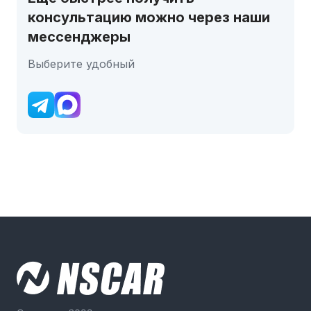
консультацию можно через наши
мессенджеры
Выберите удобный