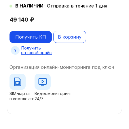
В НАЛИЧИИ
- Отправка в течение 1 дня
49 140
₽
Получить КП
В корзину
Получить
оптовый прайс
Организация онлайн-мониторинга под ключ
SIM-карта
Видеомониторинг
в комплекте
24/7