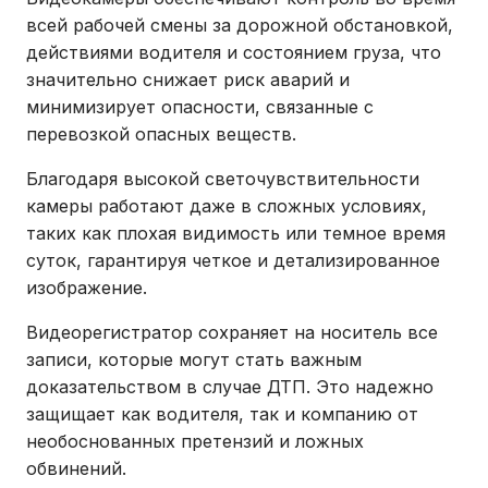
всей рабочей смены за дорожной обстановкой,
действиями водителя и состоянием груза, что
значительно снижает риск аварий и
минимизирует опасности, связанные с
перевозкой опасных веществ.
Благодаря высокой светочувствительности
камеры работают даже в сложных условиях,
таких как плохая видимость или темное время
суток, гарантируя четкое и детализированное
изображение.
Видеорегистратор сохраняет на носитель все
записи, которые могут стать важным
доказательством в случае ДТП. Это надежно
защищает как водителя, так и компанию от
необоснованных претензий и ложных
обвинений.