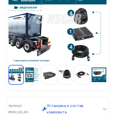
Установка и состав
Артикул:
комплекта
BN40_SD_4G