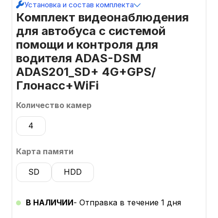
Установка и состав комплекта
Комплект видеонаблюдения
для автобуса с системой
помощи и контроля для
водителя ADAS-DSM
ADAS201_SD+ 4G+GPS/
Глонасс+WiFi
Количество камер
4
Карта памяти
SD
HDD
В НАЛИЧИИ
- Отправка в течение 1 дня