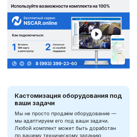
Кастомизация оборудования под
ваши задачи
Мы не просто продаём оборудование —
мы адаптируем его под ваши задачи.
Любой комплект может быть доработан
по вашему техническому заданию