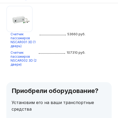
Счетчик
53660
руб.
пассажиров
NSCAR001 3D (1
дверь)
Счетчик
107310
руб.
пассажиров
NSCAR002 3D (2
двери)
Приобрели оборудование?
Установим его на ваши транспортные
средства