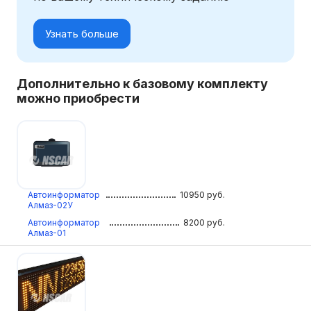
Узнать больше
Дополнительно к базовому комплекту
можно приобрести
Автоинформатор
10950
руб.
Алмаз-02У
Автоинформатор
8200
руб.
Алмаз-01