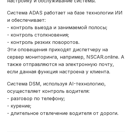
настройку и обслуживание системы.
Система ADAS работает на базе технологии ИИ
и обеспечивает:
- контроль выезда и занимаемой полосы;
- контроль столкновения;
- контроль резких поворотов.
Эти оповещения приходят диспетчеру на
сервер мониторинга, например, NSCAR.online. А
также отправляются на электронную почту,
если данная функция настроена у клиента.
Система DSM, используя AI-технологию,
осуществляет контроль водителя:
- разговор по телефону;
- курение;
- длительное отвлечение водителя от дороги.