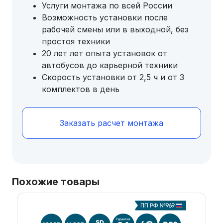
Услуги монтажа по всей России
Возможность установки после
рабочей смены или в выходной, без
простоя техники
20 лет лет опыта установок от
автобусов до карьерной техники
Скорость установки от 2,5 ч и от 3
комплектов в день
Заказать расчет монтажа
Похожие товары