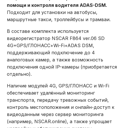
помощи и контроля водителя ADAS-DSM.
Подходит для установки на автобусы,
маршрутные такси, троллейбусы и трамваи.
В составе комплекта используется
видеорегистратор NSCAR F864 ver.06 SD
4G+GPS/ГЛОНАСС+Wi-Fi+ADAS DSM,
поддерживающий подключение до 4
аналоговых камер, а также возможность
подключения одной IP-камеры (приобретается
отдельно).
Наличие модулей 4G, GPS/ГЛОНАСС и Wi-Fi
обеспечивает удалённый мониторинг
транспорта, передачу тревожных событий,
контроль местоположения и онлайн-доступ к
видеоданным через сервер мониторинга
(например, NSCAR.online), а также упрощает