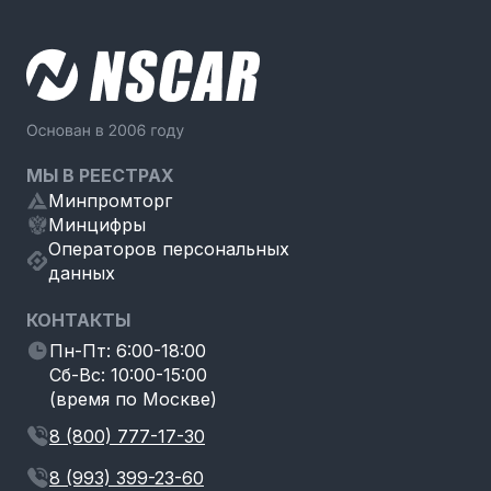
МЫ В РЕЕСТРАХ
Минпромторг
Минцифры
Операторов персональных
данных
КОНТАКТЫ
Пн-Пт: 6:00-18:00
Сб-Вс: 10:00-15:00
(время по Москве)
8 (800) 777-17-30
8 (993) 399-23-60