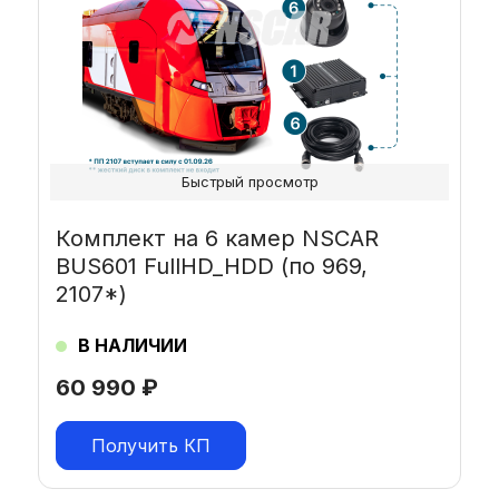
Быстрый просмотр
Комплект на 6 камер NSCAR
BUS601 FullHD_HDD (по 969,
2107*)
В НАЛИЧИИ
60 990
₽
Получить КП