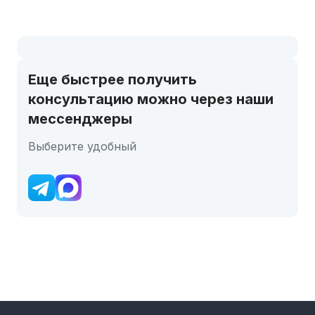
Еще быстрее получить
консультацию можно через наши
мессенджеры
Выберите удобный