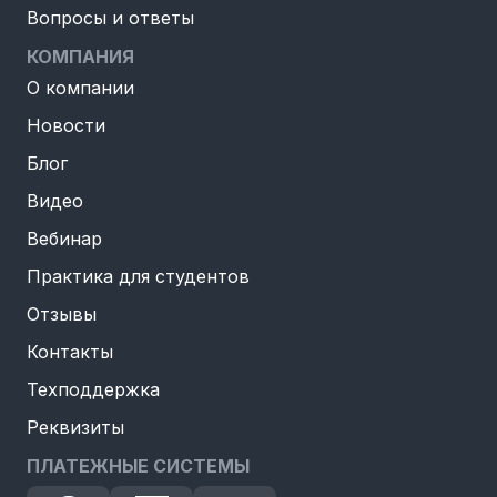
Вопросы и ответы
КОМПАНИЯ
О компании
Новости
Блог
Видео
Вебинар
Практика для студентов
Отзывы
Контакты
Техподдержка
Реквизиты
ПЛАТЕЖНЫЕ СИСТЕМЫ