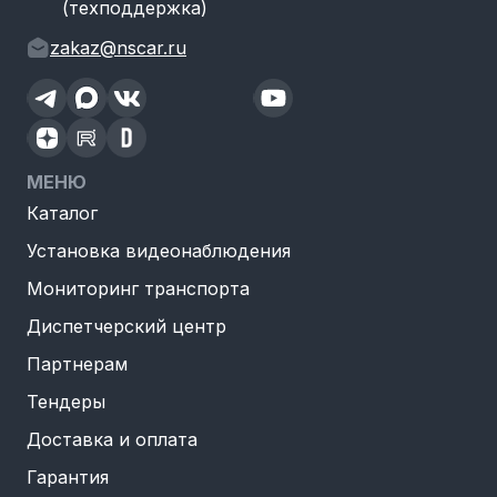
(техподдержка)
zakaz@nscar.ru
МЕНЮ
Каталог
Установка видеонаблюдения
Мониторинг транспорта
Диспетчерский центр
Партнерам
Тендеры
Доставка и оплата
Гарантия