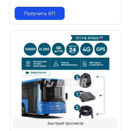
Получить КП
Быстрый просмотр