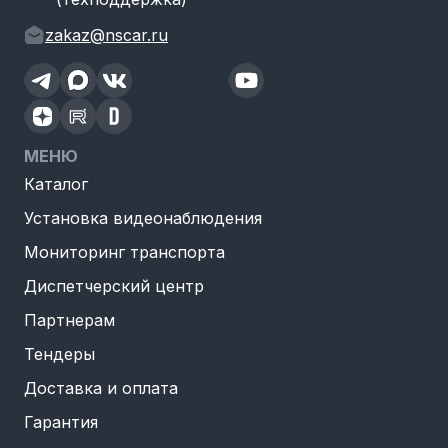
zakaz@nscar.ru
МЕНЮ
Каталог
Установка видеонаблюдения
Мониторинг транспорта
Диспетчерский центр
Партнерам
Тендеры
Доставка и оплата
Гарантия