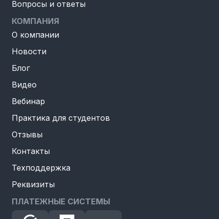
Вопросы и ответы
КОМПАНИЯ
О компании
Новости
Блог
Видео
Вебинар
Практика для студентов
Отзывы
Контакты
Техподдержка
Реквизиты
ПЛАТЕЖНЫЕ СИСТЕМЫ