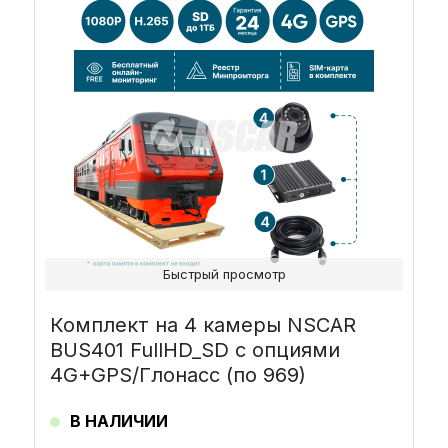
Быстрый просмотр
Комплект на 4 камеры NSCAR
BUS401 FullHD_SD с опциями
4G+GPS/Глонасс (по 969)
В НАЛИЧИИ