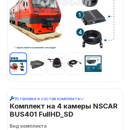
Установка и состав комплекта
Комплект на 4 камеры NSCAR
BUS401 FullHD_SD
Вид комплекта