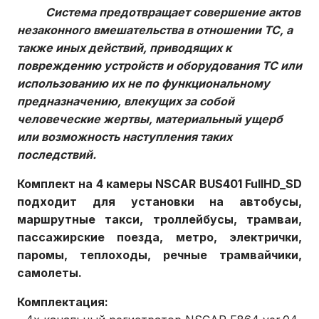
Система предотвращает совершение актов
незаконного вмешательства в отношении ТС, а
также иных действий, приводящих к
повреждению устройств и оборудования ТС или
использованию их не по функциональному
предназначению, влекущих за собой
человеческие жертвы, материальный ущерб
или возможность наступления таких
последствий.
Комплект на 4 камеры NSCAR BUS401 FullHD_SD
подходит для установки на автобусы,
маршрутные такси, троллейбусы, трамваи,
пассажирские поезда, метро, электрички,
паромы, теплоходы, речные трамвайчики,
самолеты.
Комплектация: