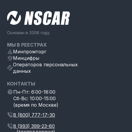
МЫ В РЕЕСТРАХ
Минпромторг
Минцифры
Операторов персональных
данных
КОНТАКТЫ
Пн-Пт: 6:00-18:00
Сб-Вс: 10:00-15:00
(время по Москве)
8 (800) 777-17-30
8 (993) 399-23-60
(техподдержка)