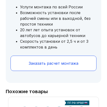
Услуги монтажа по всей России
Возможность установки после
рабочей смены или в выходной, без
простоя техники
20 лет лет опыта установок от
автобусов до карьерной техники
Скорость установки от 2,5 ч и от 3
комплектов в день
Заказать расчет монтажа
Похожие товары