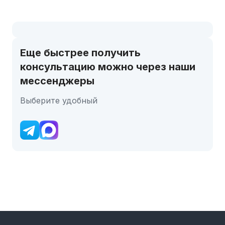
Еще быстрее получить
консультацию можно через наши
мессенджеры
Выберите удобный