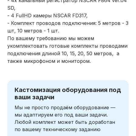
- 4х канальный регистратор NSCAR F864 ver.04
SD,
- 4 FullHD камеры NSCAR FD317,
- Комплект проводов подключения: 5 метров - 3
шт, 10 метров - 1 шт.
По вашему требованию мы можем
укомплектовать готовые комплекты проводами
подключения длиной 10, 15, 20, 50 метров, а
также микрофоном и монитором.
Кастомизация оборудования под
ваши задачи
Мы не просто продаём оборудование —
мы адаптируем его под ваши задачи.
Любой комплект может быть доработан
по вашему техническому заданию