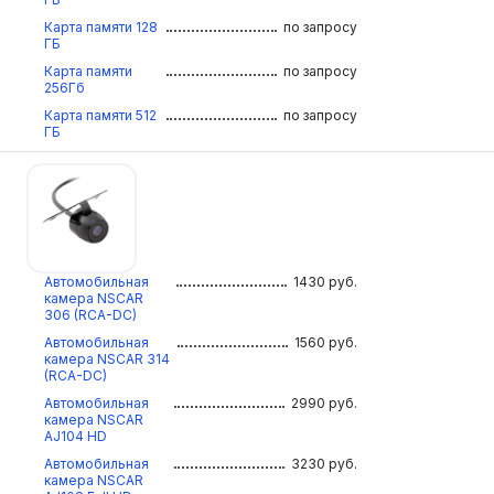
Карта памяти 128
по запросу
ГБ
Карта памяти
по запросу
256Гб
Карта памяти 512
по запросу
ГБ
Автомобильная
1430
руб.
камера NSCAR
306 (RCA-DC)
Автомобильная
1560
руб.
камера NSCAR 314
(RCA-DC)
Автомобильная
2990
руб.
камера NSCAR
AJ104 HD
Автомобильная
3230
руб.
камера NSCAR