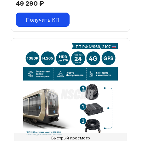
49 290
₽
Получить КП
Быстрый просмотр