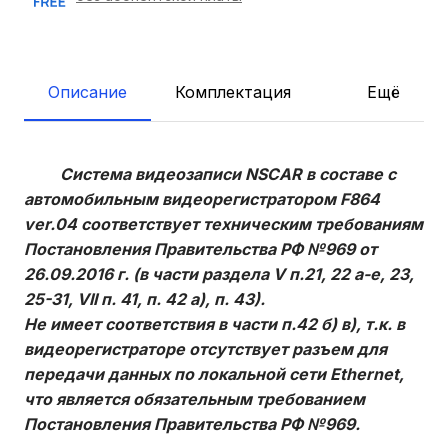
Описание
Комплектация
Ещё
Система видеозаписи NSCAR в составе с
автомобильным видеорегистратором F864
ver.04 соответствует техническим требованиям
Постановления Правительства РФ №969 от
26.09.2016 г. (в части раздела V п.21, 22 а-е, 23,
25-31, VII п. 41, п. 42 а), п. 43).
Не имеет соответствия в части п.42 б) в), т.к. в
видеорегистраторе отсутствует разъем для
передачи данных по локальной сети Ethernet,
что является обязательным требованием
Постановления Правительства РФ №969.