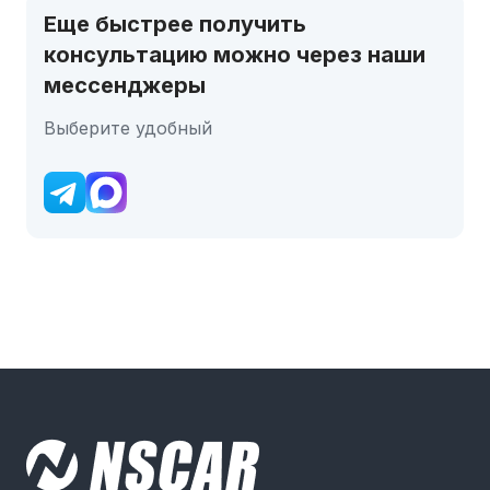
Еще быстрее получить
консультацию можно через наши
мессенджеры
Выберите удобный