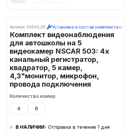
Установка и состав комплекта
Артикул: DS543_SD
Комплект видеонаблюдения
для автошколы на 5
видеокамер NSCAR 503: 4х
канальный регистратор,
квадратор, 5 камер,
4,3"монитор, микрофон,
провода подключения
Количество камер
4
6
В НАЛИЧИИ
- Отправка в течение 1 дня