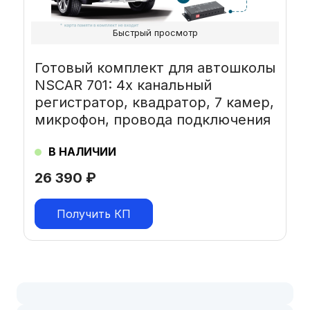
Быстрый просмотр
Готовый комплект для автошколы
NSCAR 701: 4х канальный
регистратор, квадратор, 7 камер,
микрофон, провода подключения
В НАЛИЧИИ
26 390
₽
Получить КП