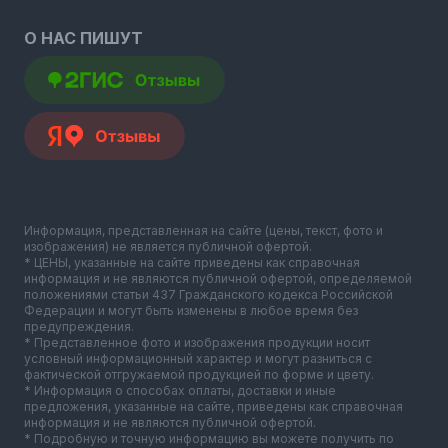
О НАС ПИШУТ
Информация, представленная на сайте (цены, текст, фото и
изображения) не является публичной офертой.
* ЦЕНЫ, указанные на сайте приведены как справочная
информация и не являются публичной офертой, определяемой
положениями статьи 437 Гражданского кодекса Российской
Федерации и могут быть изменены в любое время без
предупреждения.
* Представленное фото и изображения продукции носит
условный информационный характер и могут разниться с
фактической отгружаемой продукцией по форме и цвету.
* Информация о способах оплаты, доставки и иные
предложения, указанные на сайте, приведены как справочная
информация и не являются публичной офертой.
* Подробную и точную информацию вы можете получить по