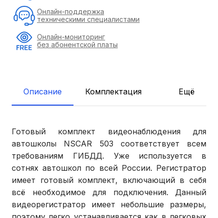
Онлайн-поддержка
техническими специалистами
Онлайн-мониторинг
без абонентской платы
Описание
Комплектация
Ещё
Готовый комплект видеонаблюдения для
автошколы NSCAR 503 соответствует всем
требованиям ГИБДД. Уже используется в
сотнях автошкол по всей России. Регистратор
имеет готовый комплект, включающий в себя
всё необходимое для подключения. Данный
видеорегистратор имеет небольшие размеры,
поэтому легко устанавливается как в легковых