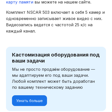
карту памяти
вы можете на нашем сайте.
Комплект NSCAR 503 включает в себя 5 камер и
одновременно записывает живое видео с них.
Видеозапись ведется с частотой 25 к/c на
каждый канал.
Кастомизация оборудования под
ваши задачи
Мы не просто продаём оборудование —
мы адаптируем его под ваши задачи.
Любой комплект может быть доработан
по вашему техническому заданию
Узнать больше