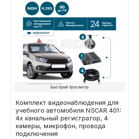
Быстрый просмотр
Комплект видеонаблюдения для
учебного автомобиля NSCAR 401:
4х канальный регистратор, 4
камеры, микрофон, провода
подключения