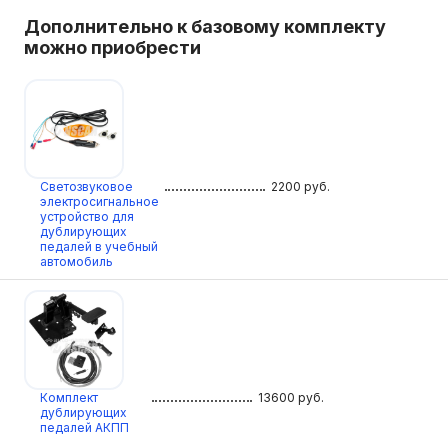
Дополнительно к базовому комплекту
можно приобрести
Светозвуковое
2200
руб.
электросигнальное
устройство для
дублирующих
педалей в учебный
автомобиль
Комплект
13600
руб.
дублирующих
педалей АКПП