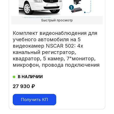
Быстрый просмотр
Комплект видеонаблюдения для
учебного автомобиля на 5
видеокамер NSCAR 502: 4х
канальный регистратор,
квадратор, 5 камер, 7"монитор,
микрофон, провода подключения
В НАЛИЧИИ
27 930
₽
Получить КП