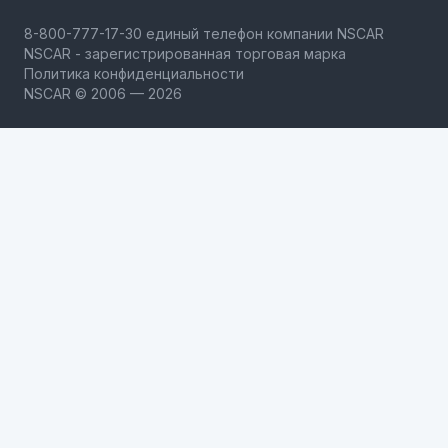
NSCAR - зарегистрированная торговая марка
Политика конфиденциальности
NSCAR © 2006 — 2026