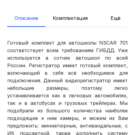
Описание
Комплектация
Ещё
Готовый комплект для автошколы NSCAR 701
соответствует всем требованиям ГИБДД. Уже
используется в сотнях автошкол по всей
России. Регистратор имеет готовый комплект,
включающий в себя всё необходимое для
подключения. Данный видеорегистратор имеет
небольшие размеры, поэтому легко
устанавливается как в легковых автомобилях,
так и в автобусах и грузовых трейлерах. Мы
подобрали из большого количества наиболее
подходящие к ним камеры, и можем их Вам
предложить: миниатюрные, антивандальные, с
ИК подсветкой, также дополнить систему