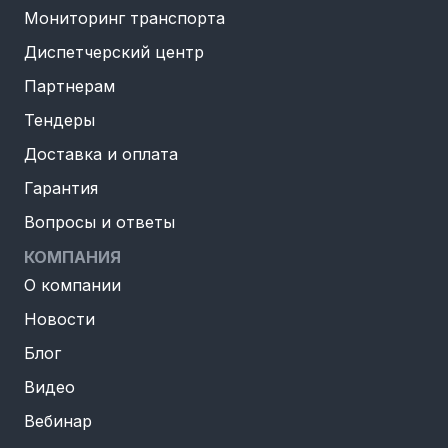
Мониторинг транспорта
Диспетчерский центр
Партнерам
Тендеры
Доставка и оплата
Гарантия
Вопросы и ответы
КОМПАНИЯ
О компании
Новости
Блог
Видео
Вебинар