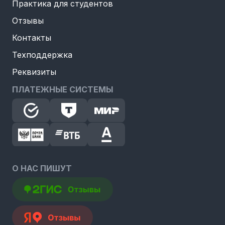
Практика для студентов
Отзывы
Контакты
Техподдержка
Реквизиты
ПЛАТЕЖНЫЕ СИСТЕМЫ
О НАС ПИШУТ