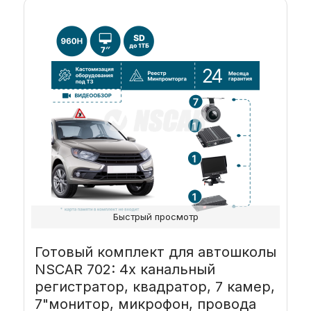
Быстрый просмотр
Готовый комплект для автошколы
NSCAR 702: 4х канальный
регистратор, квадратор, 7 камер,
7"монитор, микрофон, провода