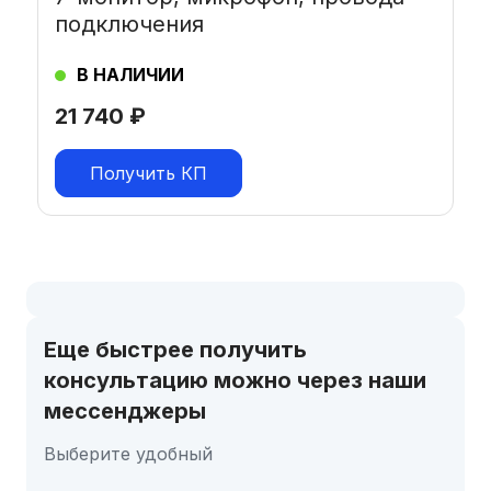
подключения
В НАЛИЧИИ
21 740
₽
Получить КП
Еще быстрее получить
консультацию можно через наши
мессенджеры
Выберите удобный