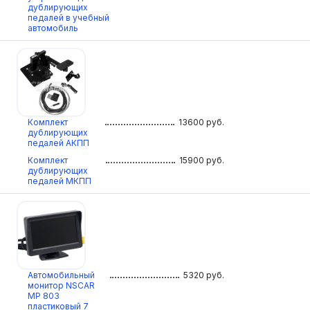
дублирующих
педалей в учебный
автомобиль
Комплект
13600
руб.
дублирующих
педалей АКПП
Комплект
15900
руб.
дублирующих
педалей МКПП
Автомобильный
5320
руб.
монитор NSCAR
МР 803
пластиковый 7