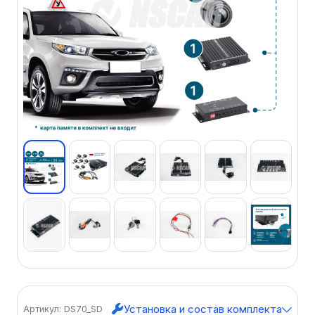
Установка и состав комплекта
Артикул: DS70_SD