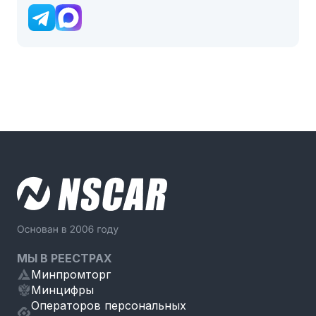
МЫ В РЕЕСТРАХ
Минпромторг
Минцифры
Операторов персональных