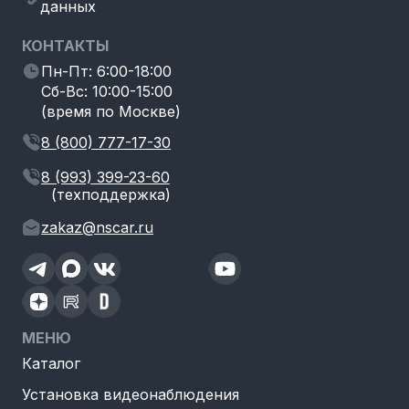
данных
КОНТАКТЫ
Пн-Пт: 6:00-18:00
Сб-Вс: 10:00-15:00
(время по Москве)
8 (800) 777-17-30
8 (993) 399-23-60
(техподдержка)
zakaz@nscar.ru
МЕНЮ
Каталог
Установка видеонаблюдения