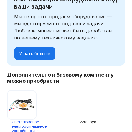
ваши задачи
Мы не просто продаём оборудование —
мы адаптируем его под ваши задачи.
Любой комплект может быть доработан
по вашему техническому заданию
Узнать больше
Дополнительно к базовому комплекту
можно приобрести
Светозвуковое
2200
руб.
электросигнальное
устройство для