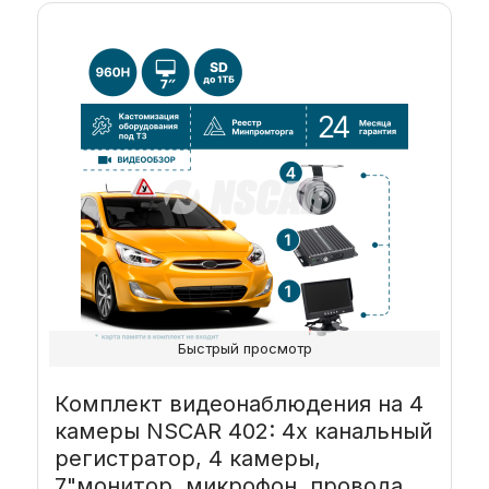
Быстрый просмотр
Комплект видеонаблюдения на 4
камеры NSCAR 402: 4х канальный
регистратор, 4 камеры,
7"монитор, микрофон, провода