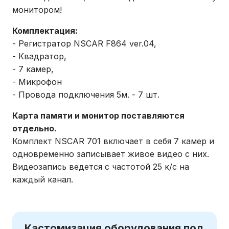
монитором!
Комплектация:
- Регистратор NSCAR F864 ver.04,
- Квадратор,
- 7 камер,
- Микрофон
- Провода подключения 5м. - 7 шт.
Карта памяти и монитор поставляются
отдельно.
Комплект NSCAR 701 включает в себя 7 камер и
одновременно записывает живое видео с них.
Видеозапись ведется с частотой 25 к/c на
каждый канал.
Кастомизация оборудования под