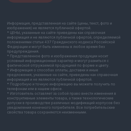
Информация, представленная на сайте (цены, текст, фото и
изображения) не является публичной офертой.
* ЦЕНЫ, указанные на сайте приведены как справочная
информация и не являются публичной офертой, определяемой
положениями статьи 437 Гражданского кодекса Российской
Федерации и могут быть изменены в любое время без
предупреждения.
* Представленное фото и изображения продукции носит
условный информационный характер и могут разниться с
фактической отгружаемой продукцией по форме и цвету.
* Информация о способах оплаты, доставки и иные
предложения, указанные на сайте, приведены как справочная
информация и не являются публичной офертой.
* Подробную и точную информацию вы можете получить по
телефонам или в нашем офисе.
* Изготовитель оставляет за собой право внести изменения в
конструктивные элементы товара, а также технологические
допуски в производстве различных модификаций корпусов без
уведомления конечного потребителя. Все потребительские
свойства товара сохраняются неизменными.