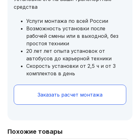
средства
Услуги монтажа по всей России
Возможность установки после
рабочей смены или в выходной, без
простоя техники
20 лет лет опыта установок от
автобусов до карьерной техники
Скорость установки от 2,5 ч и от 3
комплектов в день
Заказать расчет монтажа
Похожие товары