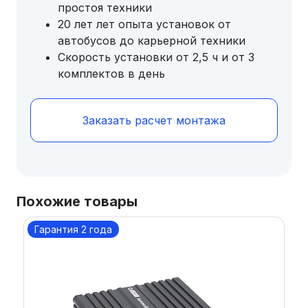
простоя техники
20 лет лет опыта установок от
автобусов до карьерной техники
Скорость установки от 2,5 ч и от 3
комплектов в день
Заказать расчет монтажа
Похожие товары
Гарантия 2 года