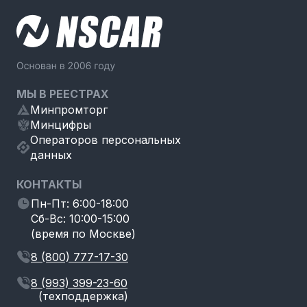
МЫ В РЕЕСТРАХ
Минпромторг
Минцифры
Операторов персональных
данных
КОНТАКТЫ
Пн-Пт: 6:00-18:00
Сб-Вс: 10:00-15:00
(время по Москве)
8 (800) 777-17-30
8 (993) 399-23-60
(техподдержка)