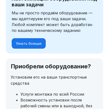
ваши задачи
Мы не просто продаём оборудование —
мы адаптируем его под ваши задачи.
Любой комплект может быть доработан
по вашему техническому заданию
Узнать больше
Приобрели оборудование?
Установим его на ваши транспортные
средства
Услуги монтажа по всей России
Возможность установки после
рабочей смены или в выходной, без