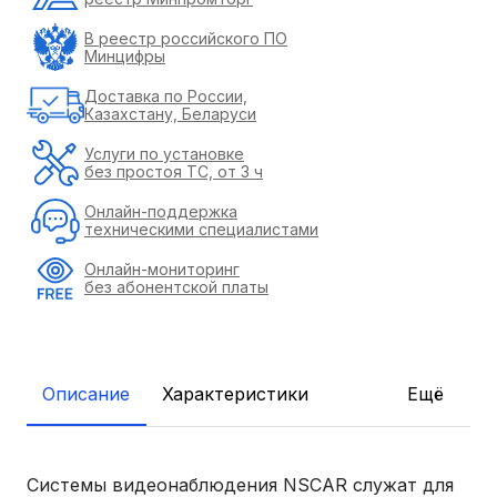
В реестр российского ПО
Минцифры
Доставка по России,
Казахстану, Беларуси
Услуги по установке
без простоя ТС, от 3 ч
Онлайн-поддержка
техническими специалистами
Онлайн-мониторинг
без абонентской платы
Описание
Характеристики
Ещё
Системы видеонаблюдения NSCAR служат для