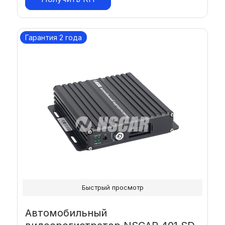
Гарантия 2 года
Быстрый просмотр
Автомобильный