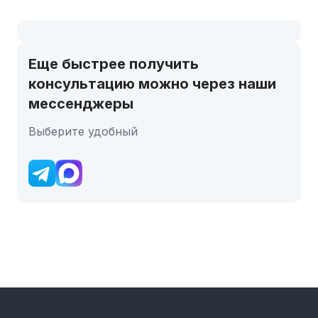
Еще быстрее получить
консультацию можно через наши
мессенджеры
Выберите удобный