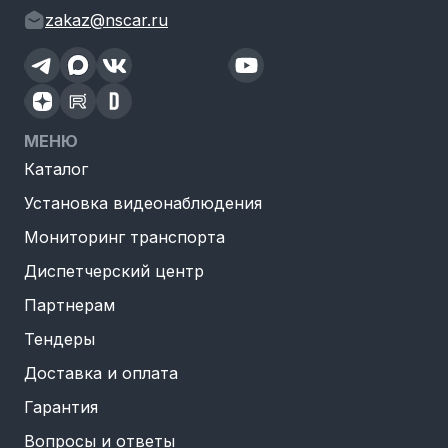
zakaz@nscar.ru
МЕНЮ
Каталог
Установка видеонаблюдения
Мониторинг транспорта
Диспетчерский центр
Партнерам
Тендеры
Доставка и оплата
Гарантия
Вопросы и ответы