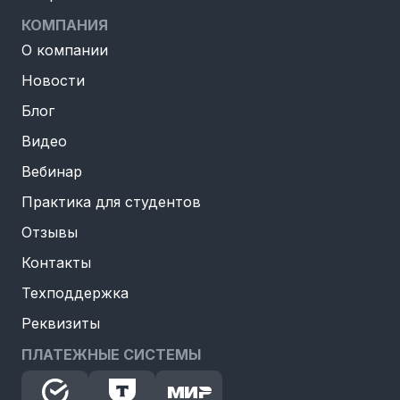
КОМПАНИЯ
О компании
Новости
Блог
Видео
Вебинар
Практика для студентов
Отзывы
Контакты
Техподдержка
Реквизиты
ПЛАТЕЖНЫЕ СИСТЕМЫ