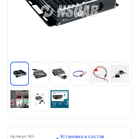
Установка и состав
Артикул: NS-