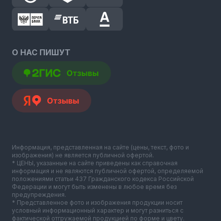
О НАС ПИШУТ
Информация, представленная на сайте (цены, текст, фото и
изображения) не является публичной офертой.
* ЦЕНЫ, указанные на сайте приведены как справочная
информация и не являются публичной офертой, определяемой
положениями статьи 437 Гражданского кодекса Российской
Федерации и могут быть изменены в любое время без
предупреждения.
* Представленное фото и изображения продукции носит
условный информационный характер и могут разниться с
фактической отгружаемой продукцией по форме и цвету.