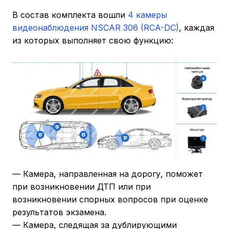
В состав комплекта вошли
4 камеры
видеонаблюдения NSCAR 306 (RCA-DC)
, каждая
из которых выполняет свою функцию:
— Камера, направленная на дорогу, поможет
при возникновении ДТП или при
возникновении спорных вопросов при оценке
результатов экзамена.
— Камера, следящая за дублирующими