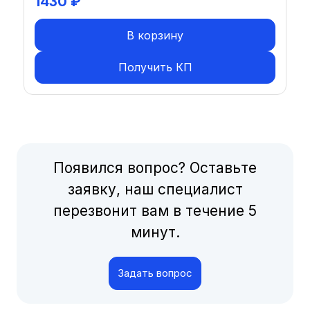
1430
₽
В корзину
Получить КП
Появился вопрос? Оставьте
заявку, наш специалист
перезвонит вам в течение 5
минут.
Задать вопрос