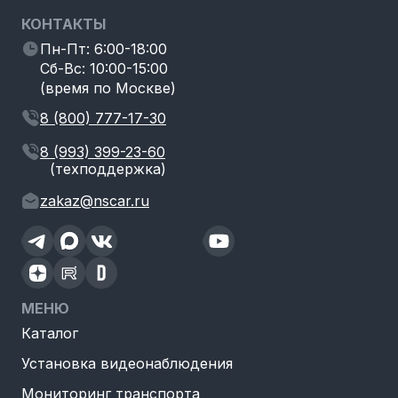
КОНТАКТЫ
Пн-Пт: 6:00-18:00
Сб-Вс: 10:00-15:00
(время по Москве)
8 (800) 777-17-30
8 (993) 399-23-60
(техподдержка)
zakaz@nscar.ru
МЕНЮ
Каталог
Установка видеонаблюдения
Мониторинг транспорта