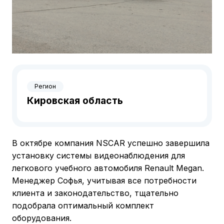
Регион
Кировская область
В октябре компания NSCAR успешно завершила
установку системы видеонаблюдения для
легкового учебного автомобиля Renault Megan.
Менеджер Софья, учитывая все потребности
клиента и законодательство, тщательно
подобрала оптимальный комплект
оборудования.