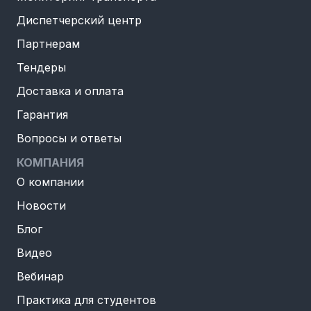
Диспетчерский центр
Партнерам
Тендеры
Доставка и оплата
Гарантия
Вопросы и ответы
КОМПАНИЯ
О компании
Новости
Блог
Видео
Вебинар
Практика для студентов