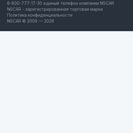
NSCAR - зарегистрированная торговая марка
Политика конфиденциальности
NSCAR © 2006 — 2026