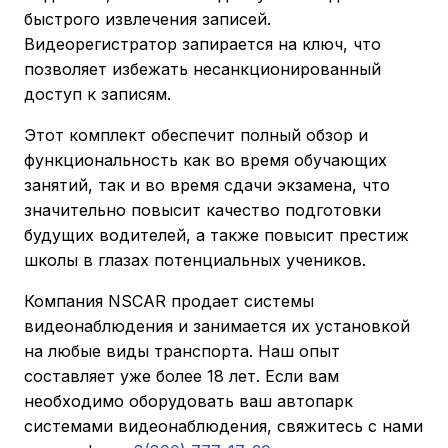
быстрого извлечения записей.
Видеорегистратор запирается на ключ, что
позволяет избежать несанкционированный
доступ к записям.
Этот комплект обеспечит полный обзор и
функциональность как во время обучающих
занятий, так и во время сдачи экзамена, что
значительно повысит качество подготовки
будущих водителей, а также повысит престиж
школы в глазах потенциальных учеников.
Компания NSCAR продает системы
видеонаблюдения и занимается их установкой
на любые виды транспорта. Наш опыт
составляет уже более 18 лет. Если вам
необходимо оборудовать ваш автопарк
системами видеонаблюдения, свяжитесь с нами