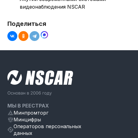
видеонаблюдения NSCAR
Поделиться
МЫ В РЕЕСТРАХ
Минпромторг
Минцифры
Операторов персональных
данных