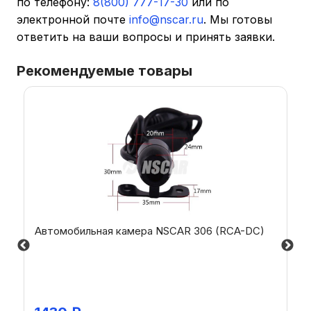
по телефону:
8(800) 777-17-30
или по
электронной почте
info@nscar.ru
. Мы готовы
ответить на ваши вопросы и принять заявки.
Рекомендуемые товары
Автомобильная камера NSCAR 306 (RCA-DC)