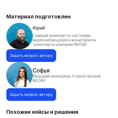
Материал подготовлен
Юрий
Главный инженер по системам
видеонаблюдения и мониторинга
транспорта компании NSCAR
Задать вопрос автору
Софья
Ведущий менеджер отдела продаж
NSCAR
Задать вопрос автору
Похожие кейсы и решения