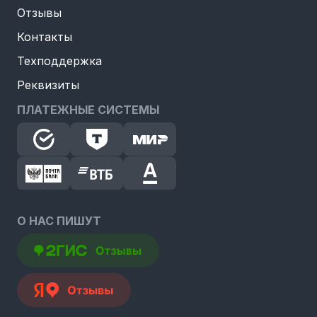
Отзывы
Контакты
Техподдержка
Реквизиты
ПЛАТЕЖНЫЕ СИСТЕМЫ
О НАС ПИШУТ