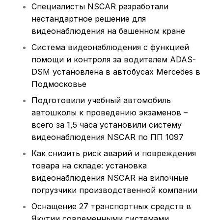
Специалисты NSCAR разработали
нестандартное решение для
видеонаблюдения на башенном кране
Система видеонаблюдения с функцией
помощи и контроля за водителем ADAS-
DSM установлена в автобусах Mercedes в
Подмосковье
Подготовили учебный автомобиль
автошколы к проведению экзаменов –
всего за 1,5 часа установили систему
видеонаблюдения NSCAR по ПП 1097
Как снизить риск аварий и повреждения
товара на складе: установка
видеонаблюдения NSCAR на вилочные
погрузчики производственной компании
Оснащение 27 транспортных средств в
Якутии современными системами