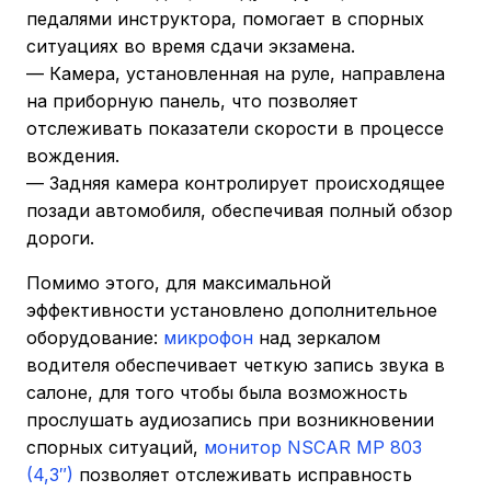
педалями инструктора, помогает в спорных
ситуациях во время сдачи экзамена.
— Камера, установленная на руле, направлена
на приборную панель, что позволяет
отслеживать показатели скорости в процессе
вождения.
— Задняя камера контролирует происходящее
позади автомобиля, обеспечивая полный обзор
дороги.
Помимо этого, для максимальной
эффективности установлено дополнительное
оборудование:
микрофон
над зеркалом
водителя обеспечивает четкую запись звука в
салоне, для того чтобы была возможность
прослушать аудиозапись при возникновении
спорных ситуаций,
монитор NSCAR МР 803
(4,3″)
позволяет отслеживать исправность