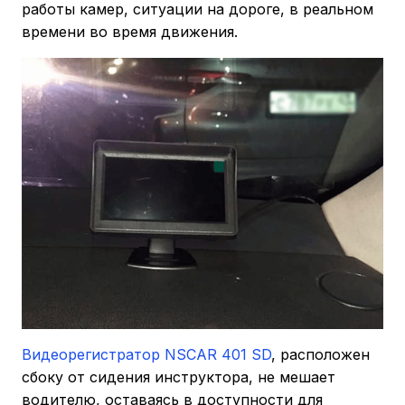
работы камер, ситуации на дороге, в реальном
времени во время движения.
Видеорегистратор NSCAR 401 SD
, расположен
сбоку от сидения инструктора, не мешает
водителю, оставаясь в доступности для