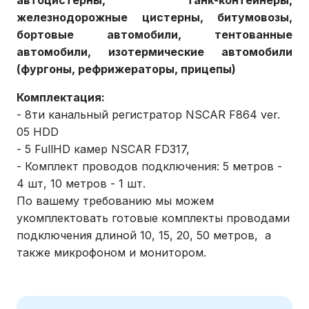
автоцистерны, танк-контейнеры,
железнодорожные цистерны, битумовозы,
бортовые автомобили, тентованные
автомобили, изотермические автомобили
(фургоны, рефрижераторы, прицепы)
Комплектация:
- 8ти канальный регистратор NSCAR F864 ver.
05 HDD
- 5 FullHD камер NSCAR FD317,
- Комплект проводов подключения: 5 метров -
4 шт, 10 метров - 1 шт.
По вашему требованию мы можем
укомплектовать готовые комплекты проводами
подключения длиной 10, 15, 20, 50 метров, а
также микрофоном и монитором.