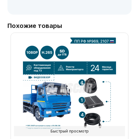
Похожие товары
Быстрый просмотр