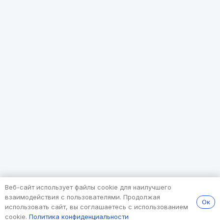
Веб-сайт использует файлы cookie для наилучшего
взаимодействия с пользователями. Продолжая
Ок
использовать сайт, вы соглашаетесь с использованием
cookie.
Политика конфиденциальности