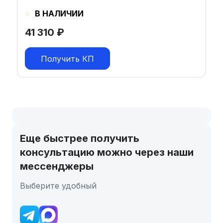
В НАЛИЧИИ
41 310
₽
Получить КП
Еще быстрее получить
консультацию можно через наши
мессенджеры
Выберите удобный