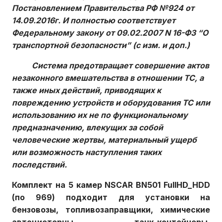
Постановлением Правительства РФ №924 от
14.09.2016г. И полностью соответствует
Федеральному закону от 09.02.2007 N 16-ФЗ “О
транспортной безопасности” (с изм. и доп.)
Система предотвращает совершение актов
незаконного вмешательства в отношении ТС, а
также иных действий, приводящих к
повреждению устройств и оборудования ТС или
использованию их не по функциональному
предназначению, влекущих за собой
человеческие жертвы, материальный ущерб
или возможность наступления таких
последствий.
Комплект на 5 камер NSCAR BN501 FullHD_HDD
(по 969) подходит для установки на
бензовозы, топливозаправщики, химические