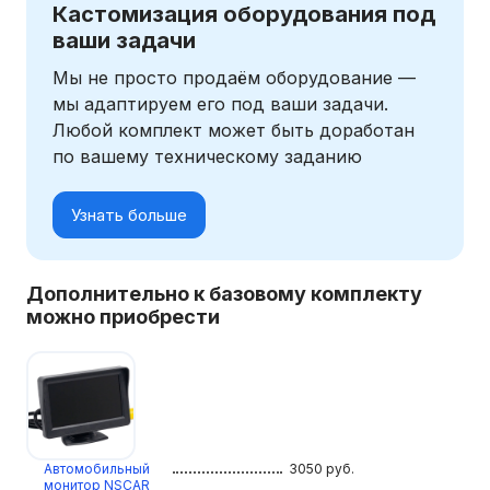
Кастомизация оборудования под
ваши задачи
Мы не просто продаём оборудование —
мы адаптируем его под ваши задачи.
Любой комплект может быть доработан
по вашему техническому заданию
Узнать больше
Дополнительно к базовому комплекту
можно приобрести
Автомобильный
3050
руб.
монитор NSCAR