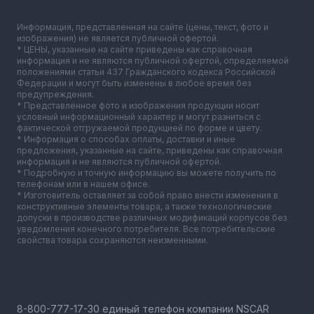
Информация, представленная на сайте (цены, текст, фото и
изображения) не является публичной офертой.
* ЦЕНЫ, указанные на сайте приведены как справочная
информация и не являются публичной офертой, определяемой
положениями статьи 437 Гражданского кодекса Российской
Федерации и могут быть изменены в любое время без
предупреждения.
* Представленное фото и изображения продукции носит
условный информационный характер и могут разниться с
фактической отгружаемой продукцией по форме и цвету.
* Информация о способах оплаты, доставки и иные
предложения, указанные на сайте, приведены как справочная
информация и не являются публичной офертой.
* Подробную и точную информацию вы можете получить по
телефонам или в нашем офисе.
* Изготовитель оставляет за собой право внести изменения в
конструктивные элементы товара, а также технологические
допуски в производстве различных модификаций корпусов без
уведомления конечного потребителя. Все потребительские
свойства товара сохраняются неизменными.