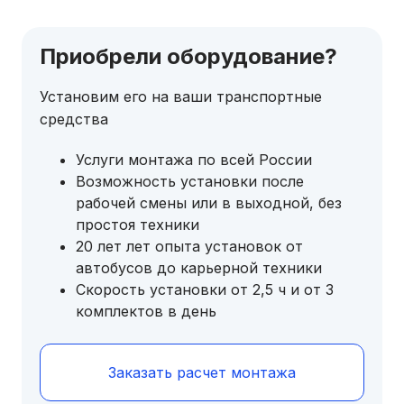
Приобрели оборудование?
Установим его на ваши транспортные
средства
Услуги монтажа по всей России
Возможность установки после
рабочей смены или в выходной, без
простоя техники
20 лет лет опыта установок от
автобусов до карьерной техники
Скорость установки от 2,5 ч и от 3
комплектов в день
Заказать расчет монтажа