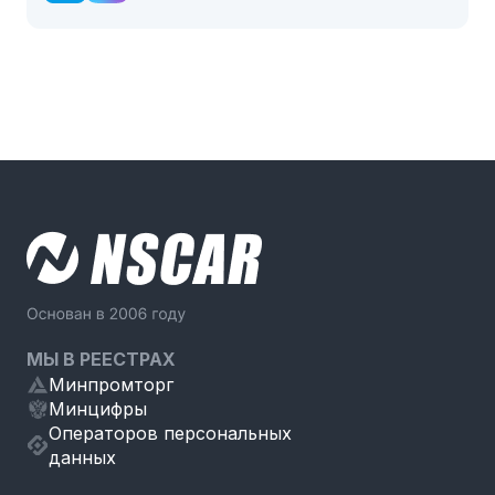
МЫ В РЕЕСТРАХ
Минпромторг
Минцифры
Операторов персональных
данных