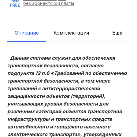
без абонентской платы
Описание
Комплектация
Ещё
Данная система служит для обеспечения
транспортной безопасности, согласно
подпункта 12 п.6 «Требований по обеспечению
транспортной безопасности, в том числе
требований к антитеррористической
защищённости объектов (территорий),
учитывающих уровни безопасности для
различных категорий объектов транспортной
инфраструктуры и транспортных средств
автомобильного и городского наземного
электрического транспорта», утвержденных