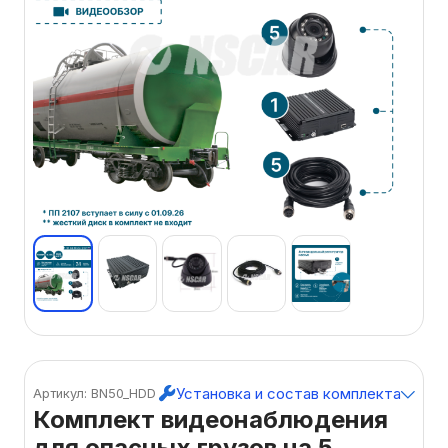
Установка и состав комплекта
Артикул: BN50_HDD
Комплект видеонаблюдения
для опасных грузов на 5