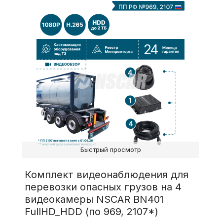
Быстрый просмотр
Комплект видеонаблюдения для
перевозки опасных грузов на 4
видеокамеры NSCAR BN401
FullHD_HDD (по 969, 2107*)