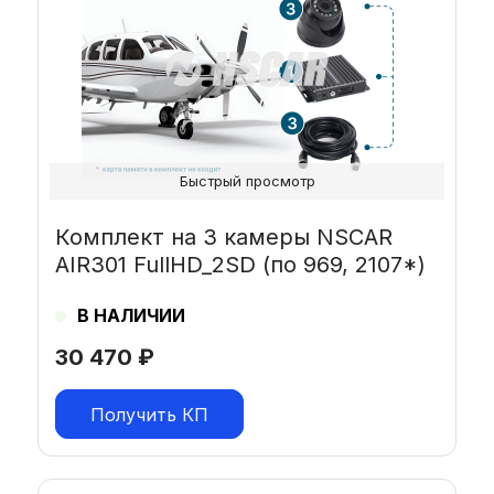
Быстрый просмотр
Комплект на 3 камеры NSCAR
AIR301 FullHD_2SD (по 969, 2107*)
В НАЛИЧИИ
30 470
₽
Получить КП