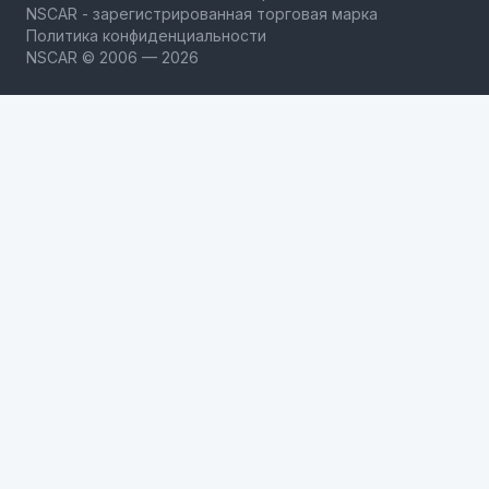
NSCAR - зарегистрированная торговая марка
Политика конфиденциальности
NSCAR © 2006 — 2026