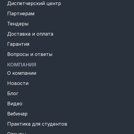
Диспетчерский центр
Партнерам
Тендеры
Доставка и оплата
Гарантия
Вопросы и ответы
КОМПАНИЯ
О компании
Новости
Блог
Видео
Вебинар
Практика для студентов