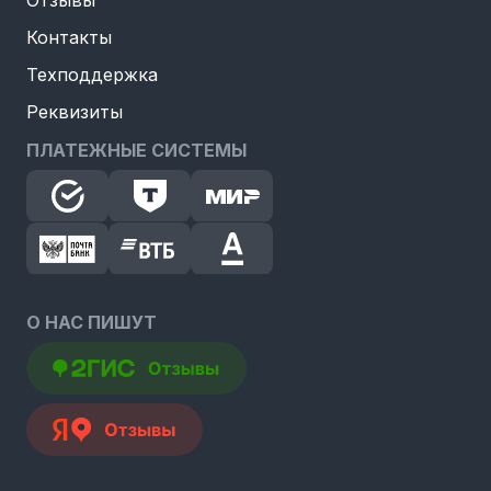
Отзывы
Контакты
Техподдержка
Реквизиты
ПЛАТЕЖНЫЕ СИСТЕМЫ
О НАС ПИШУТ