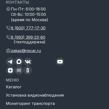
КОНТАКТЫ
Пн-Пт: 6:00-18:00
Сб-Вс: 10:00-15:00
(время по Москве)
8 (800) 777-17-30
8 (993) 399-23-60
(техподдержка)
zakaz@nscar.ru
МЕНЮ
Каталог
Установка видеонаблюдения
Мониторинг транспорта