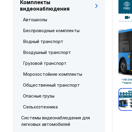
Комплекты
видеонаблюдения
Автошколы
Беспроводные комплекты
Водный транспорт
Воздушный транспорт
Грузовой транспорт
Морозостойкие комплекты
Общественный транспорт
Опасные грузы
Сельхозтехника
Системы видеонаблюдения для
легковых автомобилей