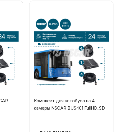
SCAR
Комплект для автобуса на 4
камеры NSCAR BUS401 FullHD_SD