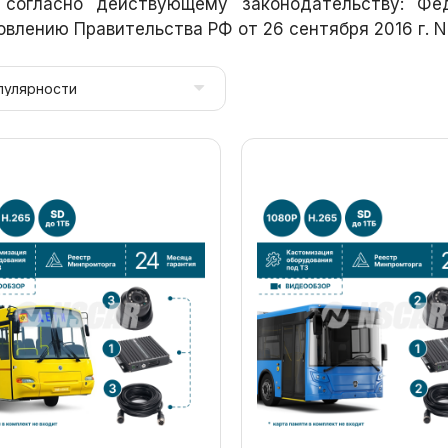
 согласно действующему законодательству: Ф
влению Правительства РФ от 26 сентября 2016 г. N