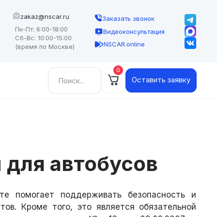
zakaz@nscar.ru
Заказать звонок
Пн-Пт: 6:00-18:00
Видеоконсультация
Сб-Вс: 10:00-15:00
NSCAR.online
(время по Москве)
0
Найти:
Оставить заявку
 для автобусов
те помогает поддерживать безопасность и
тов. Кроме того, это является обязательной