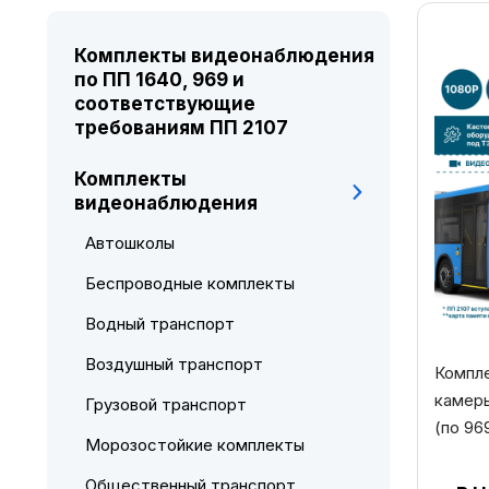
Комплекты видеонаблюдения
по ПП 1640, 969 и
соответствующие
требованиям ПП 2107
Комплекты
видеонаблюдения
Автошколы
Беспроводные комплекты
Водный транспорт
Воздушный транспорт
Компле
камер
Грузовой транспорт
(по 96
Морозостойкие комплекты
Общественный транспорт