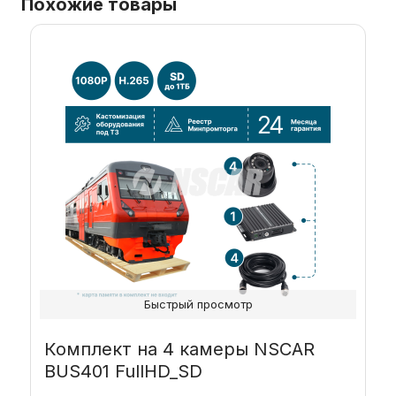
Похожие товары
Быстрый просмотр
Комплект на 4 камеры NSCAR
BUS401 FullHD_SD