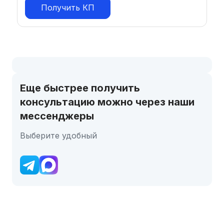
Получить КП
Еще быстрее получить
консультацию можно через наши
мессенджеры
Выберите удобный