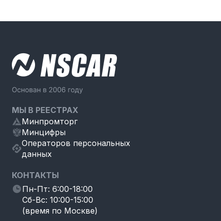
МЫ В РЕЕСТРАХ
Минпромторг
Минцифры
Операторов персональных
данных
КОНТАКТЫ
Пн-Пт: 6:00-18:00
Сб-Вс: 10:00-15:00
(время по Москве)