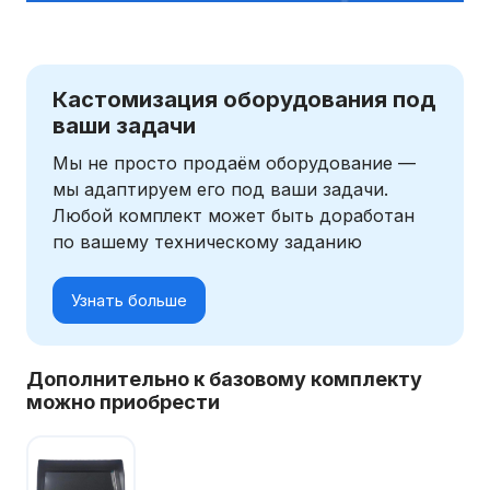
Кастомизация оборудования под
ваши задачи
Мы не просто продаём оборудование —
мы адаптируем его под ваши задачи.
Любой комплект может быть доработан
по вашему техническому заданию
Узнать больше
Дополнительно к базовому комплекту
можно приобрести