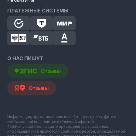
ПЛАТЕЖНЫЕ СИСТЕМЫ
О НАС ПИШУТ
Информация, представленная на сайте (цены, текст, фото и
изображения) не является публичной офертой.
* ЦЕНЫ, указанные на сайте приведены как справочная
информация и не являются публичной офертой, определяемой