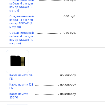
кабель 4 pin для
камер NSCAR (3
метра)
Соединительный
660
руб.
кабель 4 pin для
камер NSCAR (5
метров)
Соединительный
1030
руб.
кабель 4 pin для
камер NSCAR (10
метров)
Карта памяти 64
по запросу
ГБ
Карта памяти 128
по запросу
ГБ
Карта памяти
по запросу
256Гб