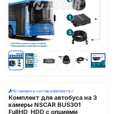
Установка и состав комплекта
Комплект для автобуса на 3
камеры NSCAR BUS301
FullHD_HDD с опциями