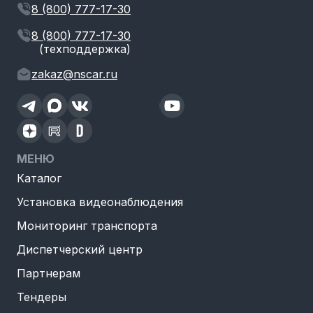
8 (800) 777-17-30
8 (800) 777-17-30
(техподдержка)
zakaz@nscar.ru
МЕНЮ
Каталог
Установка видеонаблюдения
Мониторинг транспорта
Диспетчерский центр
Партнерам
Тендеры