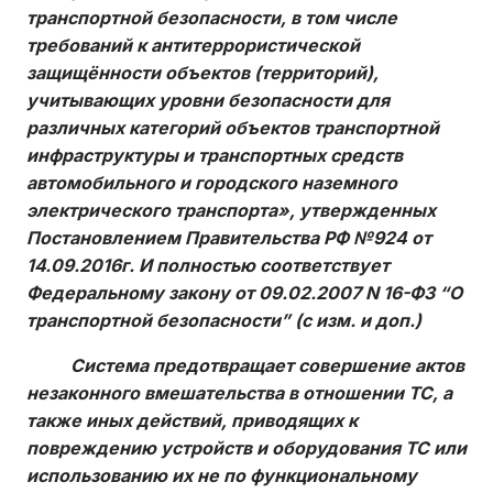
транспортной безопасности, в том числе
требований к антитеррористической
защищённости объектов (территорий),
учитывающих уровни безопасности для
различных категорий объектов транспортной
инфраструктуры и транспортных средств
автомобильного и городского наземного
электрического транспорта», утвержденных
Постановлением Правительства РФ №924 от
14.09.2016г. И полностью соответствует
Федеральному закону от 09.02.2007 N 16-ФЗ “О
транспортной безопасности” (с изм. и доп.)
Система предотвращает совершение актов
незаконного вмешательства в отношении ТС, а
также иных действий, приводящих к
повреждению устройств и оборудования ТС или
использованию их не по функциональному