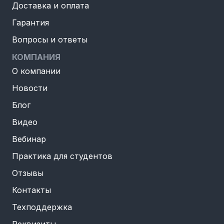
Доставка и оплата
Гарантия
Вопросы и ответы
КОМПАНИЯ
О компании
Новости
Блог
Видео
Вебинар
Практика для студентов
Отзывы
Контакты
Техподдержка
Реквизиты