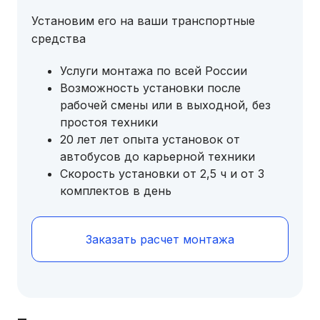
Установим его на ваши транспортные
средства
Услуги монтажа по всей России
Возможность установки после
рабочей смены или в выходной, без
простоя техники
20 лет лет опыта установок от
автобусов до карьерной техники
Скорость установки от 2,5 ч и от 3
комплектов в день
Заказать расчет монтажа