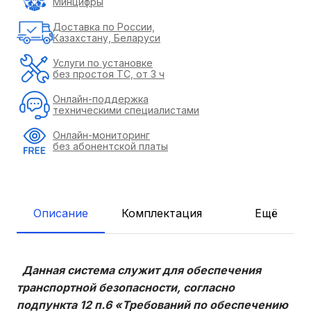
Минцифры
Доставка по России,
Казахстану, Беларуси
Услуги по установке
без простоя ТС, от 3 ч
Онлайн-поддержка
техническими специалистами
Онлайн-мониторинг
без абонентской платы
Описание
Комплектация
Ещё
Данная система служит для обеспечения
транспортной безопасности, согласно
подпункта 12 п.6 «Требований по обеспечению