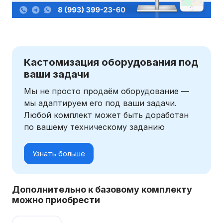
Кастомизация оборудования под
ваши задачи
Мы не просто продаём оборудование —
мы адаптируем его под ваши задачи.
Любой комплект может быть доработан
по вашему техническому заданию
Узнать больше
Дополнительно к базовому комплекту
можно приобрести