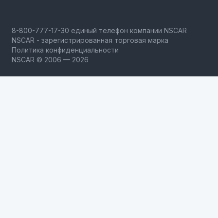
NSCAR - зарегистрированная торговая марка
Политика конфиденциальности
NSCAR © 2006 — 2026