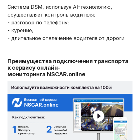
Система DSM, используя AI-технологию,
осуществляет контроль водителя:
- разговор по телефону;
- курение;
- длительное отвлечение водителя от дороги.
Преимущества подключения транспорта
к сервису онлайн-
мониторинга NSCAR.online