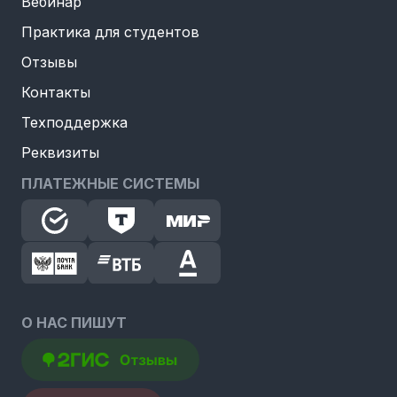
Вебинар
Практика для студентов
Отзывы
Контакты
Техподдержка
Реквизиты
ПЛАТЕЖНЫЕ СИСТЕМЫ
О НАС ПИШУТ