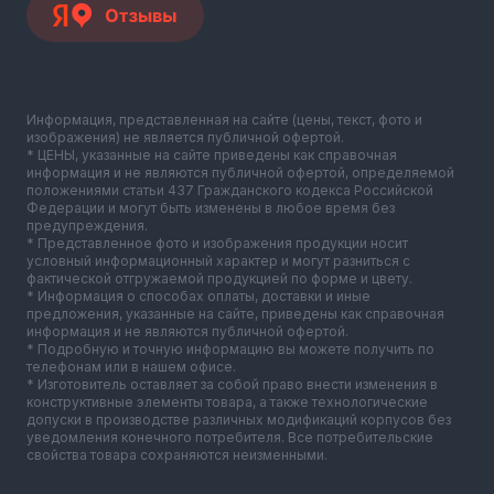
Информация, представленная на сайте (цены, текст, фото и
изображения) не является публичной офертой.
* ЦЕНЫ, указанные на сайте приведены как справочная
информация и не являются публичной офертой, определяемой
положениями статьи 437 Гражданского кодекса Российской
Федерации и могут быть изменены в любое время без
предупреждения.
* Представленное фото и изображения продукции носит
условный информационный характер и могут разниться с
фактической отгружаемой продукцией по форме и цвету.
* Информация о способах оплаты, доставки и иные
предложения, указанные на сайте, приведены как справочная
информация и не являются публичной офертой.
* Подробную и точную информацию вы можете получить по
телефонам или в нашем офисе.
* Изготовитель оставляет за собой право внести изменения в
конструктивные элементы товара, а также технологические
допуски в производстве различных модификаций корпусов без
уведомления конечного потребителя. Все потребительские
свойства товара сохраняются неизменными.