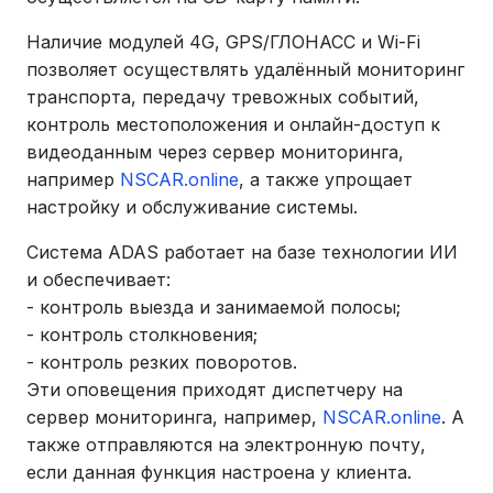
Наличие модулей 4G, GPS/ГЛОНАСС и Wi-Fi
позволяет осуществлять удалённый мониторинг
транспорта, передачу тревожных событий,
контроль местоположения и онлайн-доступ к
видеоданным через сервер мониторинга,
например
NSCAR.online
, а также упрощает
настройку и обслуживание системы.
Система ADAS работает на базе технологии ИИ
и обеспечивает:
- контроль выезда и занимаемой полосы;
- контроль столкновения;
- контроль резких поворотов.
Эти оповещения приходят диспетчеру на
сервер мониторинга, например,
NSCAR.online
. А
также отправляются на электронную почту,
если данная функция настроена у клиента.