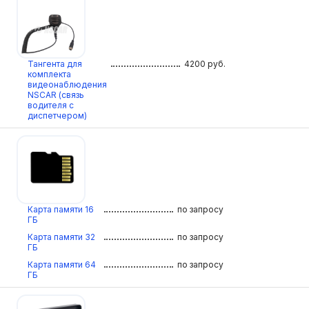
Тангента для
4200
руб.
комплекта
видеонаблюдения
NSCAR (связь
водителя с
диспетчером)
Карта памяти 16
по запросу
ГБ
Карта памяти 32
по запросу
ГБ
Карта памяти 64
по запросу
ГБ