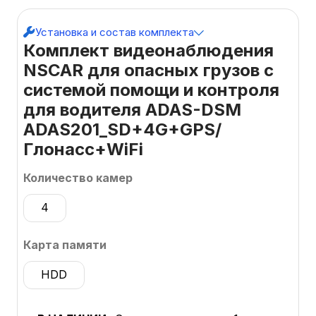
Установка и состав комплекта
Комплект видеонаблюдения
NSCAR для опасных грузов с
системой помощи и контроля
для водителя ADAS-DSM
ADAS201_SD+4G+GPS/
Глонасс+WiFi
Количество камер
4
Карта памяти
HDD