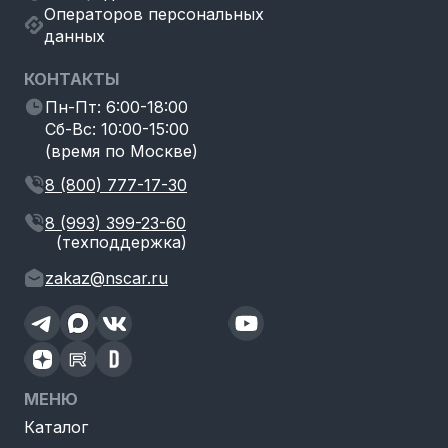
Операторов персональных
данных
КОНТАКТЫ
Пн-Пт: 6:00-18:00
Сб-Вс: 10:00-15:00
(время по Москве)
8 (800) 777-17-30
8 (993) 399-23-60
(техподдержка)
zakaz@nscar.ru
МЕНЮ
Каталог