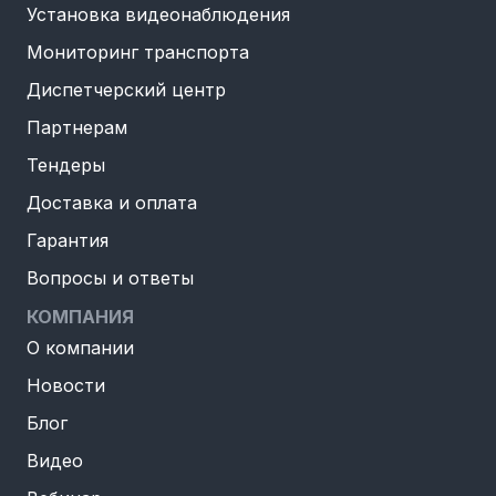
Установка видеонаблюдения
Мониторинг транспорта
Диспетчерский центр
Партнерам
Тендеры
Доставка и оплата
Гарантия
Вопросы и ответы
КОМПАНИЯ
О компании
Новости
Блог
Видео