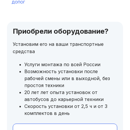
ДОПОГ
Приобрели оборудование?
Установим его на ваши транспортные
средства
Услуги монтажа по всей России
Возможность установки после
рабочей смены или в выходной, без
простоя техники
20 лет лет опыта установок от
автобусов до карьерной техники
Скорость установки от 2,5 ч и от 3
комплектов в день