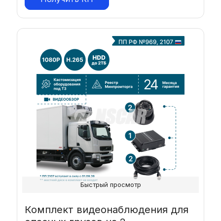
Быстрый просмотр
Комплект видеонаблюдения для