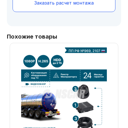
Заказать расчет монтажа
Похожие товары