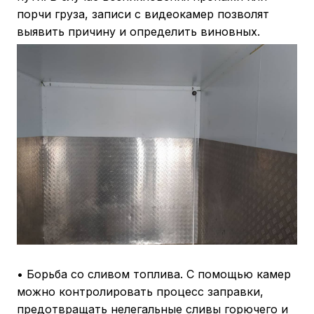
порчи груза, записи с видеокамер позволят
выявить причину и определить виновных.
• Борьба со сливом топлива. С помощью камер
можно контролировать процесс заправки,
предотвращать нелегальные сливы горючего и