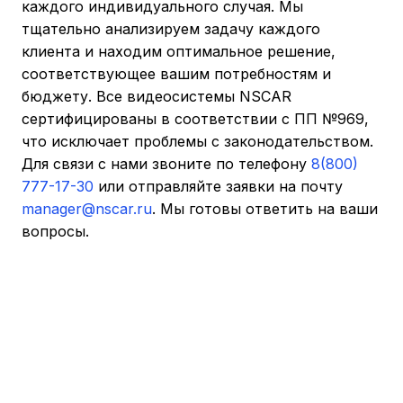
каждого индивидуального случая. Мы
тщательно анализируем задачу каждого
клиента и находим оптимальное решение,
соответствующее вашим потребностям и
бюджету. Все видеосистемы NSCAR
сертифицированы в соответствии с ПП №969,
что исключает проблемы с законодательством.
Для связи с нами звоните по телефону
8(800)
777-17-30
или отправляйте заявки на почту
manager@nscar.ru
. Мы готовы ответить на ваши
вопросы.