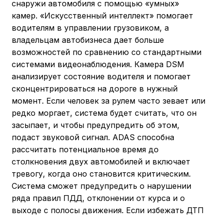
снаружи автомобиля с помощью «умных»
камер. «Искусственный интеллект» помогает
водителям в управлении грузовиком, а
владельцам автобизнеса дает больше
возможностей по сравнению со стандартными
системами видеонаблюдения. Камера DSM
анализирует состояние водителя и помогает
сконцентрироваться на дороге в нужный
момент. Если человек за рулем часто зевает или
редко моргает, система будет считать, что он
засыпает, и чтобы предупредить об этом,
подаст звуковой сигнал. ADAS способна
рассчитать потенциальное время до
столкновения двух автомобилей и включает
тревогу, когда оно становится критическим.
Система сможет предупредить о нарушении
ряда правил ПДД, отклонении от курса и о
выходе с полосы движения. Если избежать ДТП