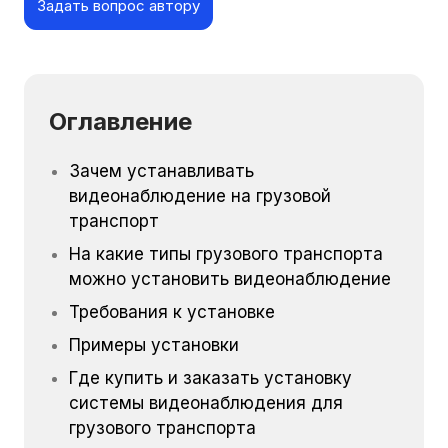
Задать вопрос автору
Оглавление
Зачем устанавливать
видеонаблюдение на грузовой
транспорт
На какие типы грузового транспорта
можно установить видеонаблюдение
Требования к установке
Примеры установки
Где купить и заказать установку
системы видеонаблюдения для
грузового транспорта