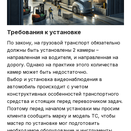
Требования к установке
По закону, на грузовой транспорт обязательно
должны быть установлены 2 камеры –
направленная на водителя, и направленная на
дорогу. Однако на практике этого количества
камер может быть недостаточно.
Выбор и установка видеонаблюдения в
автомобиль происходит с учетом
конструктивных особенностей транспортного
средства и стоящих перед перевозчиком задач.
Поэтому перед началом установки мы просим
клиента сообщить марку и модель ТС, чтобы
мастер по установке мог подготовить
необходимое оборудование и инструменты