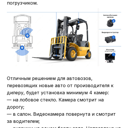
погрузчиком.
Отличным решением для автовозов,
перевозящих новые авто от производителя к
дилеру, будет установка минимум 4 камер:
— на лобовое стекло. Камера смотрит на
дорогу;
— в салон. Видеокамера повернута и смотрит
за водителем;