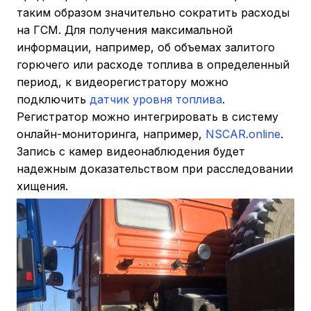
таким образом значительно сократить расходы
на ГСМ. Для получения максимальной
информации, например, об объемах залитого
горючего или расходе топлива в определенный
период, к видеорегистратору можно
подключить
датчик уровня топлива
.
Регистратор можно интегрировать в систему
онлайн-мониторинга, например,
NSCAR.online
.
Запись с камер видеонаблюдения будет
надежным доказательством при расследовании
хищения.