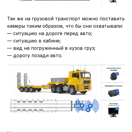
Так же на грузовой транспорт можно поставить
камеры таким образом, что бы они охватывали:
— ситуацию на дороге перед авто;
— ситуацию в кабине;
— вид на погруженный в кузов груз;
— дорогу позади авто.