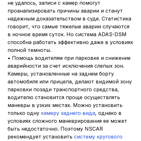
не удалось, записи с камер помогут
проанализировать причины аварии и станут
надежным доказательством в суде. Статистика
говорит, что самые тяжелые аварии случаются
в ночное время суток. Но система ADAS-DSM
способна работать эффективно даже в условиях
полной темноты.
• Помощь водителям при парковке и снижение
аварийности за счет исключения слепых зон.
Камеры, установленные на заднем борту
автомобиля или прицепа, делают видимой зону
парковки позади транспортного средства,
водителю становится проще осуществлять
маневры в узких местах. Можно установить
только одну
камеру заднего вида
, однако в
условиях сложного маневрирования ее может
быть недостаточно. Поэтому NSCAR
рекомендует установить
систему кругового