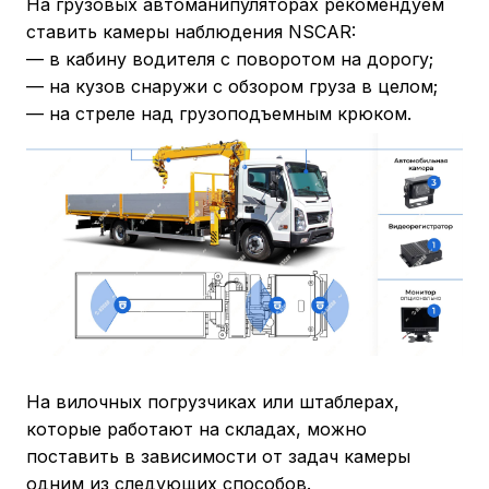
На грузовых автоманипуляторах рекомендуем
ставить камеры наблюдения NSCAR:
— в кабину водителя с поворотом на дорогу;
— на кузов снаружи с обзором груза в целом;
— на стреле над грузоподъемным крюком.
На вилочных погрузчиках или штаблерах,
которые работают на складах, можно
поставить в зависимости от задач камеры
одним из следующих способов.