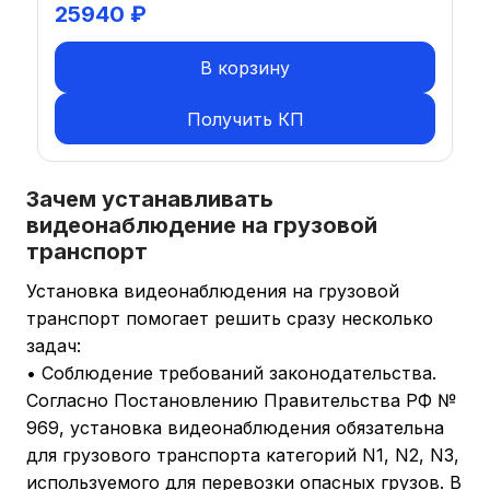
25940
₽
В корзину
Получить КП
Зачем устанавливать
видеонаблюдение на грузовой
транспорт
Установка видеонаблюдения на грузовой
транспорт помогает решить сразу несколько
задач:
• Соблюдение требований законодательства.
Согласно Постановлению Правительства РФ №
969, установка видеонаблюдения обязательна
для грузового транспорта категорий N1, N2, N3,
используемого для перевозки опасных грузов. В