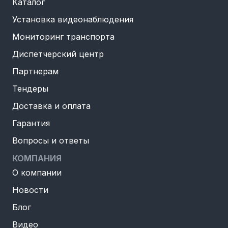
Каталог
Установка видеонаблюдения
Мониторинг транспорта
Диспетчерский центр
Партнерам
Тендеры
Доставка и оплата
Гарантия
Вопросы и ответы
КОМПАНИЯ
О компании
Новости
Блог
Видео