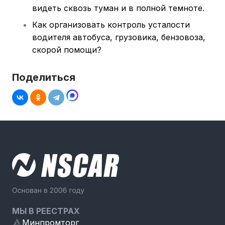
видеть сквозь туман и в полной темноте.
Как организовать контроль усталости
водителя автобуса, грузовика, бензовоза,
скорой помощи?
Поделиться
МЫ В РЕЕСТРАХ
Минпромторг