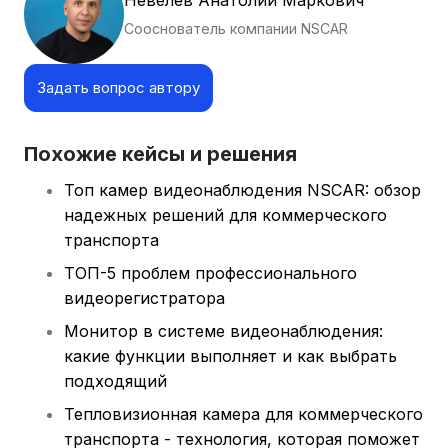
Невелев Анатолий Маркович
Сооснователь компании NSCAR
Задать вопрос автору
Похожие кейсы и решения
Топ камер видеонаблюдения NSCAR: обзор
надежных решений для коммерческого
транспорта
ТОП-5 проблем профессионального
видеорегистратора
Монитор в системе видеонаблюдения:
какие функции выполняет и как выбрать
подходящий
Тепловизионная камера для коммерческого
транспорта - технология, которая поможет