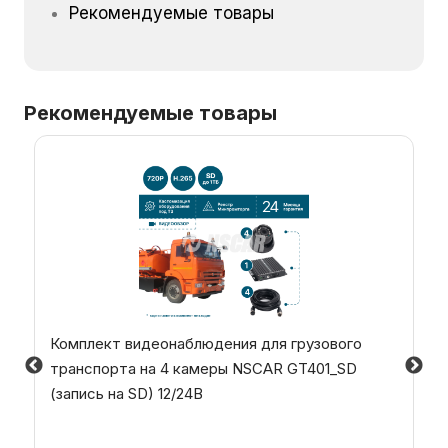
Рекомендуемые товары
Рекомендуемые товары
Комплект видеонаблюдения для грузового
транспорта на 4 камеры NSCAR GT401_SD
(запись на SD) 12/24В