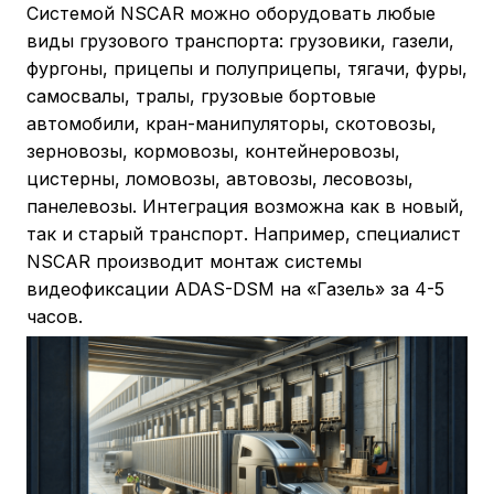
Системой NSCAR можно оборудовать любые
виды грузового транспорта: грузовики, газели,
фургоны, прицепы и полуприцепы, тягачи, фуры,
самосвалы, тралы, грузовые бортовые
автомобили, кран-манипуляторы, скотовозы,
зерновозы, кормовозы, контейнеровозы,
цистерны, ломовозы, автовозы, лесовозы,
панелевозы. Интеграция возможна как в новый,
так и старый транспорт. Например, специалист
NSCAR производит монтаж системы
видеофиксации ADAS-DSM на «Газель» за 4-5
часов.