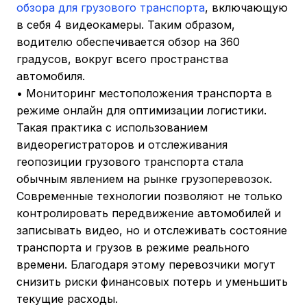
обзора для грузового транспорта
, включающую
в себя 4 видеокамеры. Таким образом,
водителю обеспечивается обзор на 360
градусов, вокруг всего пространства
автомобиля.
• Мониторинг местоположения транспорта в
режиме онлайн для оптимизации логистики.
Такая практика с использованием
видеорегистраторов и отслеживания
геопозиции грузового транспорта стала
обычным явлением на рынке грузоперевозок.
Современные технологии позволяют не только
контролировать передвижение автомобилей и
записывать видео, но и отслеживать состояние
транспорта и грузов в режиме реального
времени. Благодаря этому перевозчики могут
снизить риски финансовых потерь и уменьшить
текущие расходы.