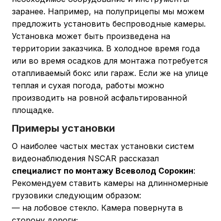
заранее. Например, на полуприцепы мы можем
предложить установить беспроводные камеры.
Установка может быть произведена на
территории заказчика. В холодное время года
или во время осадков для монтажа потребуется
отапливаемый бокс или гараж. Если же на улице
теплая и сухая погода, работы можно
производить на ровной асфальтированной
площадке.
Примеры установки
О наиболее частых местах установки систем
видеонаблюдения NSCAR рассказал
специалист по монтажу Всеволод Сорокин
:
Рекомендуем ставить камеры на длинномерные
грузовики следующим образом:
— на лобовое стекло. Камера повернута в
сторону дороги;