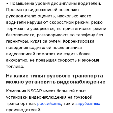
• Повышение уровня дисциплины водителей.
Просмотр видеозаписей позволяет
руководителю оценить, насколько часто
водители нарушают скоростной режим, резко
тормозят и ускоряются, не пристегивают ремни
безопасности, разговаривают по телефону без
гарнитуры, курят за рулем. Корректировка
поведения водителей после анализа
видеозаписей помогает им ездить более
аккуратно, не превышая скорость и экономя
топливо.
На какие типы грузового транспорта
можно установить видеонаблюдение
Компания NSCAR имеет большой опыт
установки видеонаблюдения на грузовой
транспорт как
российских
, так и
зарубежных
производителей.