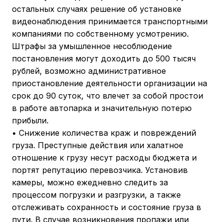
остальных случаях решение об установке
видеонаблюдения принимается транспортными
компаниями по собственному усмотрению.
Штрафы за умышленное несоблюдение
постановления могут доходить до 500 тысяч
рублей, возможно административное
приостановление деятельности организации на
срок до 90 суток, что влечет за собой простои
в работе автопарка и значительную потерю
прибыли.
• Снижение количества краж и повреждений
груза. Преступные действия или халатное
отношение к грузу несут расходы бюджета и
портят репутацию перевозчика. Установив
камеры, можно ежедневно следить за
процессом погрузки и разгрузки, а также
отслеживать сохранность и состояние груза в
пути. В случае возникновения пропажи или