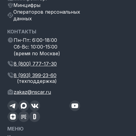
Минцифры
Операторов персональных
данных
КОНТАКТЫ
Пн-Пт: 6:00-18:00
Сб-Вс: 10:00-15:00
(время по Москве)
8 (800) 777-17-30
8 (993) 399-23-60
(техподдержка)
zakaz@nscar.ru
МЕНЮ