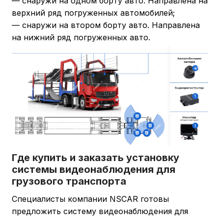
— снаружи на одном борту авто. Направлена на
верхний ряд погруженных автомобилей;
— снаружи на втором борту авто. Направлена
на нижний ряд погруженных авто.
Где купить и заказать установку
системы видеонаблюдения для
грузового транспорта
Специалисты компании NSCAR готовы
предложить систему видеонаблюдения для