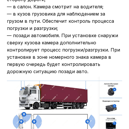
— в салон. Камера смотрит на водителя;
— в кузов грузовика для наблюдением за
грузом в пути. Обеспечит контроль процесса
погрузки и разгрузки;
— позади автомобиля. При установке снаружи
сверху кузова камера дополнительно
контролирует процесс погрузки/разгрузки. При
установке в зоне номерного знака камера в
первую очередь будет контролировать
дорожную ситуацию позади авто.