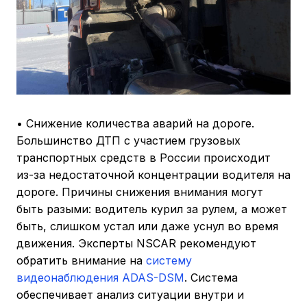
• Снижение количества аварий на дороге.
Большинство ДТП с участием грузовых
транспортных средств в России происходит
из-за недостаточной концентрации водителя на
дороге. Причины снижения внимания могут
быть разыми: водитель курил за рулем, а может
быть, слишком устал или даже уснул во время
движения. Эксперты NSCAR рекомендуют
обратить внимание на
систему
видеонаблюдения ADAS-DSM
. Система
обеспечивает анализ ситуации внутри и