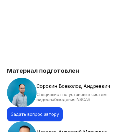
Материал подготовлен
Сорокин Всеволод Андреевич
Специалист по установке систем
видеонаблюдения NSCAR
Задать вопрос автору