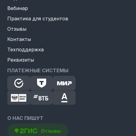
Вебинар
Практика для студентов
Отзывы
Контакты
Техподдержка
Реквизиты
ПЛАТЕЖНЫЕ СИСТЕМЫ
О НАС ПИШУТ