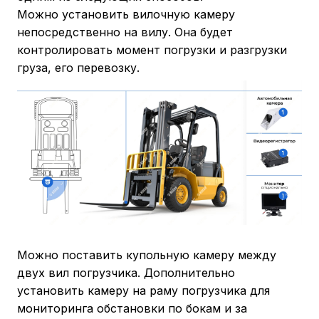
Можно установить вилочную камеру
непосредственно на вилу. Она будет
контролировать момент погрузки и разгрузки
груза, его перевозку.
Можно поставить купольную камеру между
двух вил погрузчика. Дополнительно
установить камеру на раму погрузчика для
мониторинга обстановки по бокам и за