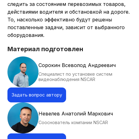
следить за состоянием перевозимых товаров,
действиями водителя и обстановкой на дороге.
То, насколько эффективно будут решены
поставленные задачи, зависит от выбранного
оборудования.
Материал подготовлен
Сорокин Всеволод Андреевич
Специалист по установке систем
видеонаблюдения NSCAR
Задать вопрос автору
Невелев Анатолий Маркович
Сооснователь компании NSCAR