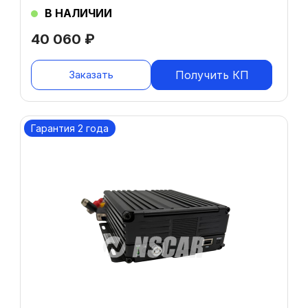
В НАЛИЧИИ
40 060
₽
Заказать
Получить КП
Гарантия 2 года