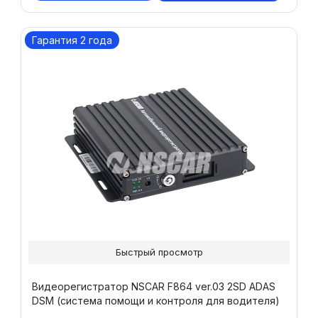
Гарантия 2 года
Быстрый просмотр
Видеорегистратор NSCAR F864 ver.03 2SD ADAS
DSM (система помощи и контроля для водителя)