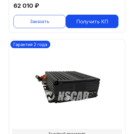
62 010
₽
Заказать
Получить КП
Гарантия 2 года
Быстрый просмотр