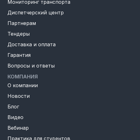
Мониторинг транспорта
Диспетчерский центр
Партнерам
Тендеры
Доставка и оплата
Гарантия
Вопросы и ответы
КОМПАНИЯ
О компании
Новости
Блог
Видео
Вебинар
Практика для студентов