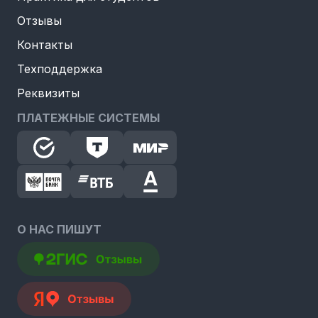
Отзывы
Контакты
Техподдержка
Реквизиты
ПЛАТЕЖНЫЕ СИСТЕМЫ
О НАС ПИШУТ