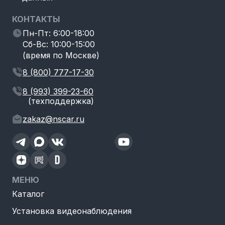
КОНТАКТЫ
Пн-Пт: 6:00-18:00
Сб-Вс: 10:00-15:00
(время по Москве)
8 (800) 777-17-30
8 (993) 399-23-60
(техподдержка)
zakaz@nscar.ru
МЕНЮ
Каталог
Установка видеонаблюдения