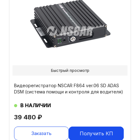
Быстрый просмотр
Видеорегистратор NSCAR F864 ver.06 SD ADAS
DSM (система помощи и контроля для водителя)
В НАЛИЧИИ
39 480
₽
Заказать
Получить КП