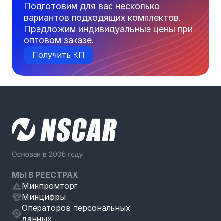
Подготовим для вас несколько
вариантов подходящих комплектов.
Предложим индивидуальные цены при
оптовом заказе.
Получить КП
МЫ В РЕЕСТРАХ
Минпромторг
Минцифры
Операторов персональных
данных