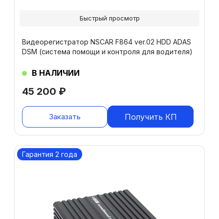
Быстрый просмотр
Видеорегистратор NSCAR F864 ver.02 HDD ADAS
DSM (система помощи и контроля для водителя)
В НАЛИЧИИ
45 200
₽
Заказать
Получить КП
Гарантия 2 года