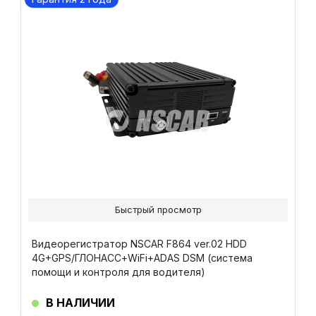
Быстрый просмотр
Видеорегистратор NSCAR F864 ver.02 HDD
4G+GPS/ГЛОНАСС+WiFi+ADAS DSM (система
помощи и контроля для водителя)
В НАЛИЧИИ