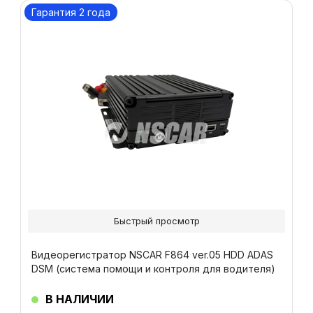
Гарантия 2 года
Быстрый просмотр
Видеорегистратор NSCAR F864 ver.05 HDD ADAS
DSM (система помощи и контроля для водителя)
В НАЛИЧИИ