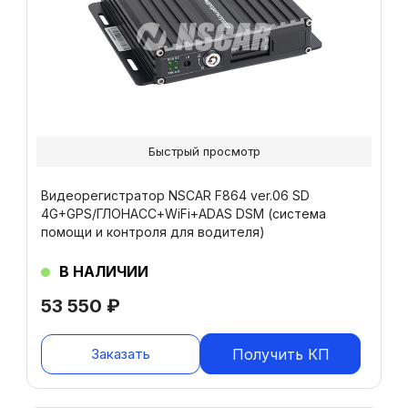
Быстрый просмотр
Видеорегистратор NSCAR F864 ver.06 SD
4G+GPS/ГЛОНАСС+WiFi+ADAS DSM (система
помощи и контроля для водителя)
В НАЛИЧИИ
53 550
₽
Заказать
Получить КП