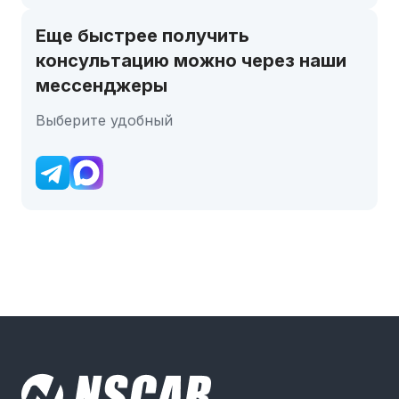
Еще быстрее получить
консультацию можно через наши
мессенджеры
Выберите удобный