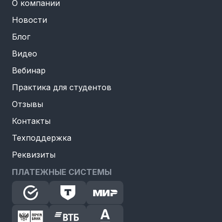
О компании
Новости
Блог
Видео
Вебинар
Практика для студентов
Отзывы
Контакты
Техподдержка
Реквизиты
ПЛАТЕЖНЫЕ СИСТЕМЫ