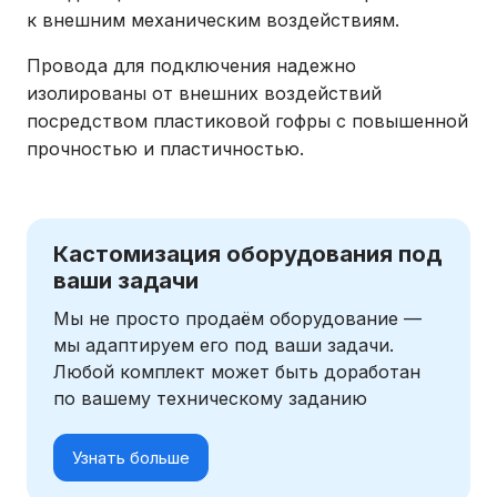
к внешним механическим воздействиям.
Провода для подключения надежно
изолированы от внешних воздействий
посредством пластиковой гофры с повышенной
прочностью и пластичностью.
Кастомизация оборудования под
ваши задачи
Мы не просто продаём оборудование —
мы адаптируем его под ваши задачи.
Любой комплект может быть доработан
по вашему техническому заданию
Узнать больше