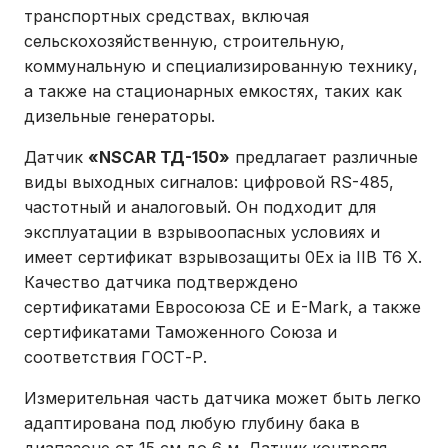
транспортных средствах, включая
сельскохозяйственную, строительную,
коммунальную и специализированную технику,
а также на стационарных емкостях, таких как
дизельные генераторы.
Датчик
«NSCAR ТД-150»
предлагает различные
виды выходных сигналов: цифровой RS-485,
частотный и аналоговый. Он подходит для
эксплуатации в взрывоопасных условиях и
имеет сертификат взрывозащиты 0Ex ia IIB T6 X.
Качество датчика подтверждено
сертификатами Евросоюза CE и E-Mark, а также
сертификатами Таможенного Союза и
соответствия ГОСТ-Р.
Измерительная часть датчика может быть легко
адаптирована под любую глубину бака в