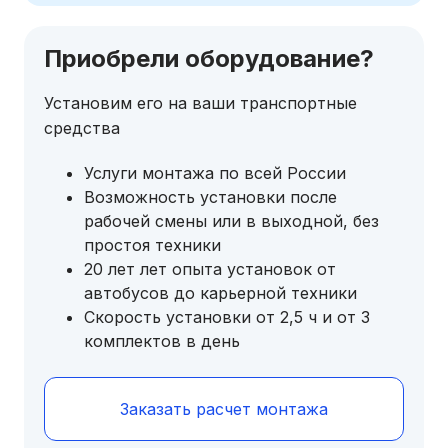
Приобрели оборудование?
Установим его на ваши транспортные
средства
Услуги монтажа по всей России
Возможность установки после
рабочей смены или в выходной, без
простоя техники
20 лет лет опыта установок от
автобусов до карьерной техники
Скорость установки от 2,5 ч и от 3
комплектов в день
Заказать расчет монтажа