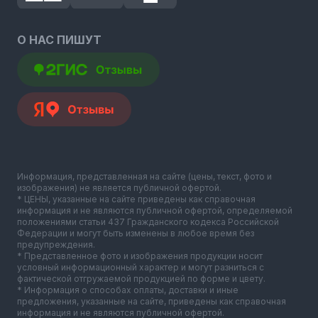
О НАС ПИШУТ
Информация, представленная на сайте (цены, текст, фото и
изображения) не является публичной офертой.
* ЦЕНЫ, указанные на сайте приведены как справочная
информация и не являются публичной офертой, определяемой
положениями статьи 437 Гражданского кодекса Российской
Федерации и могут быть изменены в любое время без
предупреждения.
* Представленное фото и изображения продукции носит
условный информационный характер и могут разниться с
фактической отгружаемой продукцией по форме и цвету.
* Информация о способах оплаты, доставки и иные
предложения, указанные на сайте, приведены как справочная
информация и не являются публичной офертой.