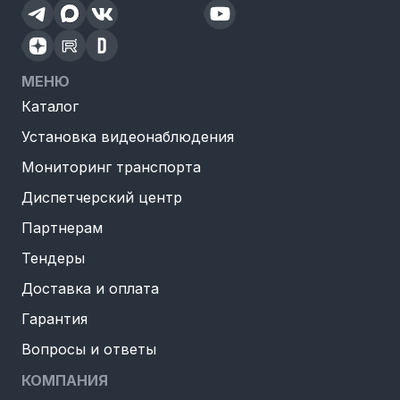
МЕНЮ
Каталог
Установка видеонаблюдения
Мониторинг транспорта
Диспетчерский центр
Партнерам
Тендеры
Доставка и оплата
Гарантия
Вопросы и ответы
КОМПАНИЯ