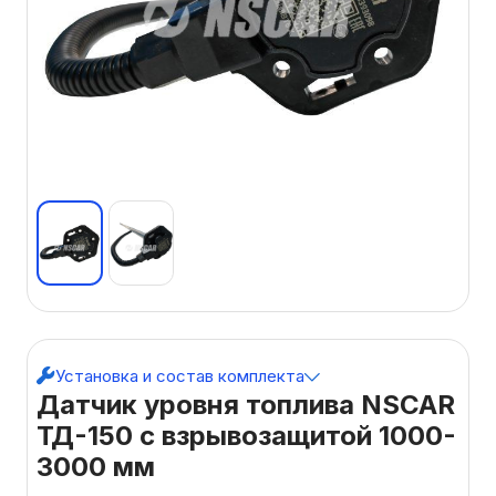
Установка и состав комплекта
Датчик уровня топлива NSCAR
ТД-150 с взрывозащитой 1000-
3000 мм