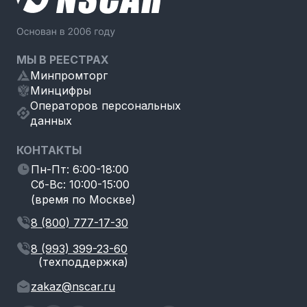
МЫ В РЕЕСТРАХ
Минпромторг
Минцифры
Операторов персональных
данных
КОНТАКТЫ
Пн-Пт: 6:00-18:00
Сб-Вс: 10:00-15:00
(время по Москве)
8 (800) 777-17-30
8 (993) 399-23-60
(техподдержка)
zakaz@nscar.ru