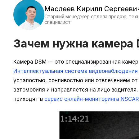
Маслеев Кирилл Сергееви
Старший менеджер отдела продаж, тех
специалист
Зачем нужна камера
Камера DSM — это специализированная камера
Интеллектуальная система видеонаблюдения
усталостью, сонливостью или отвлечением от 
автомобиля и направляется на лицо водителя.
приходят в
сервис онлайн-мониторинга NSCAR.