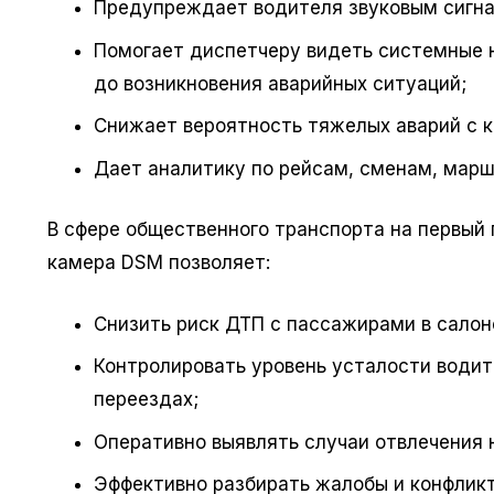
Предупреждает водителя звуковым сигна
Помогает диспетчеру видеть системные 
до возникновения аварийных ситуаций;
Снижает вероятность тяжелых аварий с 
Дает аналитику по рейсам, сменам, мар
В сфере общественного транспорта на первый 
камера DSM позволяет:
Снизить риск ДТП с пассажирами в салон
Контролировать уровень усталости води
переездах;
Оперативно выявлять случаи отвлечения н
Эффективно разбирать жалобы и конфликт