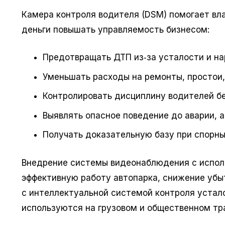
Камера контроля водителя (DSM) помогает вл
деньги повышать управляемость бизнесом:
Предотвращать ДТП из‑за усталости и н
Уменьшать расходы на ремонты, простои,
Контролировать дисциплину водителей бе
Выявлять опасное поведение до аварии, а
Получать доказательную базу при спорны
Внедрение системы видеонаблюдения с испол
эффективную работу автопарка, снижение убы
с интеллектуальной системой контроля устал
используются на грузовом и общественном тр