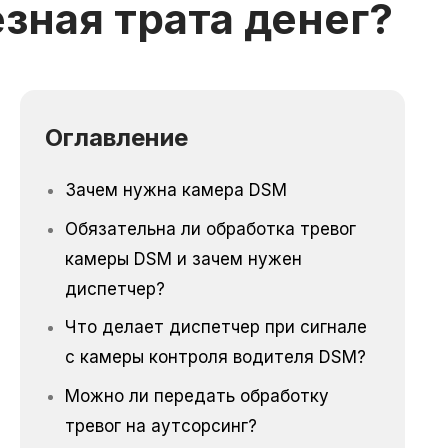
зная трата денег?
Оглавление
Зачем нужна камера DSM
Обязательна ли обработка тревог
камеры DSM и зачем нужен
диспетчер?
Что делает диспетчер при сигнале
с камеры контроля водителя DSM?
Можно ли передать обработку
тревог на аутсорсинг?