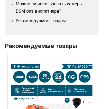
Можно ли использовать камеры
DSM без диспетчера?
Рекомендуемые товары
Рекомендуемые товары