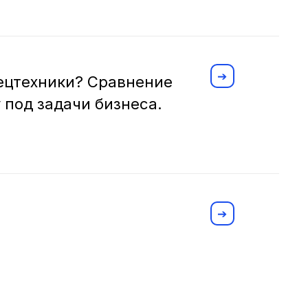
пецтехники? Сравнение
 под задачи бизнеса.