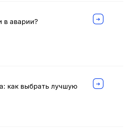
и в аварии?
: как выбрать лучшую