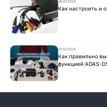
06.03.2024
Как настроить и 
20.02.2024
Как правильно вы
функцией ADAS-