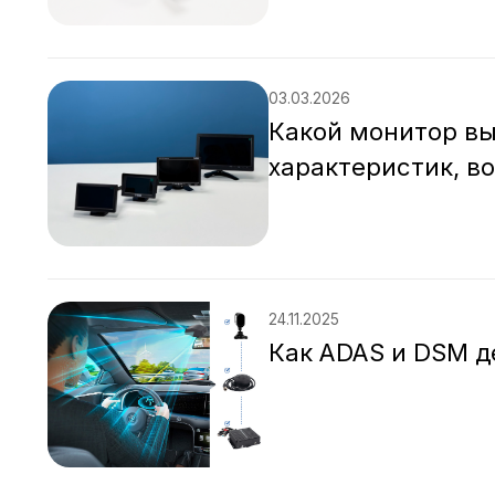
03.03.2026
Какой монитор вы
характеристик, в
24.11.2025
Как ADAS и DSM д