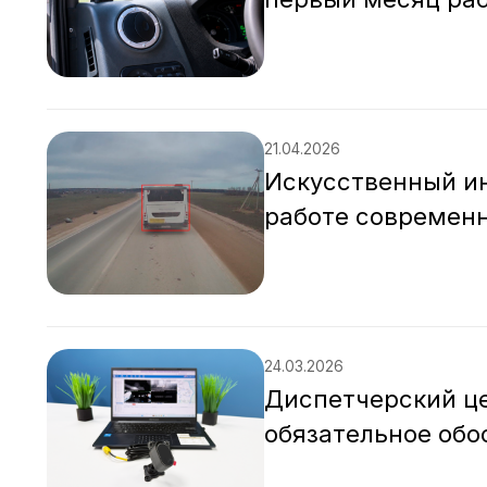
21.04.2026
Искусственный ин
работе современ
24.03.2026
Диспетчерский це
обязательное обо