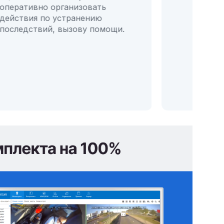
оперативно организовать
действия по устранению
последствий, вызову помощи.