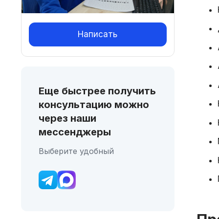
Написать
Еще быстрее получить
консультацию можно
через наши
мессенджеры
Выберите удобный