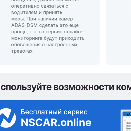
оперативно связаться с
водителем и принять
меры. При наличии камер
ADAS-DSM сделать это еще
проще, т.к. на сервис онлайн-
мониторинга будут приходить
оповещения о настроенных
тревогах.