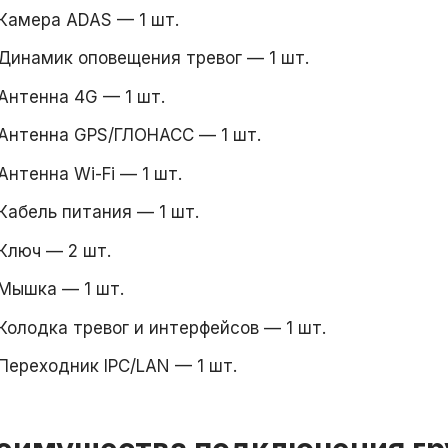
Камера ADAS — 1 шт.
Динамик оповещения тревог — 1 шт.
Антенна 4G — 1 шт.
Антенна GPS/ГЛОНАСС — 1 шт.
Антенна Wi-Fi — 1 шт.
Кабель питания — 1 шт.
Ключ — 2 шт.
Мышка — 1 шт.
Колодка тревог и интерфейсов — 1 шт.
Переходник IPC/LAN — 1 шт.