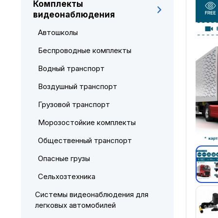
Комплекты
видеонаблюдения
Автошколы
Беспроводные комплекты
Водный транспорт
Воздушный транспорт
Грузовой транспорт
Морозостойкие комплекты
Общественный транспорт
Опасные грузы
Сельхозтехника
Системы видеонаблюдения для
легковых автомобилей