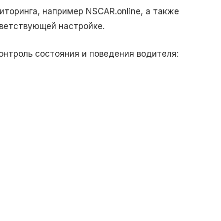
торинга, например NSCAR.online, а также
тветствующей настройке.
онтроль состояния и поведения водителя: