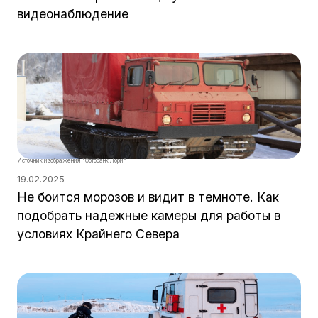
видеонаблюдение
Источник изображения "Фотобанк Лори"
19.02.2025
Не боится морозов и видит в темноте. Как
подобрать надежные камеры для работы в
условиях Крайнего Севера