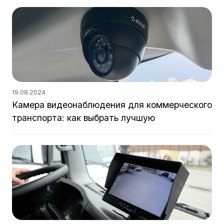
19.08.2024
Камера видеонаблюдения для коммерческого
транспорта: как выбрать лучшую