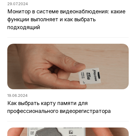
29.07.2024
Монитор в системе видеонаблюдения: какие
функции выполняет и как выбрать
подходящий
19.06.2024
Как выбрать карту памяти для
профессионального видеорегистратора