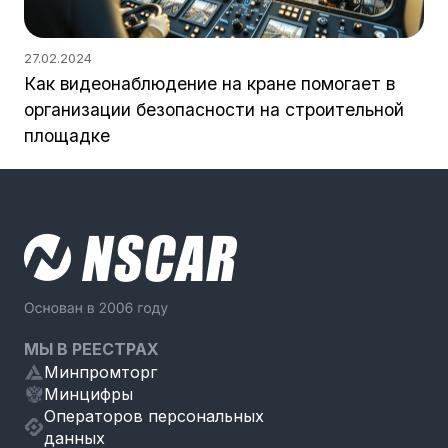
27.02.2024
Как видеонаблюдение на кране помогает в
организации безопасности на строительной
площадке
МЫ В РЕЕСТРАХ
Минпромторг
Минцифры
Операторов персональных
данных