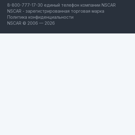
NSCAR - зарегистрированная торговая марка
Политика конфиденциальности
NSCAR © 2006 — 2026