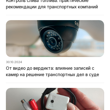
Контроль слива топлива: практические
рекомендации для транспортных компаний
30.10.2024
От видео до вердикта: влияние записей с
камер на решение транспортных дел в суде