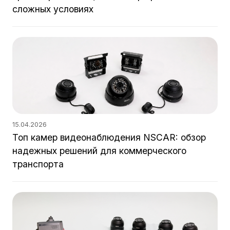
сложных условиях
15.04.2026
Топ камер видеонаблюдения NSCAR: обзор
надежных решений для коммерческого
транспорта