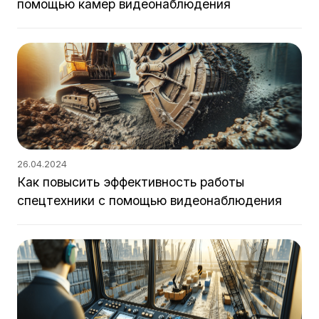
помощью камер видеонаблюдения
26.04.2024
Как повысить эффективность работы
спецтехники с помощью видеонаблюдения