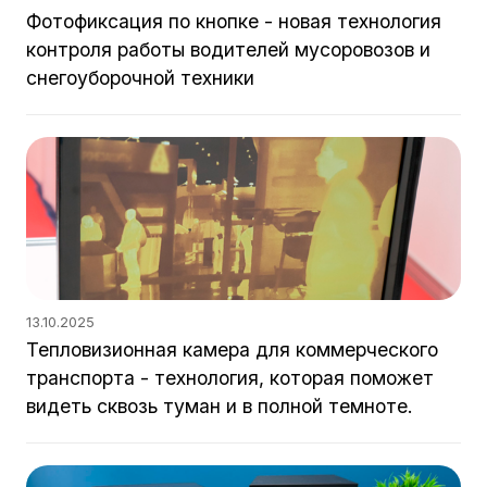
Фотофиксация по кнопке - новая технология
контроля работы водителей мусоровозов и
снегоуборочной техники
13.10.2025
Тепловизионная камера для коммерческого
транспорта - технология, которая поможет
видеть сквозь туман и в полной темноте.