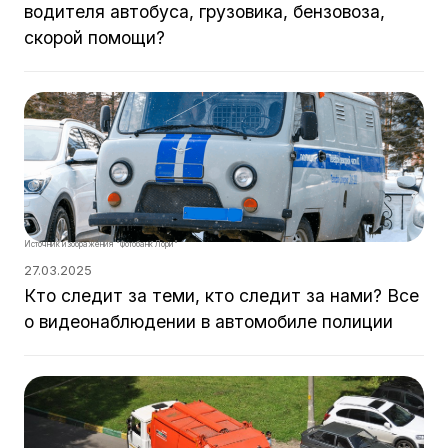
водителя автобуса, грузовика, бензовоза,
скорой помощи?
Источник изображения "Фотобанк Лори"
27.03.2025
Кто следит за теми, кто следит за нами? Все
о видеонаблюдении в автомобиле полиции