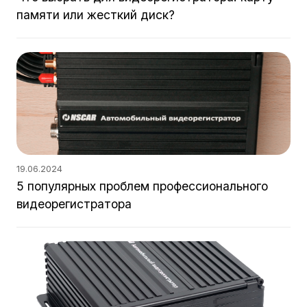
памяти или жесткий диск?
19.06.2024
5 популярных проблем профессионального
видеорегистратора