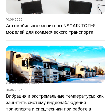
10.06.2026
Автомобильные мониторы NSCAR: ТОП-5
моделей для коммерческого транспорта
Источник изображения фотобанк Лори
18.05.2026
Вибрация и экстремальные температуры: как
защитить систему видеонаблюдения
транспорта и спецтехники при работе в