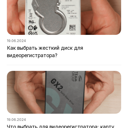
19.06.2024
Как выбрать жесткий диск для
видеорегистратора?
19.06.2024
Что выбрать для видеорегистратора: карту