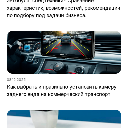
автобуса, спецтехники? Сравнение
характеристик, возможностей, рекомендации
по подбору под задачи бизнеса.
08.12.2025
Как выбрать и правильно установить камеру
заднего вида на коммерческий транспорт