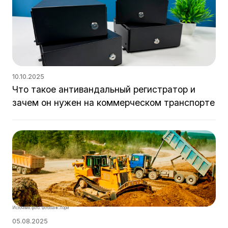
10.10.2025
Что такое антивандальный регистратор и
зачем он нужен на коммерческом транспорте
Источник фото: Фотобанк Лори
05.08.2025