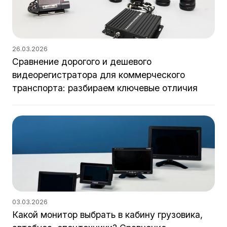
26.03.2026
Сравнение дорогого и дешевого
видеорегистратора для коммерческого
транспорта: разбираем ключевые отличия
03.03.2026
Какой монитор выбрать в кабину грузовика,