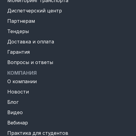
Мониторинг транспорта
Диспетчерский центр
Партнерам
Тендеры
Доставка и оплата
Гарантия
Вопросы и ответы
КОМПАНИЯ
О компании
Новости
Блог
Видео
Вебинар
Практика для студентов