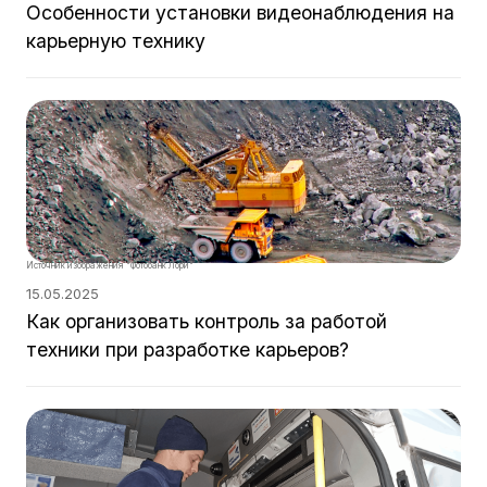
Особенности установки видеонаблюдения на
карьерную технику
Источник изображения "Фотобанк Лори"
15.05.2025
Как организовать контроль за работой
техники при разработке карьеров?