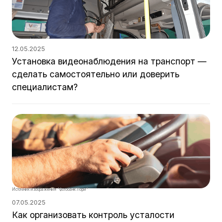
12.05.2025
Установка видеонаблюдения на транспорт —
сделать самостоятельно или доверить
специалистам?
Источник изображения "Фотобанк Лори"
07.05.2025
Как организовать контроль усталости