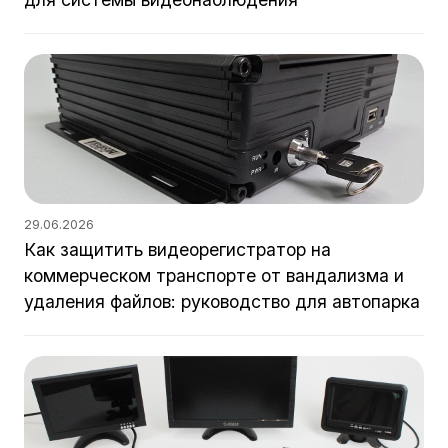
29.06.2026
Как защитить видеорегистратор на
коммерческом транспорте от вандализма и
удаления файлов: руководство для автопарка