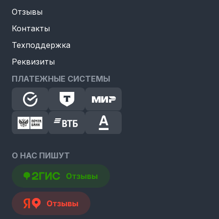
Отзывы
Контакты
Техподдержка
Реквизиты
ПЛАТЕЖНЫЕ СИСТЕМЫ
О НАС ПИШУТ