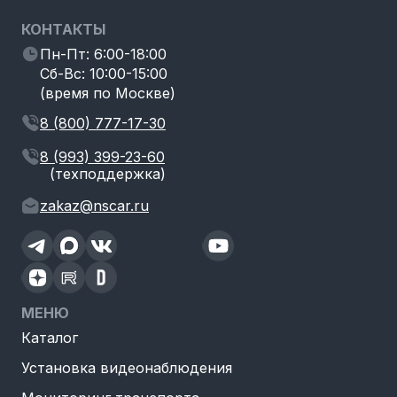
КОНТАКТЫ
Пн-Пт: 6:00-18:00
Сб-Вс: 10:00-15:00
(время по Москве)
8 (800) 777-17-30
8 (993) 399-23-60
(техподдержка)
zakaz@nscar.ru
МЕНЮ
Каталог
Установка видеонаблюдения