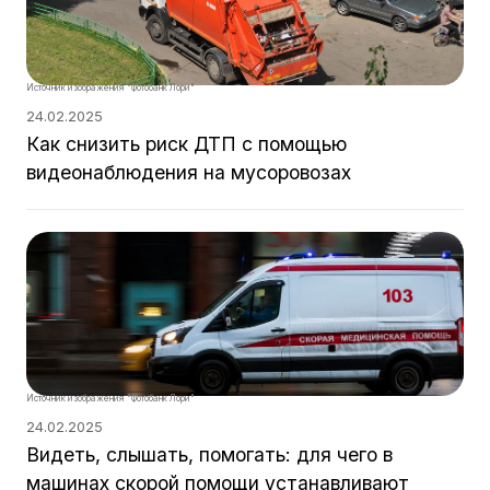
Источник изображения "Фотобанк Лори"
24.02.2025
Как снизить риск ДТП с помощью
видеонаблюдения на мусоровозах
Источник изображения "Фотобанк Лори"
24.02.2025
Видеть, слышать, помогать: для чего в
машинах скорой помощи устанавливают