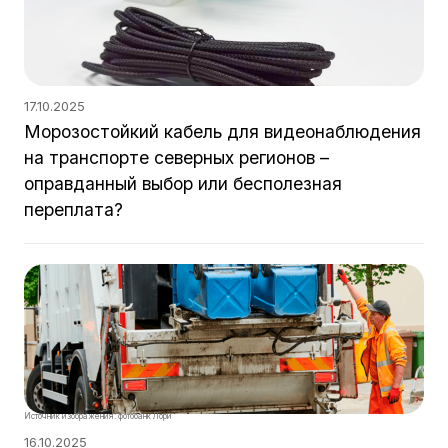
17.10.2025
Морозостойкий кабель для видеонаблюдения
на транспорте северных регионов –
оправданный выбор или бесполезная
переплата?
Источник изображения: фотобанк Лори
16.10.2025