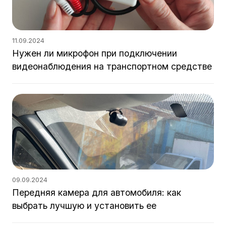
11.09.2024
Нужен ли микрофон при подключении
видеонаблюдения на транспортном средстве
09.09.2024
Передняя камера для автомобиля: как
выбрать лучшую и установить ее