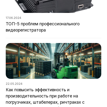
17.06.2024
ТОП-5 проблем профессионального
видеорегистратора
22.05.2024
Как повысить эффективность и
производительность при работе на
погрузчиках, штабелерах, ричтраках с