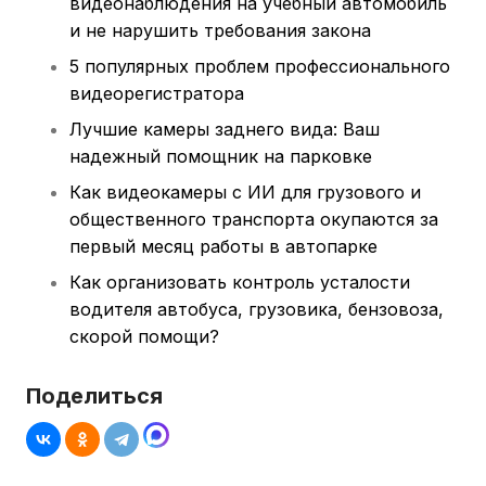
видеонаблюдения на учебный автомобиль
и не нарушить требования закона
5 популярных проблем профессионального
видеорегистратора
Лучшие камеры заднего вида: Ваш
надежный помощник на парковке
Как видеокамеры с ИИ для грузового и
общественного транспорта окупаются за
первый месяц работы в автопарке
Как организовать контроль усталости
водителя автобуса, грузовика, бензовоза,
скорой помощи?
Поделиться