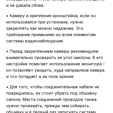
и не давала сбоев.
• Камеру и крепления кронштейна, если он
использовался при установке, нужно
закреплять как можно надежнее. Это
требование применимо ко всем элементам
системы видеонаблюдения.
• Перед закреплением камеры рекомендуем
внимательно проверить ее угол наклона. В его
настройке помогает использование монитора –
он позволяет увидеть, куда направлена камера
и что попадает в ее поле зрения.
• Для того, чтобы соединительные кабели не
повредились, их стоит убрать под обшивку
салона. Места соединений проводов также
нужно проверять, прежде чем собирать
обшивку и в первый раз запускать систему.