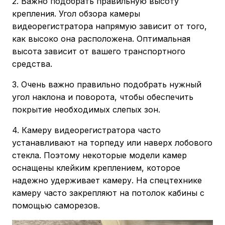
2. Важно подобрать правильную высоту
крепления. Угол обзора камеры
видеорегистратора напрямую зависит от того,
как высоко она расположена. Оптимальная
высота зависит от вашего транспортного
средства.
3. Очень важно правильно подобрать нужный
угол наклона и поворота, чтобы обеспечить
покрытие необходимых слепых зон.
4. Камеру видеорегистратора часто
устанавливают на торпеду или наверх лобового
стекла. Поэтому некоторые модели камер
оснащены клейким креплением, которое
надежно удерживает камеру. На спецтехнике
камеру часто закрепляют на потолок кабины с
помощью саморезов.