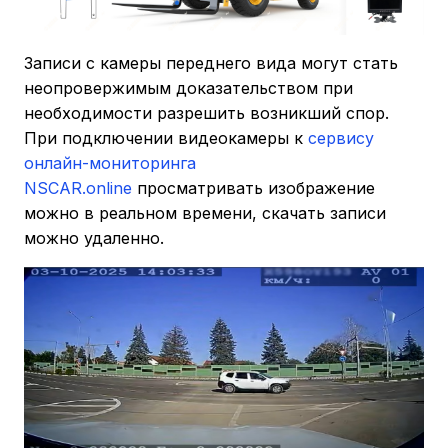
Записи с камеры переднего вида могут стать
неопровержимым доказательством при
необходимости разрешить возникший спор.
При подключении видеокамеры к
сервису
онлайн-мониторинга
NSCAR.online
просматривать изображение
можно в реальном времени, скачать записи
можно удаленно.