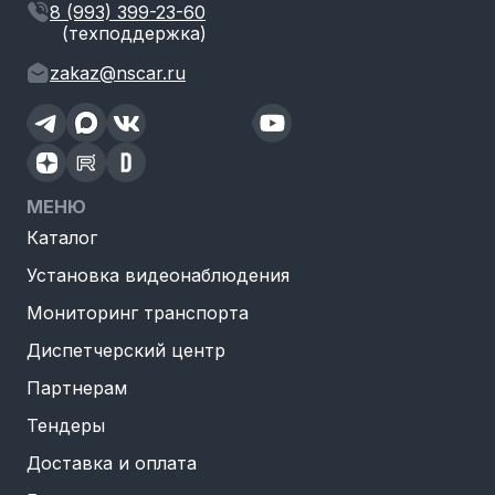
8 (993) 399-23-60
(техподдержка)
zakaz@nscar.ru
МЕНЮ
Каталог
Установка видеонаблюдения
Мониторинг транспорта
Диспетчерский центр
Партнерам
Тендеры
Доставка и оплата