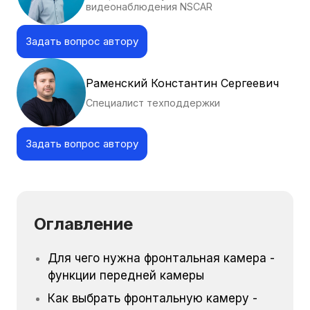
видеонаблюдения NSCAR
Задать вопрос автору
Раменский Константин Сергеевич
Специалист техподдержки
Задать вопрос автору
Оглавление
Для чего нужна фронтальная камера -
функции передней камеры
Как выбрать фронтальную камеру -