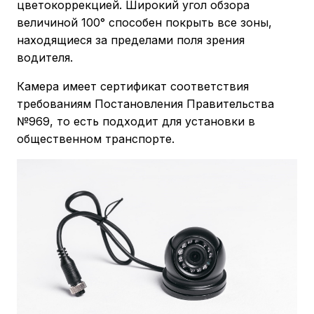
цветокоррекцией. Широкий угол обзора
величиной 100° способен покрыть все зоны,
находящиеся за пределами поля зрения
водителя.
Камера имеет сертификат соответствия
требованиям Постановления Правительства
№969, то есть подходит для установки в
общественном транспорте.