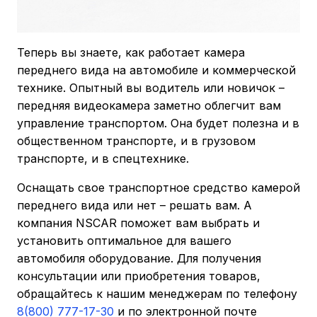
Теперь вы знаете, как работает камера
переднего вида на автомобиле и коммерческой
технике. Опытный вы водитель или новичок –
передняя видеокамера заметно облегчит вам
управление транспортом. Она будет полезна и в
общественном транспорте, и в грузовом
транспорте, и в спецтехнике.
Оснащать свое транспортное средство камерой
переднего вида или нет – решать вам. А
компания NSCAR поможет вам выбрать и
установить оптимальное для вашего
автомобиля оборудование. Для получения
консультации или приобретения товаров,
обращайтесь к нашим менеджерам по телефону
8(800) 777-17-30
и по электронной почте