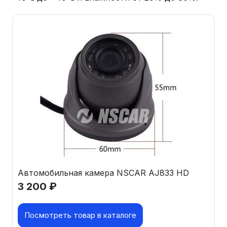
Автомобильная камера NSCAR AJ833 HD
3 200
₽
Посмотреть товар в каталоге