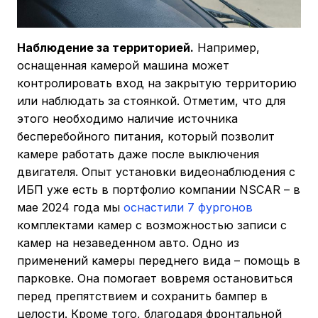
Наблюдение за территорией.
Например,
оснащенная камерой машина может
контролировать вход на закрытую территорию
или наблюдать за стоянкой. Отметим, что для
этого необходимо наличие источника
бесперебойного питания, который позволит
камере работать даже после выключения
двигателя. Опыт установки видеонаблюдения с
ИБП уже есть в портфолио компании NSCAR – в
мае 2024 года мы
оснастили 7 фургонов
комплектами камер с возможностью записи с
камер на незаведенном авто. Одно из
применений камеры переднего вида – помощь в
парковке. Она помогает вовремя остановиться
перед препятствием и сохранить бампер в
целости. Кроме того, благодаря фронтальной