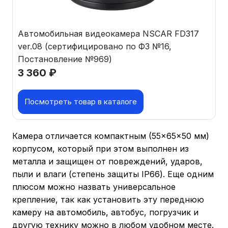
Автомобильная видеокамера NSCAR FD317
ver.08 (сертифицировано по ФЗ №16,
Постановление №969)
3 360
₽
Посмотреть товар в каталоге
Камера отличается компактным (55×65×50 мм)
корпусом, который при этом выполнен из
металла и защищен от повреждений, ударов,
пыли и влаги (степень защиты IP66). Еще одним
плюсом можно назвать универсальное
крепление, так как установить эту переднюю
камеру на автомобиль, автобус, погрузчик и
другую технику можно в любом удобном месте.