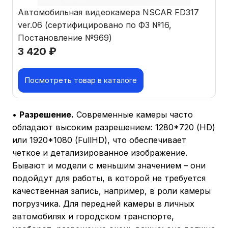
Автомобильная видеокамера NSCAR FD317
ver.06 (сертифицировано по ФЗ №16,
Постановление №969)
3 420
₽
Посмотреть товар в каталоге
•
Разрешение.
Современные камеры часто
обладают высоким разрешением: 1280*720 (HD)
или 1920*1080 (FullHD), что обеспечивает
четкое и детализированное изображение.
Бывают и модели с меньшим значением – они
подойдут для работы, в которой не требуется
качественная запись, например, в роли камеры
погрузчика. Для передней камеры в личных
автомобилях и городском транспорте,