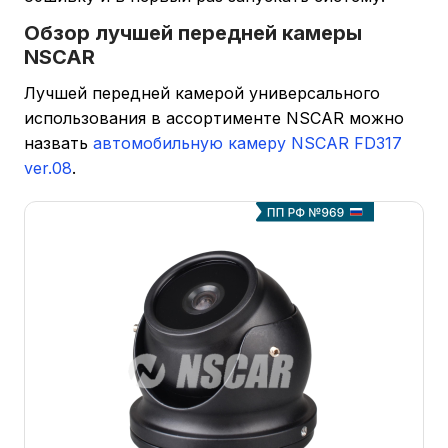
Обзор лучшей передней камеры
NSCAR
Лучшей передней камерой универсального
использования в ассортименте NSCAR можно
назвать
автомобильную камеру NSCAR FD317
ver.08
.