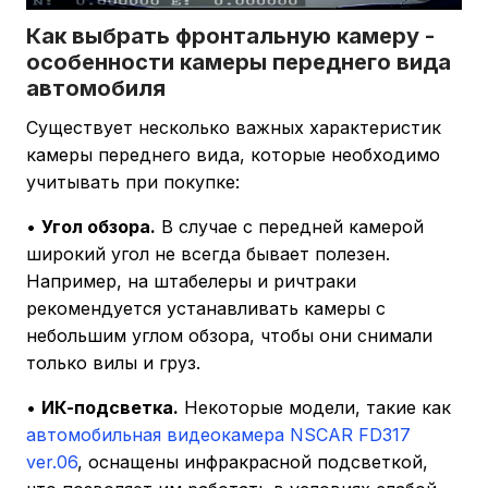
Как выбрать фронтальную камеру -
особенности камеры переднего вида
автомобиля
Существует несколько важных характеристик
камеры переднего вида, которые необходимо
учитывать при покупке:
•
Угол обзора.
В случае с передней камерой
широкий угол не всегда бывает полезен.
Например, на штабелеры и ричтраки
рекомендуется устанавливать камеры с
небольшим углом обзора, чтобы они снимали
только вилы и груз.
•
ИК-подсветка.
Некоторые модели, такие как
автомобильная видеокамера NSCAR FD317
ver.06
, оснащены инфракрасной подсветкой,