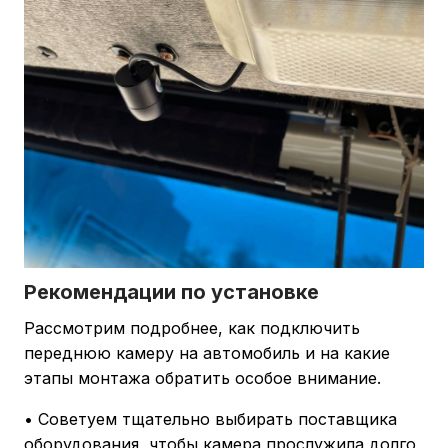
Рекомендации по установке
Рассмотрим подробнее, как подключить
переднюю камеру на автомобиль и на какие
этапы монтажа обратить особое внимание.
• Советуем тщательно выбирать поставщика
оборудования, чтобы камера прослужила долго