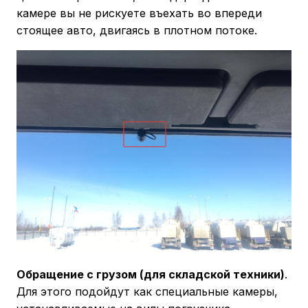
камере вы не рискуете въехать во впереди
стоящее авто, двигаясь в плотном потоке.
Обращение с грузом (для складской техники)
.
Для этого подойдут как специальные камеры,