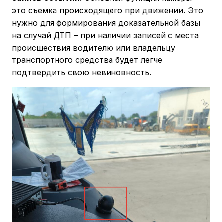
это съемка происходящего при движении. Это
нужно для формирования доказательной базы
на случай ДТП – при наличии записей с места
происшествия водителю или владельцу
транспортного средства будет легче
подтвердить свою невиновность.