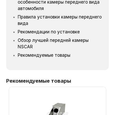
особенности камеры переднего вида
автомобиля
Правила установки камеры переднего
вида
Рекомендации по установке
Обзор лучшей передней камеры
NSCAR
Рекомендуемые товары
Рекомендуемые товары