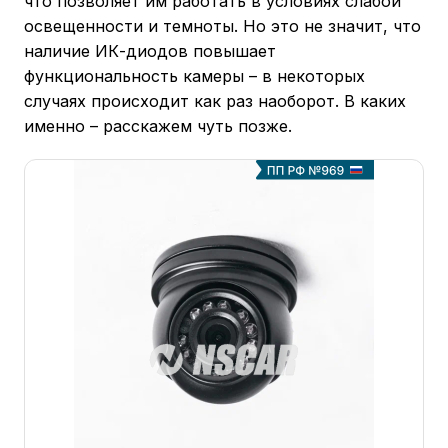
что позволяет им работать в условиях слабой
освещенности и темноты. Но это не значит, что
наличие ИК-диодов повышает
функциональность камеры – в некоторых
случаях происходит как раз наоборот. В каких
именно – расскажем чуть позже.