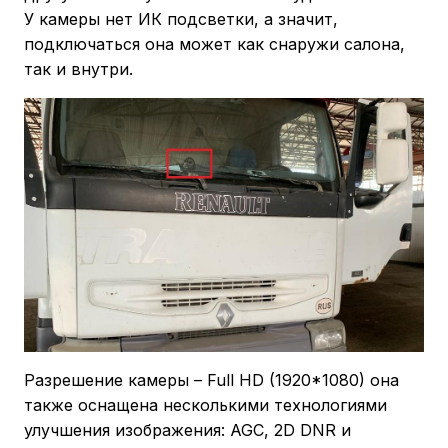
У камеры нет ИК подсветки, а значит,
подключаться она может как снаружи салона,
так и внутри.
Разрешение камеры – Full HD (1920*1080) она
также оснащена несколькими технологиями
улучшения изображения: AGC, 2D DNR и