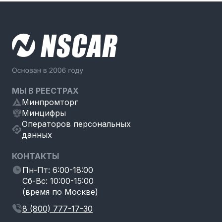
МЫ В РЕЕСТРАХ
Минпромторг
Минцифры
Операторов персональных
данных
КОНТАКТЫ
Пн-Пт: 6:00-18:00
Сб-Вс: 10:00-15:00
(время по Москве)
8 (800) 777-17-30