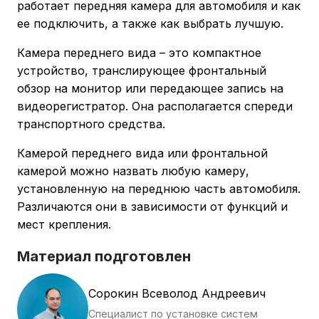
работает передняя камера для автомобиля и как
ее подключить, а также как выбрать лучшую.
Камера переднего вида – это компактное
устройство, транслирующее фронтальный
обзор на монитор или передающее запись на
видеорегистратор. Она располагается спереди
транспортного средства.
Камерой переднего вида или фронтальной
камерой можно назвать любую камеру,
установленную на переднюю часть автомобиля.
Различаются они в зависимости от функций и
мест крепления.
Материал подготовлен
Сорокин Всеволод Андреевич
Специалист по установке систем