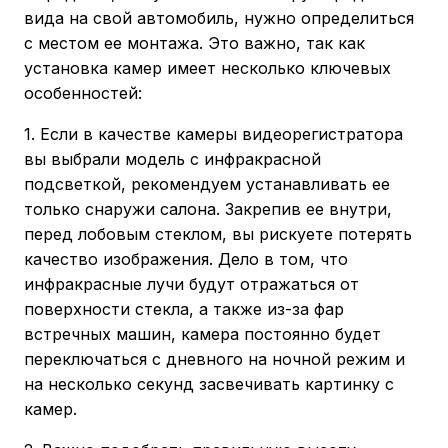
вида на свой автомобиль, нужно определиться
с местом ее монтажа. Это важно, так как
установка камер имеет несколько ключевых
особенностей:
1. Если в качестве камеры видеорегистратора
вы выбрали модель с инфракрасной
подсветкой, рекомендуем устанавливать ее
только снаружи салона. Закрепив ее внутри,
перед лобовым стеклом, вы рискуете потерять
качество изображения. Дело в том, что
инфракрасные лучи будут отражаться от
поверхности стекла, а также из-за фар
встречных машин, камера постоянно будет
переключаться с дневного на ночной режим и
на несколько секунд засвечивать картинку с
камер.