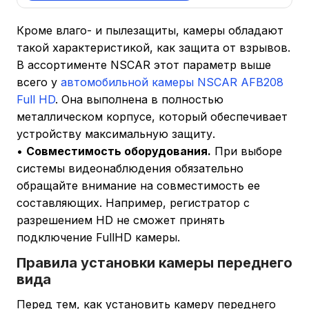
Кроме влаго- и пылезащиты, камеры обладают
такой характеристикой, как защита от взрывов.
В ассортименте NSCAR этот параметр выше
всего у
автомобильной камеры NSCAR AFB208
Full HD
. Она выполнена в полностью
металлическом корпусе, который обеспечивает
устройству максимальную защиту.
•
Совместимость оборудования.
При выборе
системы видеонаблюдения обязательно
обращайте внимание на совместимость ее
составляющих. Например, регистратор с
разрешением HD не сможет принять
подключение FullHD камеры.
Правила установки камеры переднего
вида
Перед тем, как установить камеру переднего