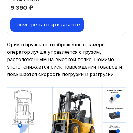
9 360
₽
Посмотреть товар в каталоге
Ориентируясь на изображение с камеры,
оператор лучше управляется с грузом,
расположенным на высокой полке. Помимо
этого, снижается риск повреждения товаров и
повышается скорость погрузки и разгрузки.