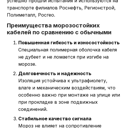
успешно прошли испытания и используются на
транспорте филиалов Роснефть, Регионстрой,
Полиметалл, Росгео.
Преимущества морозостойких
кабелей по сравнению с обычными
Повышенная гибкость и износостойкость
Специальная полимерная оболочка кабеля
не дубеет и не ломается при изгибе на
морозе.
Долговечность и надежность
Изоляция устойчива к ультрафиолету,
влаге и механическим воздействиям, что
особенно важно при монтаже на улице или
при прокладке в зоне подвижных
соединений.
Стабильное качество сигнала
Мороз не влияет на сопротивление