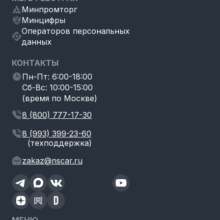
Минпромторг
Минцифры
Операторов персональных
данных
КОНТАКТЫ
Пн-Пт: 6:00-18:00
Сб-Вс: 10:00-15:00
(время по Москве)
8 (800) 777-17-30
8 (993) 399-23-60
(техподдержка)
zakaz@nscar.ru
МЕНЮ