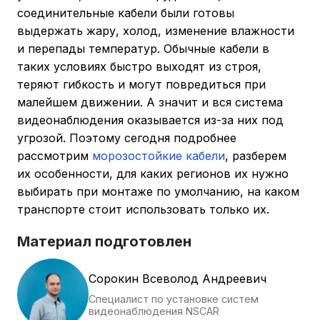
соединительные кабели были готовы
выдержать жару, холод, изменение влажности
и перепады температур. Обычные кабели в
таких условиях быстро выходят из строя,
теряют гибкость и могут повредиться при
малейшем движении. А значит и вся система
видеонаблюдения оказывается из-за них под
угрозой. Поэтому сегодня подробнее
рассмотрим
морозостойкие кабели
, разберем
их особенности, для каких регионов их нужно
выбирать при монтаже по умолчанию, на каком
транспорте стоит использовать только их.
Материал подготовлен
Сорокин Всеволод Андреевич
Специалист по установке систем
видеонаблюдения NSCAR