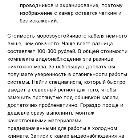
проводников и экранирование, поэтому
изображение с камер остается четким и
без искажений.
Стоимость морозоустойчивого кабеля немного
выше, чем обычного. Чаще всего разница
составляет 100-300 рублей. В общей стоимости
комплекта видеонаблюдения эта разница
ничтожно мала. За небольшую доплату вы
получаете уверенность в стабильности работы
системы. Найти специалиста, который быстро
выедет в северный регион для того, чтобы
заменить протянутые под обшивкой кабели,
достаточно проблематично. Гораздо проще и
дешевле сразу выполнить монтаж
качественными материалами,
предназначенными для работы в холодном
климате. Записи с камер видеонаблюдения на