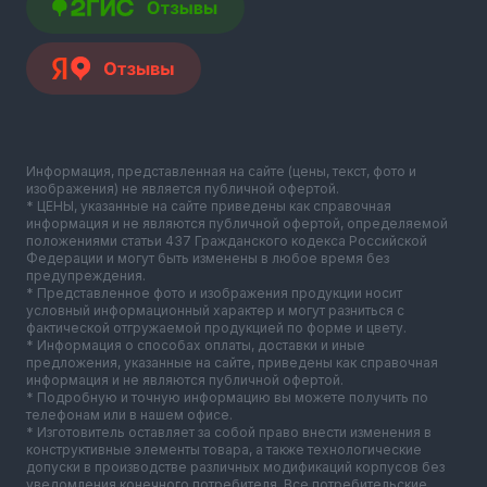
Информация, представленная на сайте (цены, текст, фото и
изображения) не является публичной офертой.
* ЦЕНЫ, указанные на сайте приведены как справочная
информация и не являются публичной офертой, определяемой
положениями статьи 437 Гражданского кодекса Российской
Федерации и могут быть изменены в любое время без
предупреждения.
* Представленное фото и изображения продукции носит
условный информационный характер и могут разниться с
фактической отгружаемой продукцией по форме и цвету.
* Информация о способах оплаты, доставки и иные
предложения, указанные на сайте, приведены как справочная
информация и не являются публичной офертой.
* Подробную и точную информацию вы можете получить по
телефонам или в нашем офисе.
* Изготовитель оставляет за собой право внести изменения в
конструктивные элементы товара, а также технологические
допуски в производстве различных модификаций корпусов без
уведомления конечного потребителя. Все потребительские