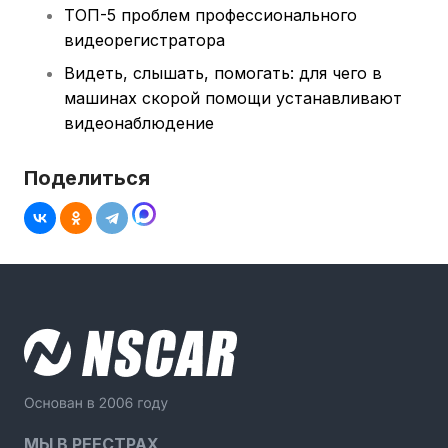
ТОП-5 проблем профессионального
видеорегистратора
Видеть, слышать, помогать: для чего в
машинах скорой помощи устанавливают
видеонаблюдение
Поделиться
МЫ В РЕЕСТРАХ