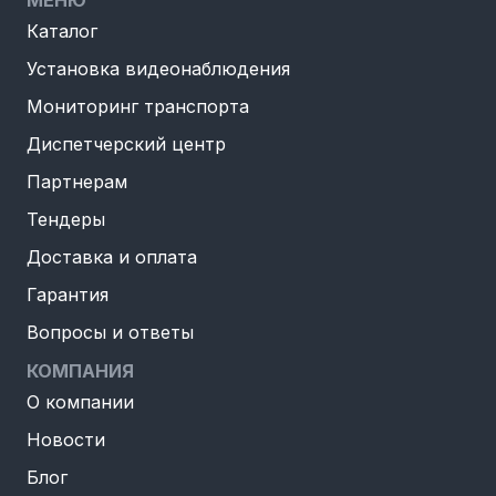
Каталог
Установка видеонаблюдения
Мониторинг транспорта
Диспетчерский центр
Партнерам
Тендеры
Доставка и оплата
Гарантия
Вопросы и ответы
КОМПАНИЯ
О компании
Новости
Блог