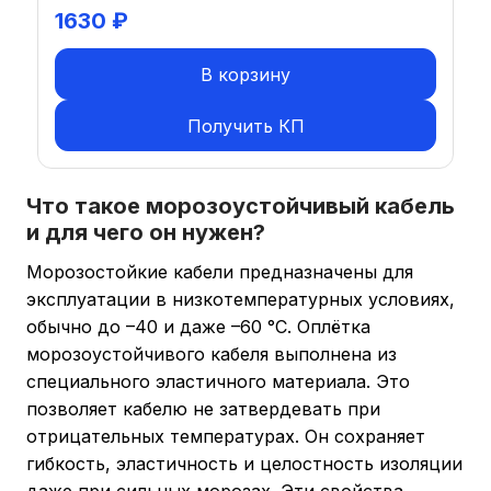
1630
₽
В корзину
Получить КП
Что такое морозоустойчивый кабель
и для чего он нужен?
Морозостойкие кабели предназначены для
эксплуатации в низкотемпературных условиях,
обычно до –40 и даже –60 °C. Оплётка
морозоустойчивого кабеля выполнена из
специального эластичного материала. Это
позволяет кабелю не затвердевать при
отрицательных температурах. Он сохраняет
гибкость, эластичность и целостность изоляции
даже при сильных морозах. Эти свойства