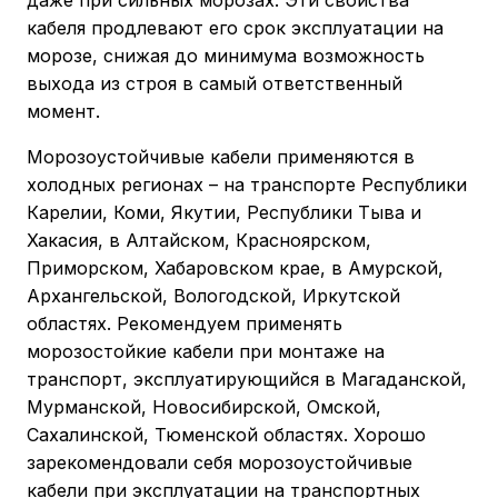
кабеля продлевают его срок эксплуатации на
морозе, снижая до минимума возможность
выхода из строя в самый ответственный
момент.
Морозоустойчивые кабели применяются в
холодных регионах – на транспорте Республики
Карелии, Коми, Якутии, Республики Тыва и
Хакасия, в Алтайском, Красноярском,
Приморском, Хабаровском крае, в Амурской,
Архангельской, Вологодской, Иркутской
областях. Рекомендуем применять
морозостойкие кабели при монтаже на
транспорт, эксплуатирующийся в Магаданской,
Мурманской, Новосибирской, Омской,
Сахалинской, Тюменской областях. Хорошо
зарекомендовали себя морозоустойчивые
кабели при эксплуатации на транспортных