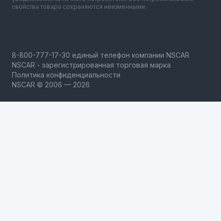
свойства товара сохраняются неизменными.
NSCAR - зарегистрированная торговая марка
Политика конфиденциальности
NSCAR © 2006 — 2026