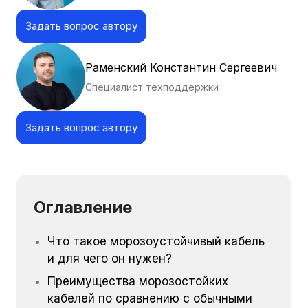
Задать вопрос автору
Раменский Константин Сергеевич
Специалист техподдержки
Задать вопрос автору
Оглавление
Что такое морозоустойчивый кабель
и для чего он нужен?
Преимущества морозостойких
кабелей по сравнению с обычными