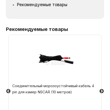
Рекомендуемые товары
Рекомендуемые товары
Соединительный морозоустойчивый кабель 4
pin для камер NSCAR (10 метров)