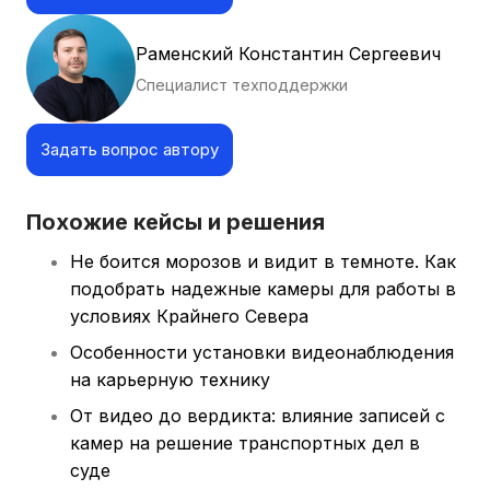
Раменский Константин Сергеевич
Специалист техподдержки
Задать вопрос автору
Похожие кейсы и решения
Не боится морозов и видит в темноте. Как
подобрать надежные камеры для работы в
условиях Крайнего Севера
Особенности установки видеонаблюдения
на карьерную технику
От видео до вердикта: влияние записей с
камер на решение транспортных дел в
суде