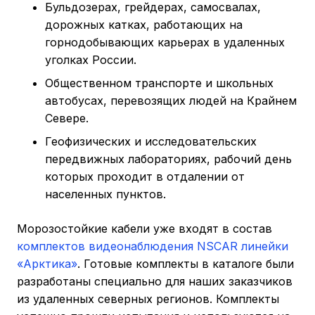
Бульдозерах, грейдерах, самосвалах,
дорожных катках, работающих на
горнодобывающих карьерах в удаленных
уголках России.
Общественном транспорте и школьных
автобусах, перевозящих людей на Крайнем
Севере.
Геофизических и исследовательских
передвижных лабораториях, рабочий день
которых проходит в отдалении от
населенных пунктов.
Морозостойкие кабели уже входят в состав
комплектов видеонаблюдения NSCAR линейки
«Арктика»
. Готовые комплекты в каталоге были
разработаны специально для наших заказчиков
из удаленных северных регионов. Комплекты