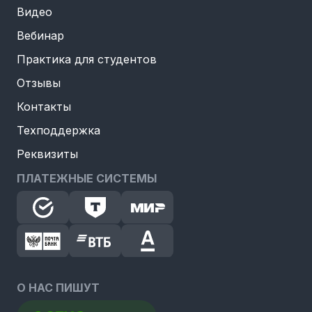
Видео
Вебинар
Практика для студентов
Отзывы
Контакты
Техподдержка
Реквизиты
ПЛАТЕЖНЫЕ СИСТЕМЫ
О НАС ПИШУТ