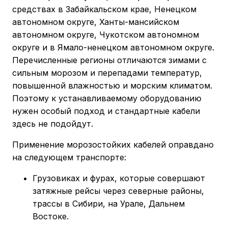
средствах в Забайкальском крае, Ненецком
автономном округе, Ханты-мансийском
автономном округе, Чукотском автономном
округе и в Ямало-ненецком автономном округе.
Перечисленные регионы отличаются зимами с
сильным морозом и перепадами температур,
повышенной влажностью и морским климатом.
Поэтому к устанавливаемому оборудованию
нужен особый подход и стандартные кабели
здесь не подойдут.
Применение морозостойких кабелей оправдано
на следующем транспорте:
Грузовиках и фурах, которые совершают
затяжные рейсы через северные районы,
трассы в Сибири, на Урале, Дальнем
Востоке.