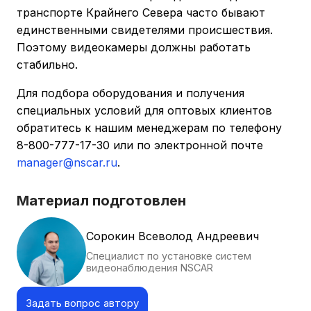
транспорте Крайнего Севера часто бывают
единственными свидетелями происшествия.
Поэтому видеокамеры должны работать
стабильно.
Для подбора оборудования и получения
специальных условий для оптовых клиентов
обратитесь к нашим менеджерам по телефону
8-800-777-17-30 или по электронной почте
manager@nscar.ru
.
Материал подготовлен
Сорокин Всеволод Андреевич
Специалист по установке систем
видеонаблюдения NSCAR
Задать вопрос автору